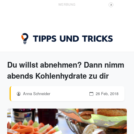
WERBUNG
X
Du willst abnehmen? Dann nimm
abends Kohlenhydrate zu dir
Anna Schneider
26 Feb, 2018