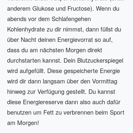
anderem Glukose und Fructose). Wenn du
abends vor dem Schlafengehen
Kohlenhydrate zu dir nimmst, dann füllst du
über Nacht deinen Energievorrat so auf,
dass du am nächsten Morgen direkt
durchstarten kannst. Dein Blutzuckerspiegel
wird aufgefüllt. Diese gespeicherte Energie
wird dir dann langsam über den Vormittag
hinweg zur Verfügung gestellt. Du kannst
diese Energiereserve dann also auch dafür
benutzen um Fett zu verbrennen beim Sport
am Morgen!