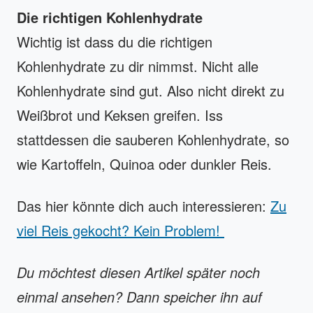
Die richtigen Kohlenhydrate
Wichtig ist dass du die richtigen
Kohlenhydrate zu dir nimmst. Nicht alle
Kohlenhydrate sind gut. Also nicht direkt zu
Weißbrot und Keksen greifen. Iss
stattdessen die sauberen Kohlenhydrate, so
wie Kartoffeln, Quinoa oder dunkler Reis.
Das hier könnte dich auch interessieren:
Zu
viel Reis gekocht? Kein Problem!
Du möchtest diesen Artikel später noch
einmal ansehen? Dann speicher ihn auf