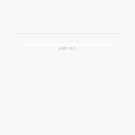
WERBUNG