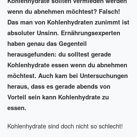
Kohlenhydrate sollten vermieden werden
wenn du abnehmen möchtest? Falsch!
Das man von Kohlenhydraten zunimmt ist
absoluter Unsinn. Ernährungsexperten
haben genau das Gegenteil
herausgefunden: du solltest gerade
Kohlenhydrate essen wenn du abnehmen
möchtest. Auch kam bei Untersuchungen
heraus, dass es gerade abends von
Vorteil sein kann Kohlenhydrate zu
essen.
Kohlenhydrate sind doch nicht so schlecht!