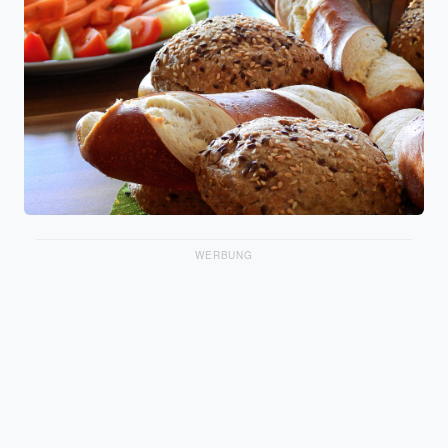
WERBUNG