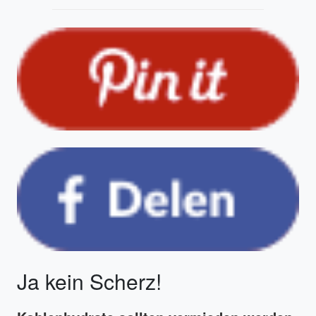
Ja kein Scherz!