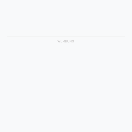
WERBUNG