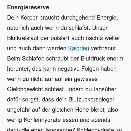
Energiereserve
Dein Körper braucht durchgehend Energie,
natürlich auch wenn du schläfst. Unser
Blutkreislauf der pulsiert auch nachts weiter
und auch dann werden
Kalorien
verbrannt.
Beim Schlafen schraubt der Blutdruck enorm
herunter, das kann negative Folgen haben
wenn du nicht auf auf ein gewisses
Gleichgewicht achtest. Indem du tagsüber
dafür sorgst, dass dein Blutzuckerspiegel
ungefähr auf der gleichen Höhe bleibt; also
wenig Kohlenhydrate essen und abends
dann die eher 'langsamen' Kohlenhydrate zu