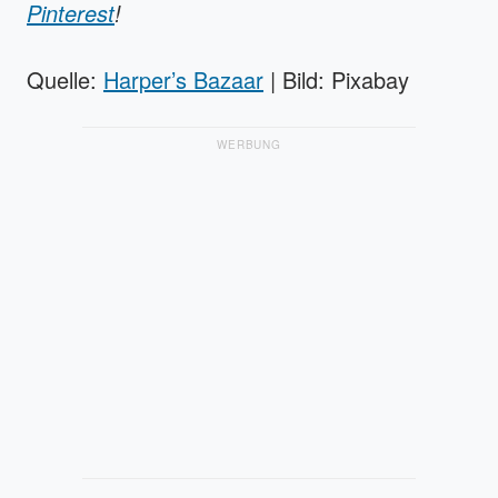
Pinterest
!
Quelle:
Harper’s Bazaar
| Bild: Pixabay
WERBUNG