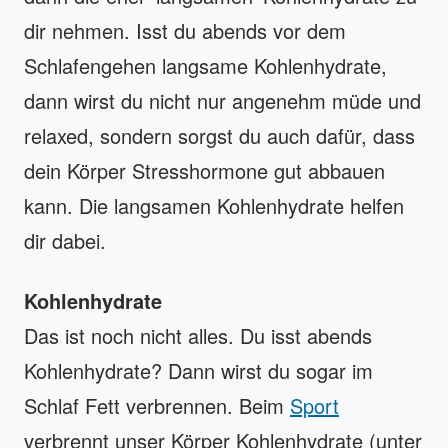
dir nehmen. Isst du abends vor dem
Schlafengehen langsame Kohlenhydrate,
dann wirst du nicht nur angenehm müde und
relaxed, sondern sorgst du auch dafür, dass
dein Körper Stresshormone gut abbauen
kann. Die langsamen Kohlenhydrate helfen
dir dabei.
Kohlenhydrate
Das ist noch nicht alles. Du isst abends
Kohlenhydrate? Dann wirst du sogar im
Schlaf Fett verbrennen. Beim
Sport
verbrennt unser Körper Kohlenhydrate (unter