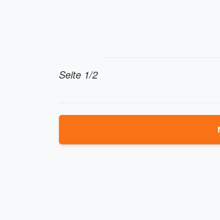
Seite 1/2