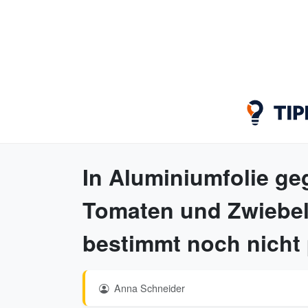
In Aluminiumfolie ge
Tomaten und Zwiebel
bestimmt noch nicht 
Anna Schneider