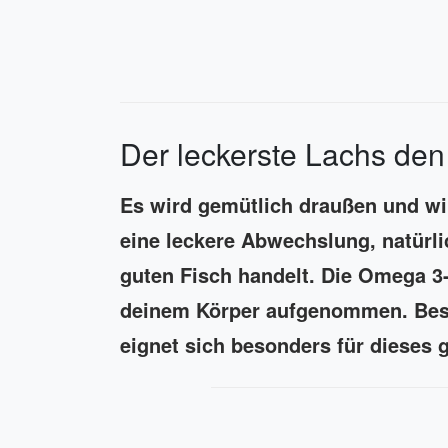
Der leckerste Lachs den 
Es wird gemütlich draußen und w
eine leckere Abwechslung, natürli
guten Fisch handelt. Die Omega 3
deinem Körper aufgenommen. Beson
eignet sich besonders für dieses