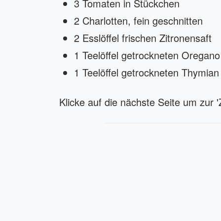
3 Tomaten in Stückchen
2 Charlotten, fein geschnitten
2 Esslöffel frischen Zitronensaft
1 Teelöffel getrockneten Oregano
1 Teelöffel getrockneten Thymian
Klicke auf die nächste Seite um zur 