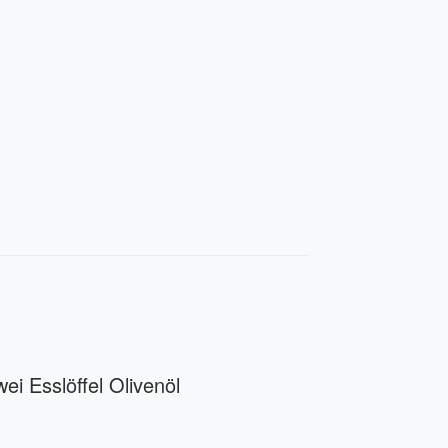
ei Esslöffel Olivenöl