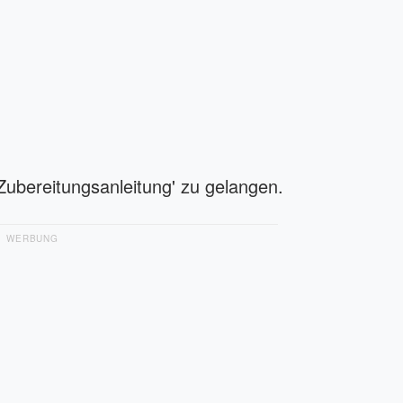
'Zubereitungsanleitung' zu gelangen.
WERBUNG