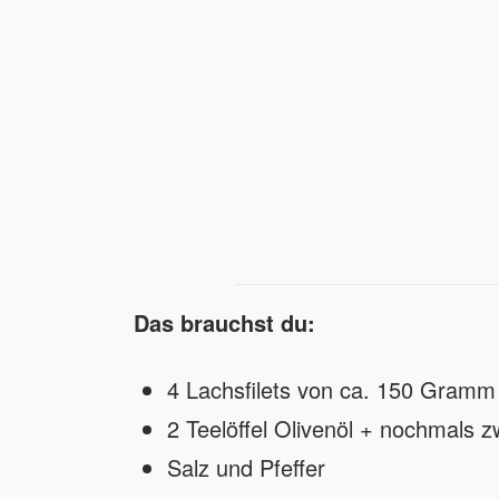
Das brauchst du:
4 Lachsfilets von ca. 150 Gramm
2 Teelöffel Olivenöl + nochmals zw
Salz und Pfeffer