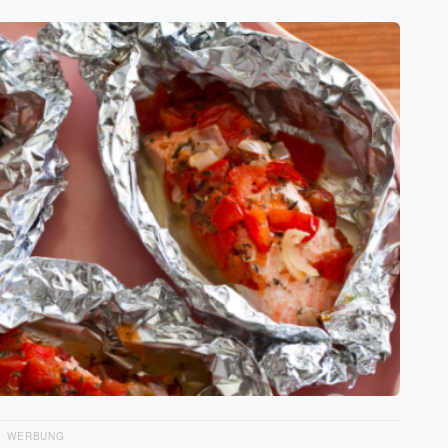
WERBUNG