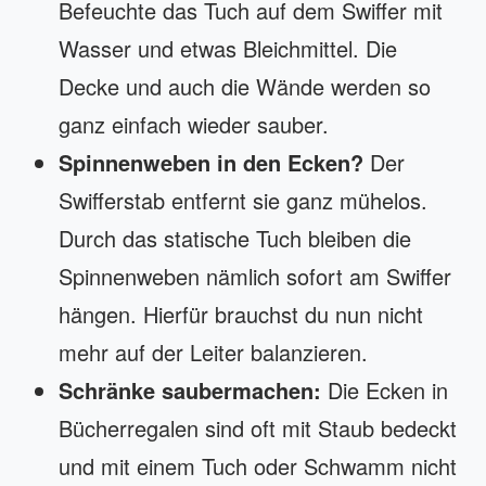
Befeuchte das Tuch auf dem Swiffer mit
Wasser und etwas Bleichmittel. Die
Decke und auch die Wände werden so
ganz einfach wieder sauber.
Spinnenweben in den Ecken?
Der
Swifferstab entfernt sie ganz mühelos.
Durch das statische Tuch bleiben die
Spinnenweben nämlich sofort am Swiffer
hängen. Hierfür brauchst du nun nicht
mehr auf der Leiter balanzieren.
Schränke saubermachen:
Die Ecken in
Bücherregalen sind oft mit Staub bedeckt
und mit einem Tuch oder Schwamm nicht