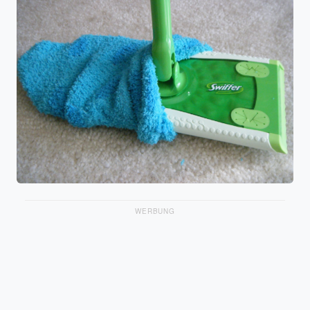
WERBUNG