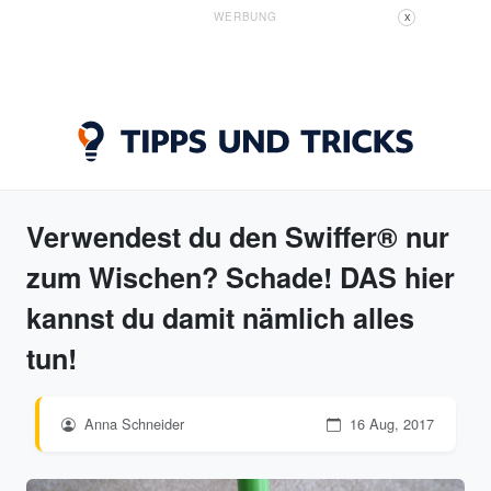
WERBUNG
X
Verwendest du den Swiffer® nur
zum Wischen? Schade! DAS hier
kannst du damit nämlich alles
tun!
Anna Schneider
16 Aug, 2017