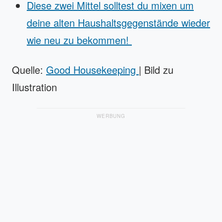
Diese zwei Mittel solltest du mixen um
deine alten Haushaltsgegenstände wieder
wie neu zu bekommen!
Quelle:
Good Housekeeping
| Bild zu
Illustration
WERBUNG