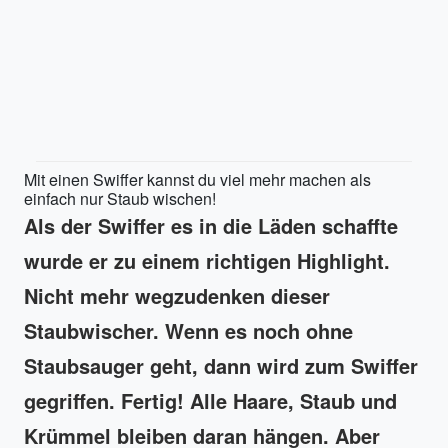
Mit einen Swiffer kannst du viel mehr machen als
einfach nur Staub wischen!
Als der Swiffer es in die Läden schaffte
wurde er zu einem richtigen Highlight.
Nicht mehr wegzudenken dieser
Staubwischer. Wenn es noch ohne
Staubsauger geht, dann wird zum Swiffer
gegriffen. Fertig! Alle Haare, Staub und
Krümmel bleiben daran hängen. Aber