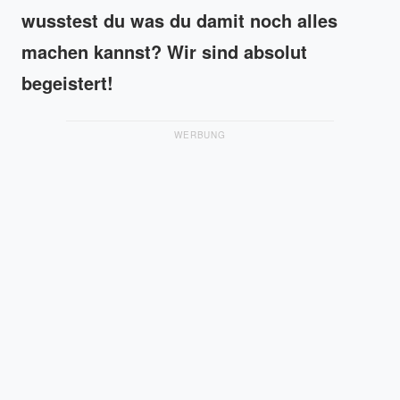
wusstest du was du damit noch alles
machen kannst? Wir sind absolut
begeistert!
WERBUNG