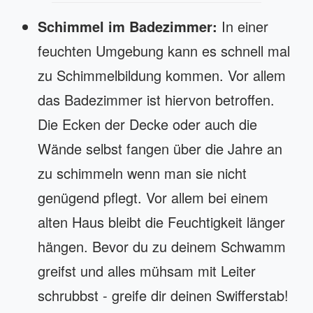
Schimmel im Badezimmer:
In einer
feuchten Umgebung kann es schnell mal
zu Schimmelbildung kommen. Vor allem
das Badezimmer ist hiervon betroffen.
Die Ecken der Decke oder auch die
Wände selbst fangen über die Jahre an
zu schimmeln wenn man sie nicht
genügend pflegt. Vor allem bei einem
alten Haus bleibt die Feuchtigkeit länger
hängen. Bevor du zu deinem Schwamm
greifst und alles mühsam mit Leiter
schrubbst - greife dir deinen Swifferstab!