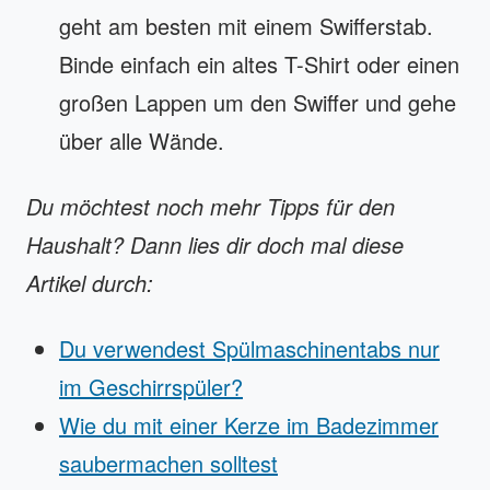
geht am besten mit einem Swifferstab.
Binde einfach ein altes T-Shirt oder einen
großen Lappen um den Swiffer und gehe
über alle Wände.
Du möchtest noch mehr Tipps für den
Haushalt? Dann lies dir doch mal diese
Artikel durch:
Du verwendest Spülmaschinentabs nur
im Geschirrspüler?
Wie du mit einer Kerze im Badezimmer
saubermachen solltest