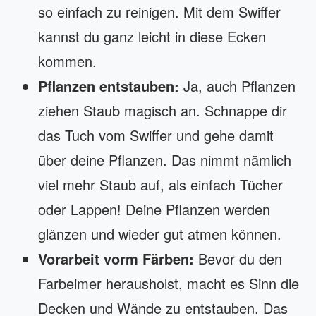
so einfach zu reinigen. Mit dem Swiffer
kannst du ganz leicht in diese Ecken
kommen.
Pflanzen entstauben:
Ja, auch Pflanzen
ziehen Staub magisch an. Schnappe dir
das Tuch vom Swiffer und gehe damit
über deine Pflanzen. Das nimmt nämlich
viel mehr Staub auf, als einfach Tücher
oder Lappen! Deine Pflanzen werden
glänzen und wieder gut atmen können.
Vorarbeit vorm Färben:
Bevor du den
Farbeimer herausholst, macht es Sinn die
Decken und Wände zu entstauben. Das