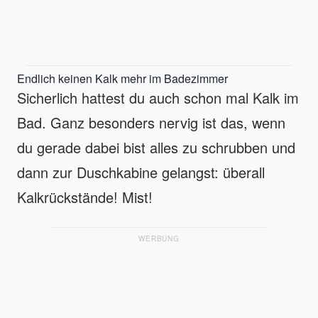
Endlich keinen Kalk mehr im Badezimmer
Sicherlich hattest du auch schon mal Kalk im
Bad. Ganz besonders nervig ist das, wenn
du gerade dabei bist alles zu schrubben und
dann zur Duschkabine gelangst: überall
Kalkrückstände! Mist!
WERBUNG