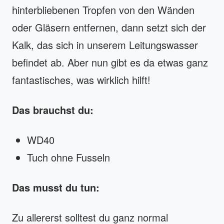
hinterbliebenen Tropfen von den Wänden
oder Gläsern entfernen, dann setzt sich der
Kalk, das sich in unserem Leitungswasser
befindet ab. Aber nun gibt es da etwas ganz
fantastisches, was wirklich hilft!
Das brauchst du:
WD40
Tuch ohne Fusseln
Das musst du tun:
Zu allererst solltest du ganz normal