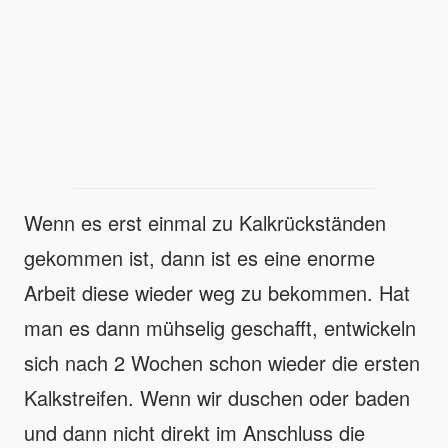
Wenn es erst einmal zu Kalkrückständen
gekommen ist, dann ist es eine enorme
Arbeit diese wieder weg zu bekommen. Hat
man es dann mühselig geschafft, entwickeln
sich nach 2 Wochen schon wieder die ersten
Kalkstreifen. Wenn wir duschen oder baden
und dann nicht direkt im Anschluss die