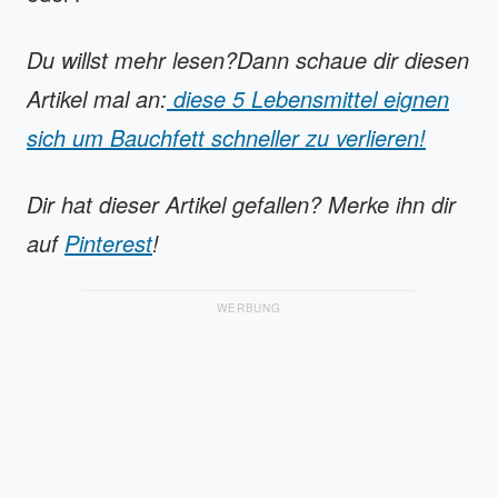
Du willst mehr lesen?
Dann schaue dir diesen
Artikel mal an:
diese 5 Lebensmittel eignen
sich um Bauchfett schneller zu verlieren!
Dir hat dieser Artikel gefallen? Merke ihn dir
auf
Pinterest
!
WERBUNG