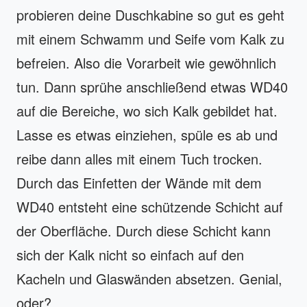
probieren deine Duschkabine so gut es geht
mit einem Schwamm und Seife vom Kalk zu
befreien. Also die Vorarbeit wie gewöhnlich
tun. Dann sprühe anschließend etwas WD40
auf die Bereiche, wo sich Kalk gebildet hat.
Lasse es etwas einziehen, spüle es ab und
reibe dann alles mit einem Tuch trocken.
Durch das Einfetten der Wände mit dem
WD40 entsteht eine schützende Schicht auf
der Oberfläche. Durch diese Schicht kann
sich der Kalk nicht so einfach auf den
Kacheln und Glaswänden absetzen. Genial,
oder?