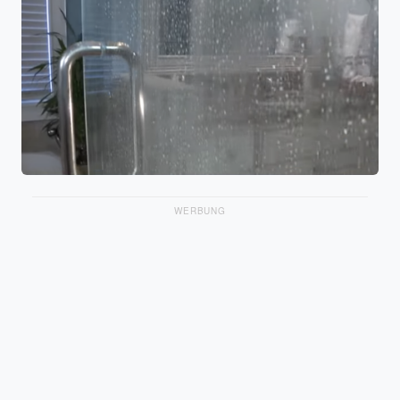
WERBUNG