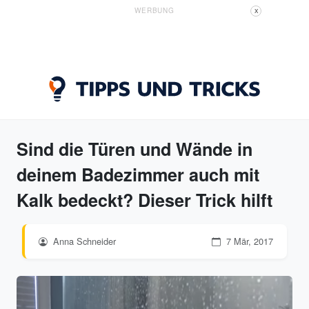
WERBUNG
X
Sind die Türen und Wände in
deinem Badezimmer auch mit
Kalk bedeckt? Dieser Trick hilft
Anna Schneider
7 Mär, 2017