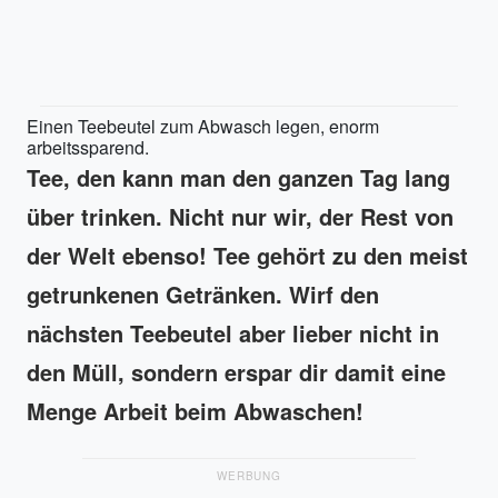
Einen Teebeutel zum Abwasch legen, enorm
arbeitssparend.
Tee, den kann man den ganzen Tag lang
über trinken. Nicht nur wir, der Rest von
der Welt ebenso! Tee gehört zu den meist
getrunkenen Getränken. Wirf den
nächsten Teebeutel aber lieber nicht in
den Müll, sondern erspar dir damit eine
Menge Arbeit beim Abwaschen!
WERBUNG