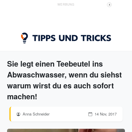
WERBUNG
X
Sie legt einen Teebeutel ins
Abwaschwasser, wenn du siehst
warum wirst du es auch sofort
machen!
Anna Schneider
14 Nov, 2017