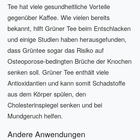
Tee hat viele gesundheitliche Vorteile
gegenüber Kaffee. Wie vielen bereits
bekannt, hilft Grüner Tee beim Entschlacken
und einige Studien haben herausgefunden,
dass Grüntee sogar das Risiko auf
Osteoporose-bedingten Brüche der Knochen
senken soll. Grüner Tee enthält viele
Antioxidantien und kann somit Schadstoffe
aus dem Körper spülen, den
Cholesterinspiegel senken und bei
Mundgeruch helfen.
Andere Anwendungen