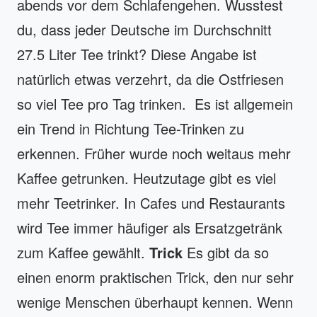
abends vor dem Schlafengehen. Wusstest
du, dass jeder Deutsche im Durchschnitt
27.5 Liter Tee trinkt? Diese Angabe ist
natürlich etwas verzehrt, da die Ostfriesen
so viel Tee pro Tag trinken. Es ist allgemein
ein Trend in Richtung Tee-Trinken zu
erkennen. Früher wurde noch weitaus mehr
Kaffee getrunken. Heutzutage gibt es viel
mehr Teetrinker. In Cafes und Restaurants
wird Tee immer häufiger als Ersatzgetränk
zum Kaffee gewählt.
Trick
Es gibt da so
einen enorm praktischen Trick, den nur sehr
wenige Menschen überhaupt kennen. Wenn