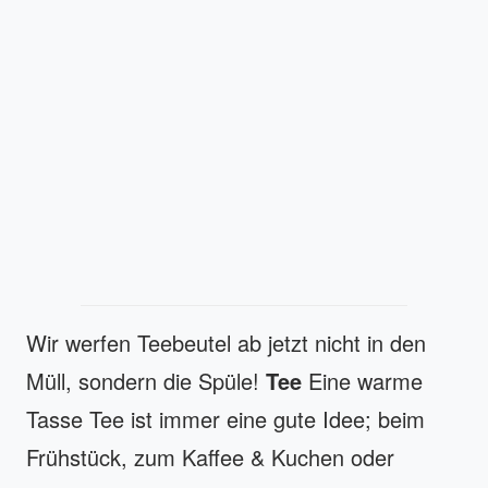
Wir werfen Teebeutel ab jetzt nicht in den
Müll, sondern die Spüle!
Tee
Eine warme
Tasse Tee ist immer eine gute Idee; beim
Frühstück, zum Kaffee & Kuchen oder