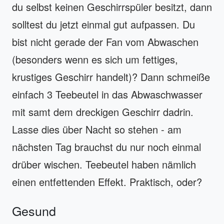
du selbst keinen Geschirrspüler besitzt, dann
solltest du jetzt einmal gut aufpassen. Du
bist nicht gerade der Fan vom Abwaschen
(besonders wenn es sich um fettiges,
krustiges Geschirr handelt)? Dann schmeiße
einfach 3 Teebeutel in das Abwaschwasser
mit samt dem dreckigen Geschirr dadrin.
Lasse dies über Nacht so stehen - am
nächsten Tag brauchst du nur noch einmal
drüber wischen. Teebeutel haben nämlich
einen entfettenden Effekt. Praktisch, oder?
Gesund