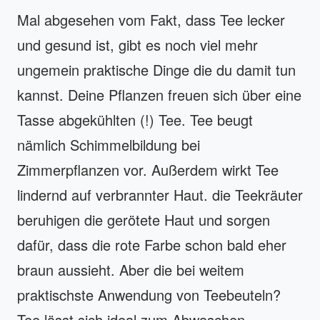
Mal abgesehen vom Fakt, dass Tee lecker
und gesund ist, gibt es noch viel mehr
ungemein praktische Dinge die du damit tun
kannst. Deine Pflanzen freuen sich über eine
Tasse abgekühlten (!) Tee. Tee beugt
nämlich Schimmelbildung bei
Zimmerpflanzen vor. Außerdem wirkt Tee
lindernd auf verbrannter Haut. die Teekräuter
beruhigen die gerötete Haut und sorgen
dafür, dass die rote Farbe schon bald eher
braun aussieht. Aber die bei weitem
praktischste Anwendung von Teebeuteln?
Tee lässt sich ideal zum Abwaschen