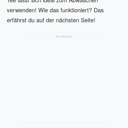
verwenden! Wie das funktioniert? Das
erfährst du auf der nächsten Seite!
WERBUNG