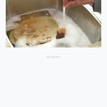
WERBUNG