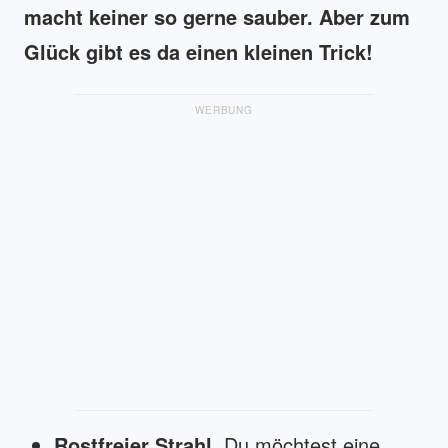
macht keiner so gerne sauber. Aber zum
Glück gibt es da einen kleinen Trick!
WERBUNG
Rostfreier Strahl.
Du möchtest eine