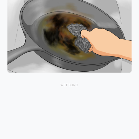
WERBUNG