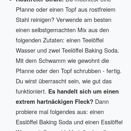
Pfanne oder einen Topf aus rostfreiem
Stahl reinigen? Verwende am besten
einen selbstgemachten Mix aus den
folgenden Zutaten: einen Teelöffel
Wasser und zwei Teelöffel Baking Soda.
Mit dem Schwamm wie gewohnt die
Pfanne oder den Topf schrubben - fertig.
Du wirst überrascht sein, wie gut das
funktioniert.
Es handelt sich um einen
extrem hartnäckigen Fleck?
Dann
probiere mal folgendes aus: einen
Esslöffel Baking Soda und einen Esslöffel