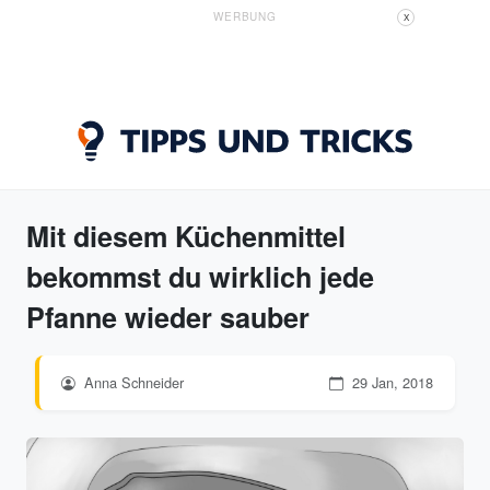
WERBUNG
X
Mit diesem Küchenmittel
bekommst du wirklich jede
Pfanne wieder sauber
Anna Schneider
29 Jan, 2018