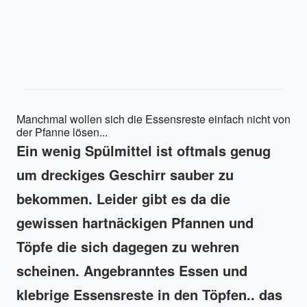
Manchmal wollen sich die Essensreste einfach nicht von
der Pfanne lösen...
Ein wenig Spülmittel ist oftmals genug
um dreckiges Geschirr sauber zu
bekommen. Leider gibt es da die
gewissen hartnäckigen Pfannen und
Töpfe die sich dagegen zu wehren
scheinen. Angebranntes Essen und
klebrige Essensreste in den Töpfen.. das