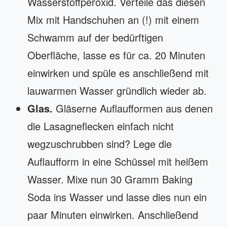
Wasserstoffperoxid. Verteile das diesen
Mix mit Handschuhen an (!) mit einem
Schwamm auf der bedürftigen
Oberfläche, lasse es für ca. 20 Minuten
einwirken und spüle es anschließend mit
lauwarmen Wasser gründlich wieder ab.
Glas.
Gläserne Auflaufformen aus denen
die Lasagneflecken einfach nicht
wegzuschrubben sind? Lege die
Auflaufform in eine Schüssel mit heißem
Wasser. Mixe nun 30 Gramm Baking
Soda ins Wasser und lasse dies nun ein
paar Minuten einwirken. Anschließend