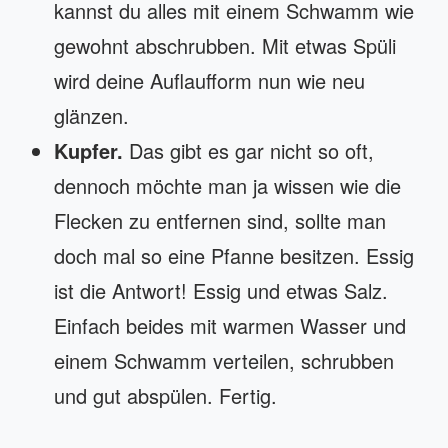
kannst du alles mit einem Schwamm wie
gewohnt abschrubben. Mit etwas Spüli
wird deine Auflaufform nun wie neu
glänzen.
Kupfer.
Das gibt es gar nicht so oft,
dennoch möchte man ja wissen wie die
Flecken zu entfernen sind, sollte man
doch mal so eine Pfanne besitzen. Essig
ist die Antwort! Essig und etwas Salz.
Einfach beides mit warmen Wasser und
einem Schwamm verteilen, schrubben
und gut abspülen. Fertig.