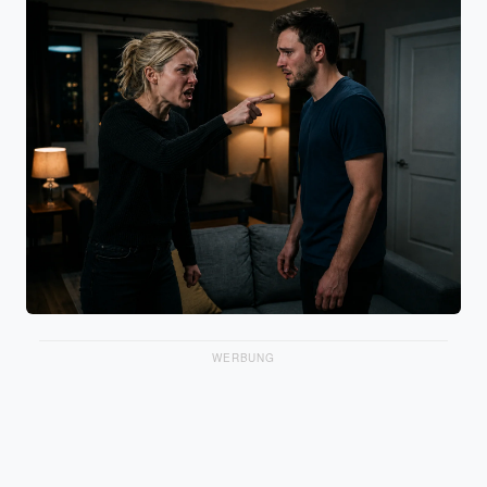
WERBUNG