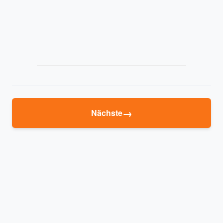
→
Nächste