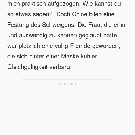
mich praktisch aufgezogen. Wie kannst du
so etwas sagen?" Doch Chloe blieb eine
Festung des Schweigens. Die Frau, die er in-
und auswendig zu kennen geglaubt hatte,
war plötzlich eine völlig Fremde geworden,
die sich hinter einer Maske kühler
Gleichgültigkeit verbarg.
WERBUNG