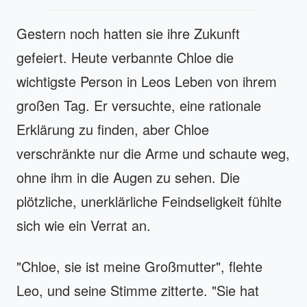
Gestern noch hatten sie ihre Zukunft
gefeiert. Heute verbannte Chloe die
wichtigste Person in Leos Leben von ihrem
großen Tag. Er versuchte, eine rationale
Erklärung zu finden, aber Chloe
verschränkte nur die Arme und schaute weg,
ohne ihm in die Augen zu sehen. Die
plötzliche, unerklärliche Feindseligkeit fühlte
sich wie ein Verrat an.
"Chloe, sie ist meine Großmutter", flehte
Leo, und seine Stimme zitterte. "Sie hat