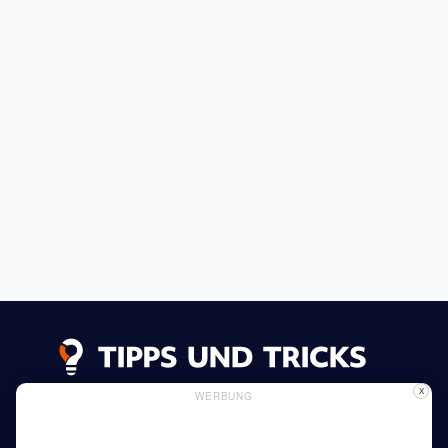
X
WERBUNG
Datenschutzerklärung
Impressum
Inserieren