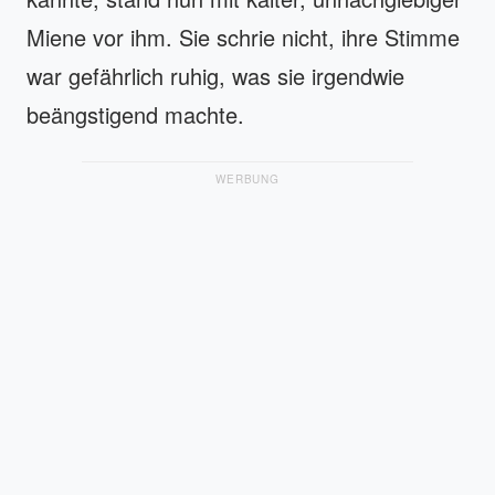
Miene vor ihm. Sie schrie nicht, ihre Stimme
war gefährlich ruhig, was sie irgendwie
beängstigend machte.
WERBUNG