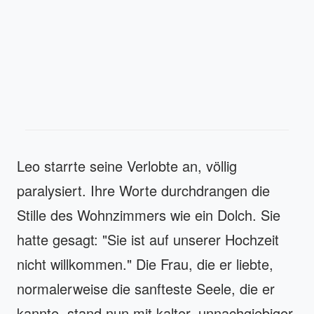
Leo starrte seine Verlobte an, völlig
paralysiert. Ihre Worte durchdrangen die
Stille des Wohnzimmers wie ein Dolch. Sie
hatte gesagt: "Sie ist auf unserer Hochzeit
nicht willkommen." Die Frau, die er liebte,
normalerweise die sanfteste Seele, die er
kannte, stand nun mit kalter, unnachgiebiger