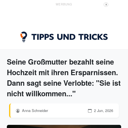
WERBUNG
X
Seine Großmutter bezahlt seine
Hochzeit mit ihren Ersparnissen.
Dann sagt seine Verlobte: "Sie ist
nicht willkommen..."
Anna Schneider
2 Jun, 2026