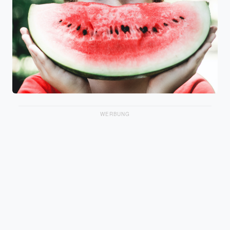
WERBUNG