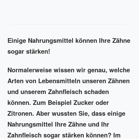
Einige Nahrungsmittel können Ihre Zähne
sogar stärken!
Normalerweise wissen wir genau, welche
Arten von Lebensmitteln unseren Zähnen
und unserem Zahnfleisch schaden
können. Zum Beispiel Zucker oder
Zitronen. Aber wussten Sie, dass einige
Nahrungsmittel Ihre Zähne und Ihr
Zahnfleisch sogar stärken können? Im