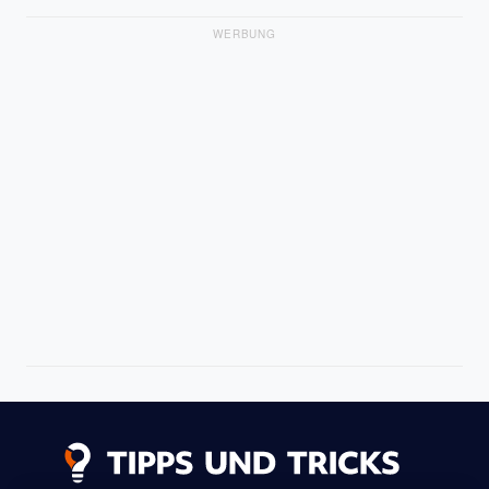
WERBUNG