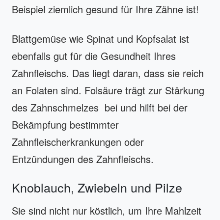
Beispiel ziemlich gesund für Ihre Zähne ist!
Blattgemüse wie Spinat und Kopfsalat ist
ebenfalls gut für die Gesundheit Ihres
Zahnfleischs. Das liegt daran, dass sie reich
an Folaten sind. Folsäure trägt zur Stärkung
des Zahnschmelzes bei und hilft bei der
Bekämpfung bestimmter
Zahnfleischerkrankungen oder
Entzündungen des Zahnfleischs.
Knoblauch, Zwiebeln und Pilze
Sie sind nicht nur köstlich, um Ihre Mahlzeit