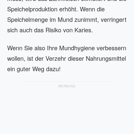
Speichelproduktion erhöht. Wenn die
Speichelmenge im Mund zunimmt, verringert
sich auch das Risiko von Karies.
Wenn Sie also Ihre Mundhygiene verbessern
wollen, ist der Verzehr dieser Nahrungsmittel
ein guter Weg dazu!
WERBUNG