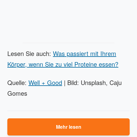
Lesen Sie auch:
Was passiert mit Ihrem
Körper, wenn Sie zu viel Proteine essen?
Quelle:
Well + Good
| Bild: Unsplash, Caju
Gomes
Mehr lesen