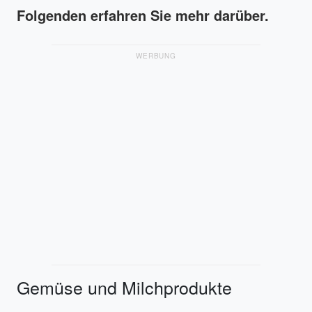
Folgenden erfahren Sie mehr darüber.
WERBUNG
Gemüse und Milchprodukte