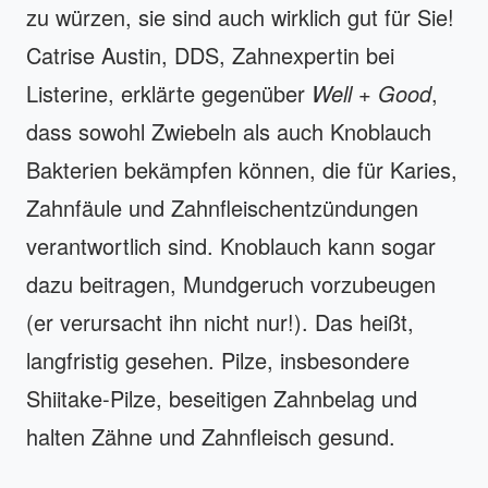
zu würzen, sie sind auch wirklich gut für Sie!
Catrise Austin, DDS, Zahnexpertin bei
Listerine, erklärte gegenüber
Well + Good
,
dass sowohl Zwiebeln als auch Knoblauch
Bakterien bekämpfen können, die für Karies,
Zahnfäule und Zahnfleischentzündungen
verantwortlich sind. Knoblauch kann sogar
dazu beitragen, Mundgeruch vorzubeugen
(er verursacht ihn nicht nur!). Das heißt,
langfristig gesehen. Pilze, insbesondere
Shiitake-Pilze, beseitigen Zahnbelag und
halten Zähne und Zahnfleisch gesund.