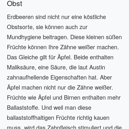
Obst
Erdbeeren sind nicht nur eine köstliche
Obstsorte, sie können auch zur
Mundhygiene beitragen. Diese kleinen süßen
Früchte können Ihre Zähne weißer machen.
Das Gleiche gilt für Äpfel. Beide enthalten
Maliksäure, eine Säure, die laut Austin
zahnaufhellende Eigenschaften hat. Aber
Äpfel machen nicht nur die Zähne weißer.
Früchte wie Äpfel und Birnen enthalten mehr
Ballaststoffe. Und weil man diese
ballaststoffhaltigen Früchte richtig kauen
muss, wird das Zahnfleisch stimuliert und die