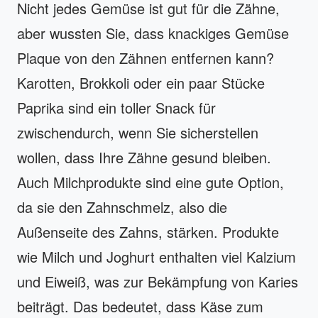
Nicht jedes Gemüse ist gut für die Zähne,
aber wussten Sie, dass knackiges Gemüse
Plaque von den Zähnen entfernen kann?
Karotten, Brokkoli oder ein paar Stücke
Paprika sind ein toller Snack für
zwischendurch, wenn Sie sicherstellen
wollen, dass Ihre Zähne gesund bleiben.
Auch Milchprodukte sind eine gute Option,
da sie den Zahnschmelz, also die
Außenseite des Zahns, stärken. Produkte
wie Milch und Joghurt enthalten viel Kalzium
und Eiweiß, was zur Bekämpfung von Karies
beiträgt. Das bedeutet, dass Käse zum