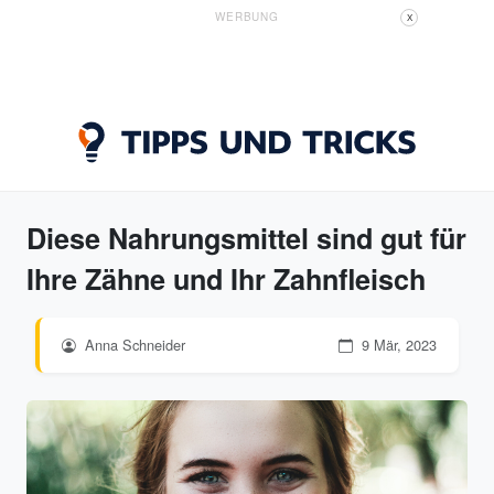
WERBUNG
X
Diese Nahrungsmittel sind gut für
Ihre Zähne und Ihr Zahnfleisch
Anna Schneider
9 Mär, 2023