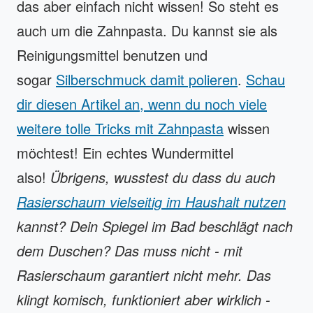
das aber einfach nicht wissen! So steht es
auch um die Zahnpasta. Du kannst sie als
Reinigungsmittel benutzen und
sogar
Silberschmuck damit polieren
.
Schau
dir diesen Artikel an, wenn du noch viele
weitere tolle Tricks mit Zahnpasta
wissen
möchtest! Ein echtes Wundermittel
also!
Übrigens, wusstest du dass du auch
Rasierschaum vielseitig im Haushalt nutzen
kannst? Dein Spiegel im Bad beschlägt nach
dem Duschen? Das muss nicht - mit
Rasierschaum garantiert nicht mehr. Das
klingt komisch, funktioniert aber wirklich -