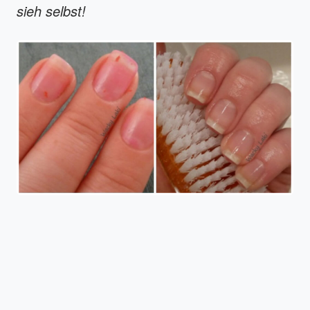
sieh selbst!