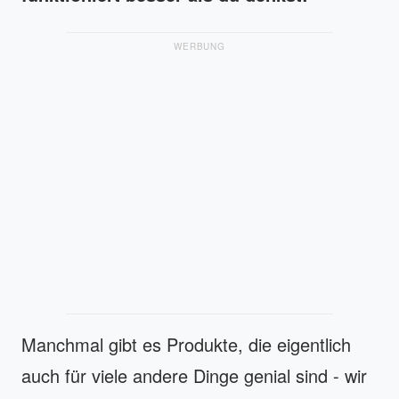
WERBUNG
Manchmal gibt es Produkte, die eigentlich
auch für viele andere Dinge genial sind - wir