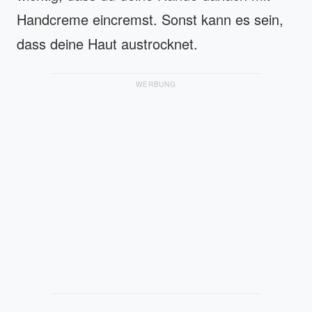
Handcreme eincremst. Sonst kann es sein,
dass deine Haut austrocknet.
WERBUNG