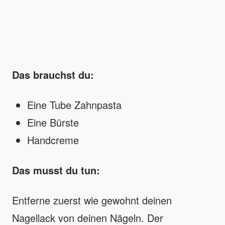
Das brauchst du:
Eine Tube Zahnpasta
Eine Bürste
Handcreme
Das musst du tun:
Entferne zuerst wie gewohnt deinen
Nagellack von deinen Nägeln. Der