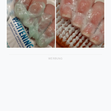
WERBUNG