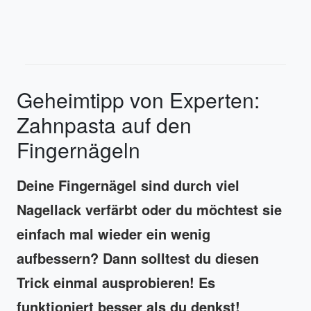
Geheimtipp von Experten:
Zahnpasta auf den
Fingernägeln
Deine Fingernägel sind durch viel
Nagellack verfärbt oder du möchtest sie
einfach mal wieder ein wenig
aufbessern? Dann solltest du diesen
Trick einmal ausprobieren! Es
funktioniert besser als du denkst!