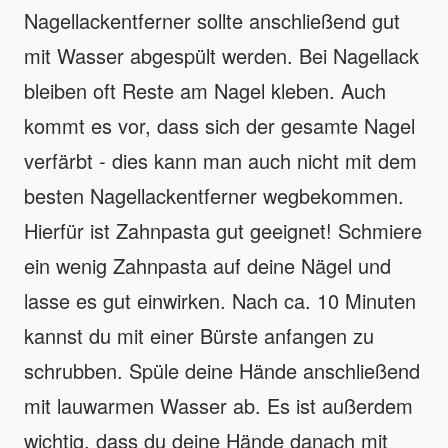
Nagellackentferner sollte anschließend gut
mit Wasser abgespült werden. Bei Nagellack
bleiben oft Reste am Nagel kleben. Auch
kommt es vor, dass sich der gesamte Nagel
verfärbt - dies kann man auch nicht mit dem
besten Nagellackentferner wegbekommen.
Hierfür ist Zahnpasta gut geeignet! Schmiere
ein wenig Zahnpasta auf deine Nägel und
lasse es gut einwirken. Nach ca. 10 Minuten
kannst du mit einer Bürste anfangen zu
schrubben. Spüle deine Hände anschließend
mit lauwarmen Wasser ab. Es ist außerdem
wichtig, dass du deine Hände danach mit