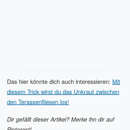
Das hier könnte dich auch interessieren:
Mit
diesem Trick wirst du das Unkraut zwischen
den Terassenfliesen los!
Dir gefällt dieser Artikel? Merke ihn dir auf
Pinterest!