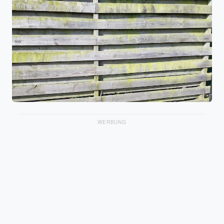
WERBUNG