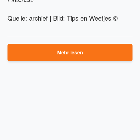
Quelle: archief | Bild: Tips en Weetjes ©
Mehr lesen