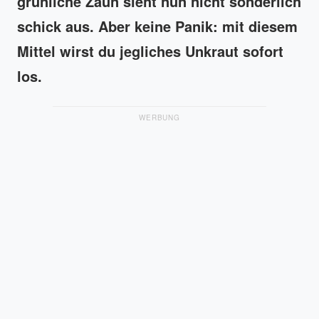
grünliche Zaun sieht nun nicht sonderlich
schick aus. Aber keine Panik: mit diesem
Mittel wirst du jegliches Unkraut sofort
los.
WERBUNG