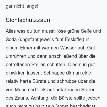
gar nicht lange!
Sichtschutzzaun
Alles was du tun musst: löse grüne Seife und
Soda (ungefähr jeweils fünf Esslöffel) in
einem Eimer mit warmen Wasser auf. Gut
umrühren und dann anschließend über die
betroffenen Stellen schütten. Dies nun gut
einwirken lassen. Schnappe dir nun eine
relativ harte Bürste und schrubbe über die
von Moos und Unkraut befallenden Stellen
des Zauns. Achtung, die Bürste sollte jedoch
auch nicht zu hart sein (sonst beschädigst