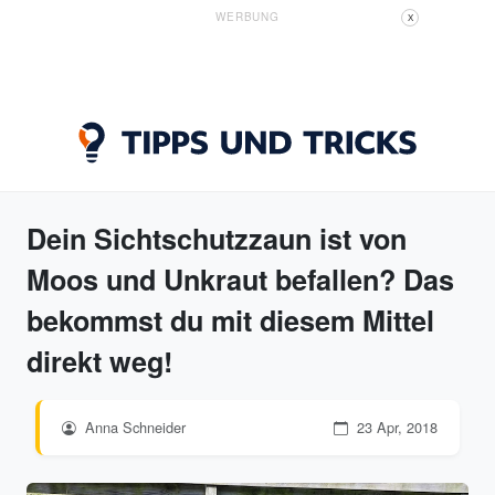
WERBUNG
X
Dein Sichtschutzzaun ist von
Moos und Unkraut befallen? Das
bekommst du mit diesem Mittel
direkt weg!
Anna Schneider
23 Apr, 2018