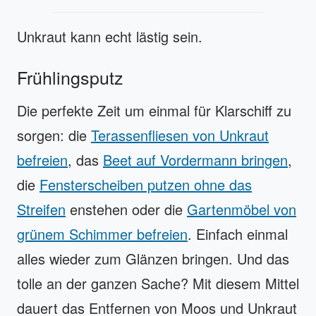
Unkraut kann echt lästig sein.
Frühlingsputz
Die perfekte Zeit um einmal für Klarschiff zu
sorgen: die
Terassenfliesen von Unkraut
befreien
, das
Beet auf Vordermann bringen
,
die
Fensterscheiben putzen ohne das
Streifen
enstehen oder die
Gartenmöbel von
grünem Schimmer befreien
. Einfach einmal
alles wieder zum Glänzen bringen. Und das
tolle an der ganzen Sache? Mit diesem Mittel
dauert das Entfernen von Moos und Unkraut