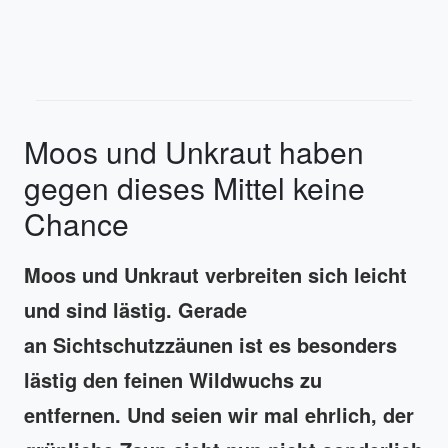
Moos und Unkraut haben
gegen dieses Mittel keine
Chance
Moos und Unkraut verbreiten sich leicht
und sind lästig. Gerade
an Sichtschutzzäunen ist es besonders
lästig den feinen Wildwuchs zu
entfernen. Und seien wir mal ehrlich, der