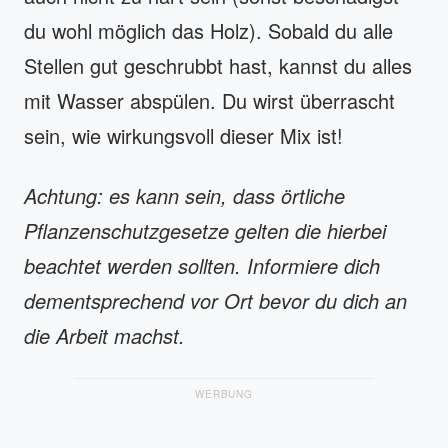
du wohl möglich das Holz). Sobald du alle
Stellen gut geschrubbt hast, kannst du alles
mit Wasser abspülen. Du wirst überrascht
sein, wie wirkungsvoll dieser Mix ist!
Achtung: es kann sein, dass örtliche
Pflanzenschutzgesetze gelten die hierbei
beachtet werden sollten. Informiere dich
dementsprechend vor Ort bevor du dich an
die Arbeit machst.
WERBUNG