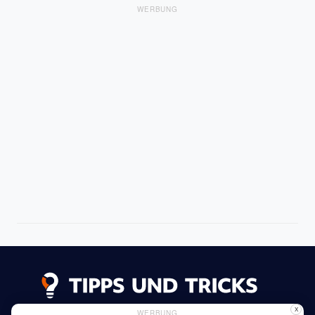
WERBUNG
X
WERBUNG