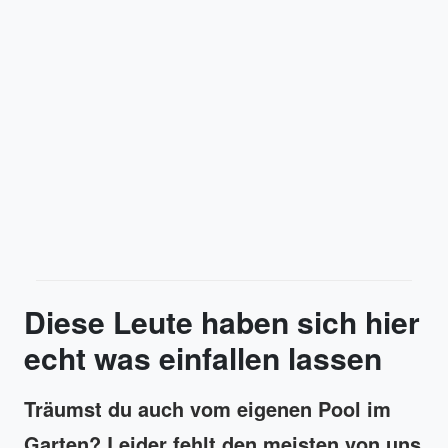
Diese Leute haben sich hier
echt was einfallen lassen
Träumst du auch vom eigenen Pool im
Garten? Leider fehlt den meisten von uns