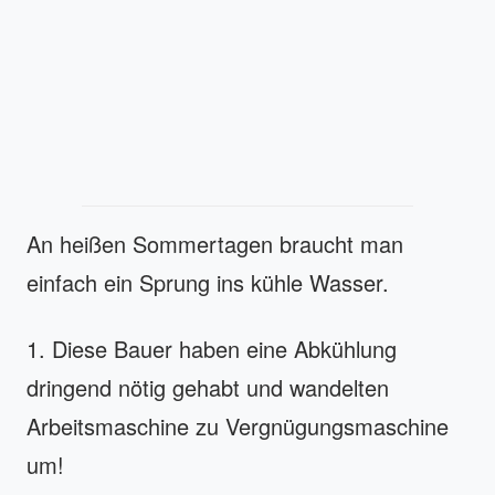
An heißen Sommertagen braucht man
einfach ein Sprung ins kühle Wasser.
1. Diese Bauer haben eine Abkühlung
dringend nötig gehabt und wandelten
Arbeitsmaschine zu Vergnügungsmaschine
um!