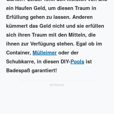
ein Haufen Geld, um diesen Traum in
Erfüllung gehen zu lassen. Anderen
kümmert das Geld nicht und sie erfüllen
sich ihren Traum mit den Mitteln, die
ihnen zur Verfügung stehen. Egal ob im
Container,
Mülleimer
oder der
Schubkarre, in diesen DIY-
Pools
ist
Badespaß garantiert!
WERBUNG