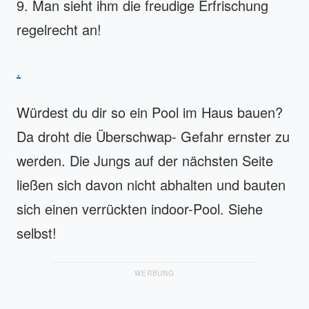
9. Man sieht ihm die freudige Erfrischung
regelrecht an!
.
Würdest du dir so ein Pool im Haus bauen?
Da droht die Überschwap- Gefahr ernster zu
werden. Die Jungs auf der nächsten Seite
ließen sich davon nicht abhalten und bauten
sich einen verrückten indoor-Pool. Siehe
selbst!
WERBUNG