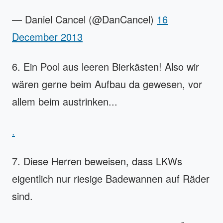
— Daniel Cancel (@DanCancel)
16
December 2013
6. Ein Pool aus leeren Bierkästen! Also wir
wären gerne beim Aufbau da gewesen, vor
allem beim austrinken...
.
7. Diese Herren beweisen, dass LKWs
eigentlich nur riesige Badewannen auf Räder
sind.