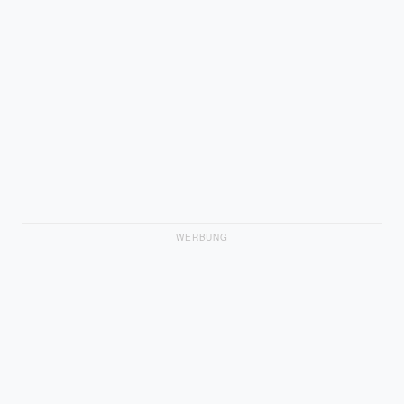
WERBUNG