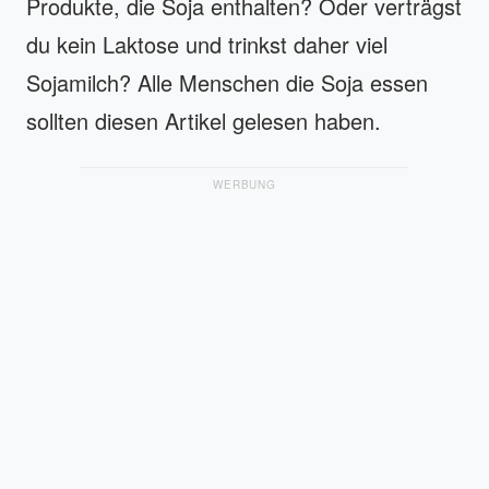
Produkte, die Soja enthalten? Oder verträgst
du kein Laktose und trinkst daher viel
Sojamilch? Alle Menschen die Soja essen
sollten diesen Artikel gelesen haben.
WERBUNG