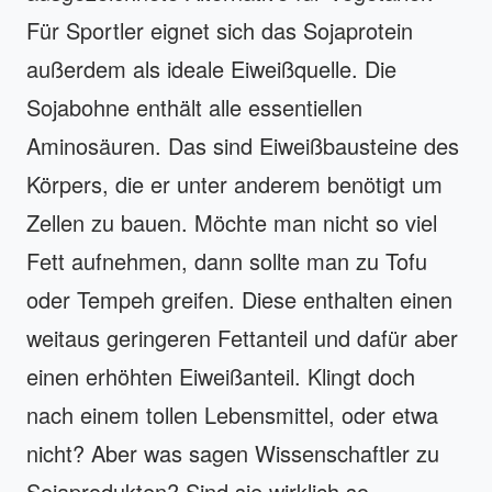
Für Sportler eignet sich das Sojaprotein
außerdem als ideale Eiweißquelle. Die
Sojabohne enthält alle essentiellen
Aminosäuren. Das sind Eiweißbausteine des
Körpers, die er unter anderem benötigt um
Zellen zu bauen. Möchte man nicht so viel
Fett aufnehmen, dann sollte man zu Tofu
oder Tempeh greifen. Diese enthalten einen
weitaus geringeren Fettanteil und dafür aber
einen erhöhten Eiweißanteil. Klingt doch
nach einem tollen Lebensmittel, oder etwa
nicht? Aber was sagen Wissenschaftler zu
Sojaprodukten? Sind sie wirklich so