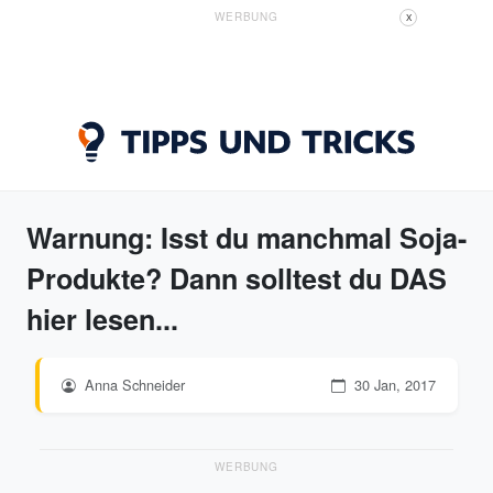
WERBUNG
X
Warnung: Isst du manchmal Soja-
Produkte? Dann solltest du DAS
hier lesen...
Anna Schneider
30 Jan, 2017
WERBUNG