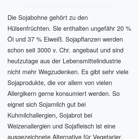
Die Sojabohne gehört zu den
Hülsenfrüchten. Sie enthalten ungefähr 20 %
Öl und 37 % Eiweiß. Sojapflanzen werden
schon seit 3000 v. Chr. angebaut und sind
heutzutage aus der Lebensmittelindustrie
nicht mehr Wegzudenken. Es gibt sehr viele
Sojaprodukte, die vor allem von vielen
Allergikern gerne konsumiert werden. So
eignet sich Sojamilch gut bei
Kuhmilchallergien, Sojabrot bei
Weizenallergien und Sojafleisch ist eine
ausgezeichnete Alternative für Vegetarier.