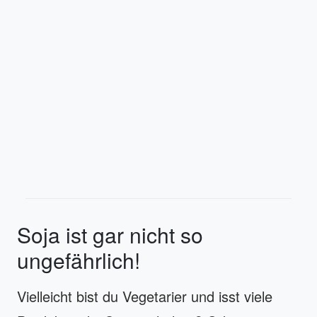
Soja ist gar nicht so
ungefährlich!
Vielleicht bist du Vegetarier und isst viele