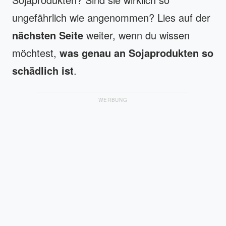
ungefährlich wie angenommen? Lies auf der
nächsten Seite
weiter, wenn du wissen
möchtest,
was genau an Sojaprodukten so
schädlich ist
.
WERBUNG