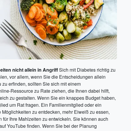
en nicht allein in Angriff
Sich mit Diabetes richtig zu
hlen, vor allem, wenn Sie die Entscheidungen allein
 zu erfinden, sollten Sie sich mit einem
ne-Ressource zu Rate ziehen, die Ihnen dabei hilft,
ich zu gestalten. Wenn Sie ein knappes Budget haben,
lied um Rat fragen. Ein Familienmitglied oder ein
e Möglichkeiten zu entdecken, mehr Eiweiß zu essen,
für Ihre Mahlzeiten zu entwickeln. Sie können auch
auf YouTube finden. Wenn Sie bei der Planung