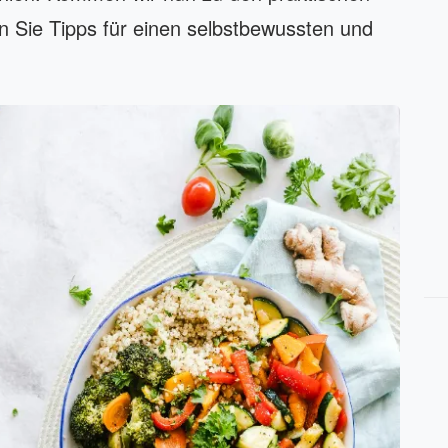
n Sie Tipps für einen selbstbewussten und