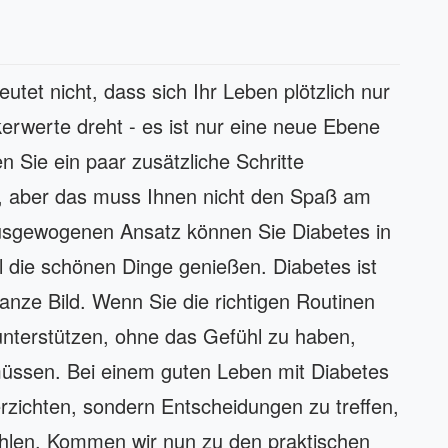
tet nicht, dass sich Ihr Leben plötzlich nur
rwerte dreht - es ist nur eine neue Ebene
n Sie ein paar zusätzliche Schritte
, aber das muss Ihnen nicht den Spaß am
usgewogenen Ansatz können Sie Diabetes in
 die schönen Dinge genießen. Diabetes ist
ganze Bild. Wenn Sie die richtigen Routinen
unterstützen, ohne das Gefühl zu haben,
üssen. Bei einem guten Leben mit Diabetes
rzichten, sondern Entscheidungen zu treffen,
fühlen. Kommen wir nun zu den praktischen