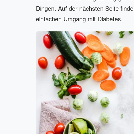
Dingen. Auf der nächsten Seite finde
einfachen Umgang mit Diabetes.