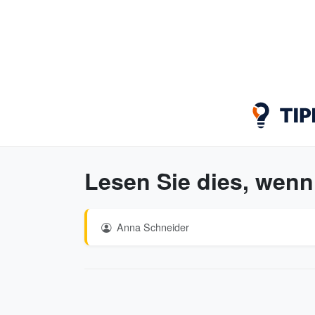
Lesen Sie dies, wenn
Anna Schneider