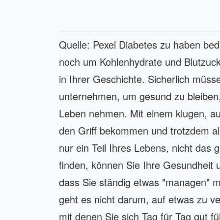
Quelle: Pexel Diabetes zu haben bedeu
noch um Kohlenhydrate und Blutzucke
in Ihrer Geschichte. Sicherlich müsse
unternehmen, um gesund zu bleiben
Leben nehmen. Mit einem klugen, a
den Griff bekommen und trotzdem all
nur ein Teil Ihres Lebens, nicht das 
finden, können Sie Ihre Gesundheit 
dass Sie ständig etwas "managen" m
geht es nicht darum, auf etwas zu ve
mit denen Sie sich Tag für Tag gut 