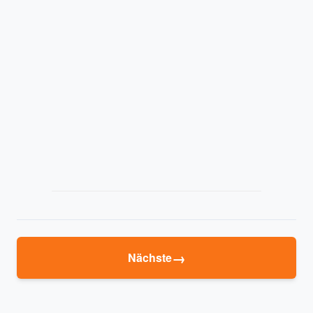
→
Nächste