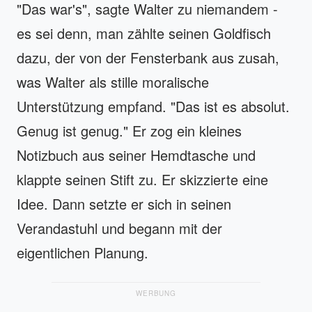
"Das war's", sagte Walter zu niemandem -
es sei denn, man zählte seinen Goldfisch
dazu, der von der Fensterbank aus zusah,
was Walter als stille moralische
Unterstützung empfand. "Das ist es absolut.
Genug ist genug." Er zog ein kleines
Notizbuch aus seiner Hemdtasche und
klappte seinen Stift zu. Er skizzierte eine
Idee. Dann setzte er sich in seinen
Verandastuhl und begann mit der
eigentlichen Planung.
WERBUNG