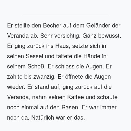
Er stellte den Becher auf dem Geländer der
Veranda ab. Sehr vorsichtig. Ganz bewusst.
Er ging zurück ins Haus, setzte sich in
seinen Sessel und faltete die Hände in
seinem Schoß. Er schloss die Augen. Er
zählte bis zwanzig. Er öffnete die Augen
wieder. Er stand auf, ging zurück auf die
Veranda, nahm seinen Kaffee und schaute
noch einmal auf den Rasen. Er war immer
noch da. Natürlich war er das.