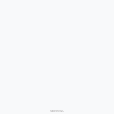
WERBUNG