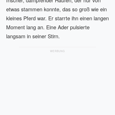
frischer, dampfender Haufen, der nur von
etwas stammen konnte, das so groß wie ein
kleines Pferd war. Er starrte ihn einen langen
Moment lang an. Eine Ader pulsierte
langsam in seiner Stirn.
WERBUNG