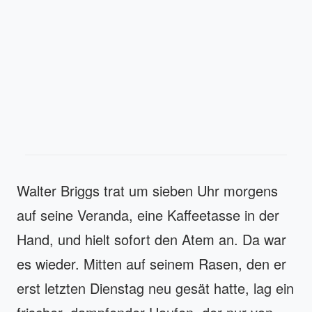
Walter Briggs trat um sieben Uhr morgens
auf seine Veranda, eine Kaffeetasse in der
Hand, und hielt sofort den Atem an. Da war
es wieder. Mitten auf seinem Rasen, den er
erst letzten Dienstag neu gesät hatte, lag ein