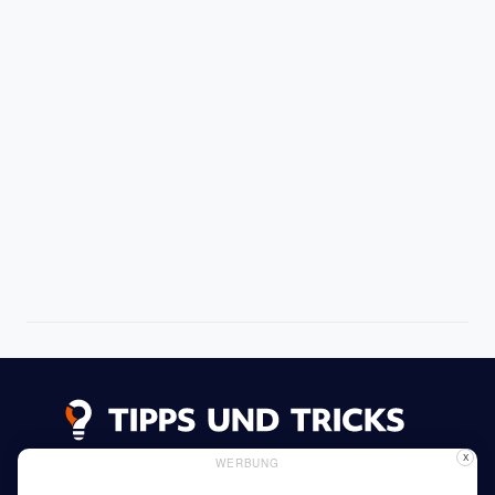
X
WERBUNG
Datenschutzerklärung
Impressum
Inserieren