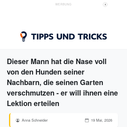
WERBUNG
X
Dieser Mann hat die Nase voll
von den Hunden seiner
Nachbarn, die seinen Garten
verschmutzen - er will ihnen eine
Lektion erteilen
Anna Schneider
19 Mai, 2026