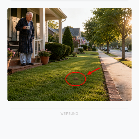
WERBUNG