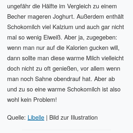
ungefähr die Hälfte im Vergleich zu einem
Becher mageren Joghurt. Außerdem enthält
Schokomilch viel Kalzium und auch gar nicht
mal so wenig Eiweiß. Aber ja, zugegeben:
wenn man nur auf die Kalorien gucken will,
dann sollte man diese warme Milch vielleicht
doch nicht zu oft genießen, vor allem wenn
man noch Sahne obendrauf hat. Aber ab
und zu so eine warme Schokomilch ist also
wohl kein Problem!
Quelle:
Libelle
| Bild zur Illustration