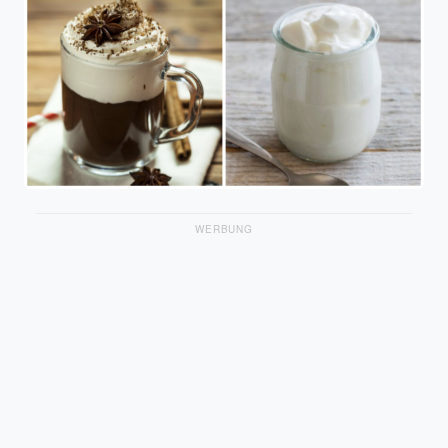
WERBUNG