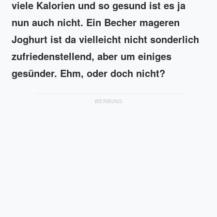
viele Kalorien und so gesund ist es ja
nun auch nicht. Ein Becher mageren
Joghurt ist da vielleicht nicht sonderlich
zufriedenstellend, aber um einiges
gesünder. Ehm, oder doch nicht?
WERBUNG