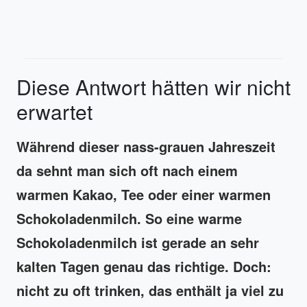
Diese Antwort hätten wir nicht
erwartet
Während dieser nass-grauen Jahreszeit
da sehnt man sich oft nach einem
warmen Kakao, Tee oder einer warmen
Schokoladenmilch. So eine warme
Schokoladenmilch ist gerade an sehr
kalten Tagen genau das richtige. Doch:
nicht zu oft trinken, das enthält ja viel zu