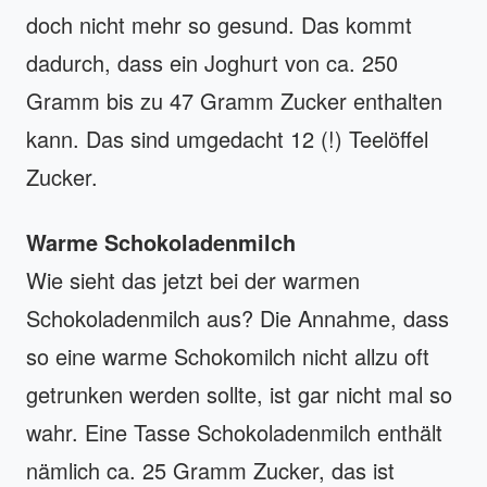
doch nicht mehr so gesund. Das kommt
dadurch, dass ein Joghurt von ca. 250
Gramm bis zu 47 Gramm Zucker enthalten
kann. Das sind umgedacht 12 (!) Teelöffel
Zucker.
Warme Schokoladenmilch
Wie sieht das jetzt bei der warmen
Schokoladenmilch aus? Die Annahme, dass
so eine warme Schokomilch nicht allzu oft
getrunken werden sollte, ist gar nicht mal so
wahr. Eine Tasse Schokoladenmilch enthält
nämlich ca. 25 Gramm Zucker, das ist