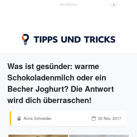
WERBUNG
X
Was ist gesünder: warme
Schokoladenmilch oder ein
Becher Joghurt? Die Antwort
wird dich überraschen!
Anna Schneider
20 Nov, 2017