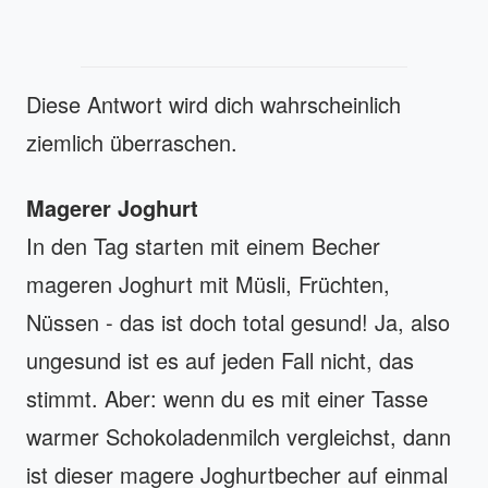
Diese Antwort wird dich wahrscheinlich
ziemlich überraschen.
Magerer Joghurt
In den Tag starten mit einem Becher
mageren Joghurt mit Müsli, Früchten,
Nüssen - das ist doch total gesund! Ja, also
ungesund ist es auf jeden Fall nicht, das
stimmt. Aber: wenn du es mit einer Tasse
warmer Schokoladenmilch vergleichst, dann
ist dieser magere Joghurtbecher auf einmal