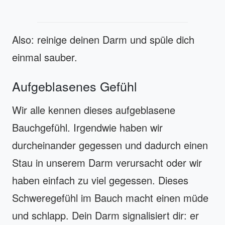
Also: reinige deinen Darm und spüle dich
einmal sauber.
Aufgeblasenes Gefühl
Wir alle kennen dieses aufgeblasene
Bauchgefühl. Irgendwie haben wir
durcheinander gegessen und dadurch einen
Stau in unserem Darm verursacht oder wir
haben einfach zu viel gegessen. Dieses
Schweregefühl im Bauch macht einen müde
und schlapp. Dein Darm signalisiert dir: er