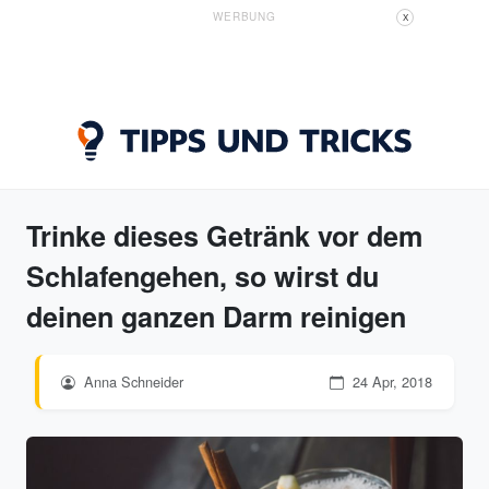
WERBUNG
X
Trinke dieses Getränk vor dem
Schlafengehen, so wirst du
deinen ganzen Darm reinigen
Anna Schneider
24 Apr, 2018