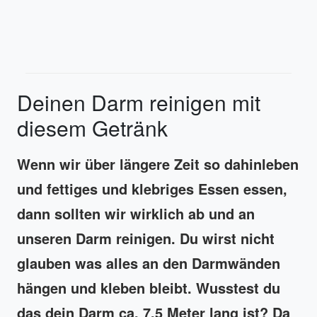
Deinen Darm reinigen mit
diesem Getränk
Wenn wir über längere Zeit so dahinleben
und fettiges und klebriges Essen essen,
dann sollten wir wirklich ab und an
unseren Darm reinigen. Du wirst nicht
glauben was alles an den Darmwänden
hängen und kleben bleibt. Wusstest du
das dein Darm ca. 7.5 Meter lang ist? Da