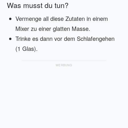
Was musst du tun?
Vermenge all diese Zutaten in einem
Mixer zu einer glatten Masse.
Trinke es dann vor dem Schlafengehen
(1 Glas).
WERBUNG