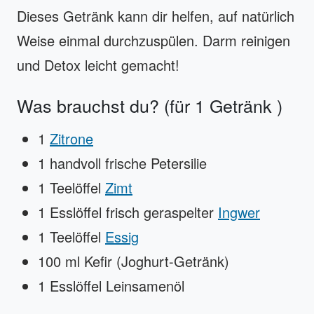
Dieses Getränk kann dir helfen, auf natürlich
Weise einmal durchzuspülen. Darm reinigen
und Detox leicht gemacht!
Was brauchst du? (für 1 Getränk )
1
Zitrone
1 handvoll frische Petersilie
1 Teelöffel
Zimt
1 Esslöffel frisch geraspelter
Ingwer
1 Teelöffel
Essig
100 ml Kefir (Joghurt-Getränk)
1 Esslöffel Leinsamenöl