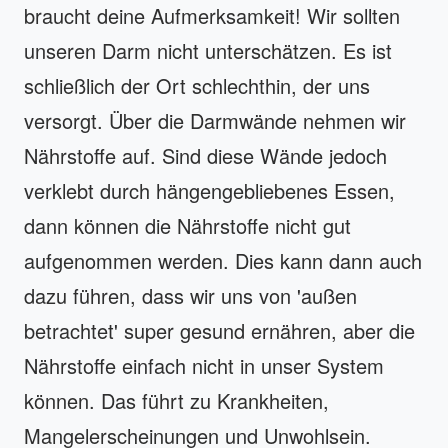
braucht deine Aufmerksamkeit! Wir sollten
unseren Darm nicht unterschätzen. Es ist
schließlich der Ort schlechthin, der uns
versorgt. Über die Darmwände nehmen wir
Nährstoffe auf. Sind diese Wände jedoch
verklebt durch hängengebliebenes Essen,
dann können die Nährstoffe nicht gut
aufgenommen werden. Dies kann dann auch
dazu führen, dass wir uns von 'außen
betrachtet' super gesund ernähren, aber die
Nährstoffe einfach nicht in unser System
können. Das führt zu Krankheiten,
Mangelerscheinungen und Unwohlsein.