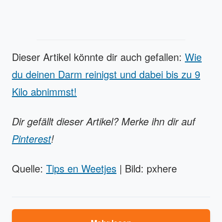
Dieser Artikel könnte dir auch gefallen:
Wie
du deinen Darm reinigst und dabei bis zu 9
Kilo abnimmst!
Dir gefällt dieser Artikel? Merke ihn dir auf
Pinterest
!
Quelle:
Tips en Weetjes
| Bild: pxhere