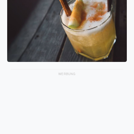
WERBUNG