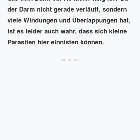
der Darm nicht gerade verläuft, sondern
viele Windungen und Überlappungen hat,
ist es leider auch wahr, dass sich kleine
Parasiten hier einnisten können.
WERBUNG