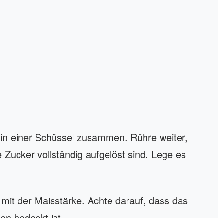
 in einer Schüssel zusammen. Rühre weiter,
 Zucker vollständig aufgelöst sind. Lege es
mit der Maisstärke. Achte darauf, dass das
en bedeckt ist.