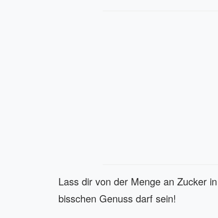
Lass dir von der Menge an Zucker in
bisschen Genuss darf sein!