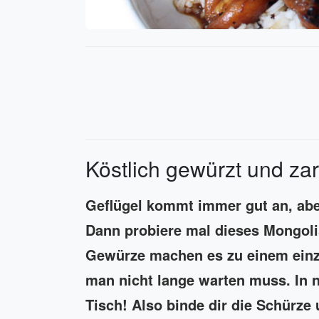
Köstlich gewürzt und zar
Geflügel kommt immer gut an, abe
Dann probiere mal dieses Mongoli
Gewürze machen es zu einem einz
man nicht lange warten muss. In n
Tisch! Also binde dir die Schürze