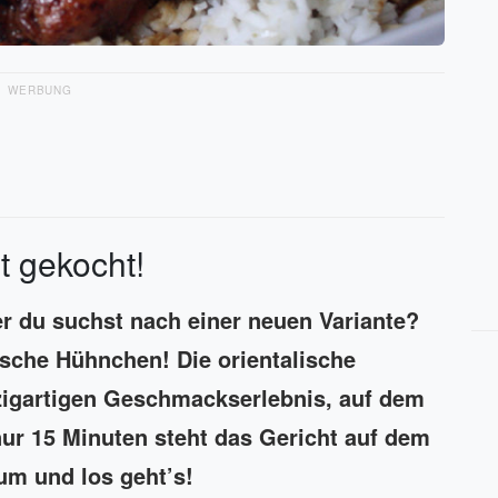
WERBUNG
t gekocht!
r du suchst nach einer neuen Variante?
sche Hühnchen! Die orientalische
igartigen Geschmackserlebnis, auf dem
ur 15 Minuten steht das Gericht auf dem
 um und los geht’s!