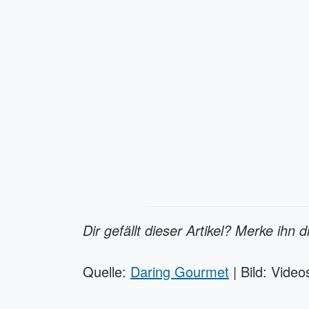
Dir gefällt dieser Artikel? Merke ihn d
Quelle:
Daring Gourmet
| Bild: Video