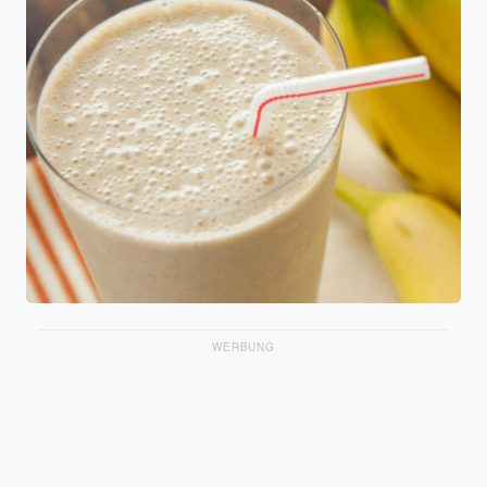
WERBUNG