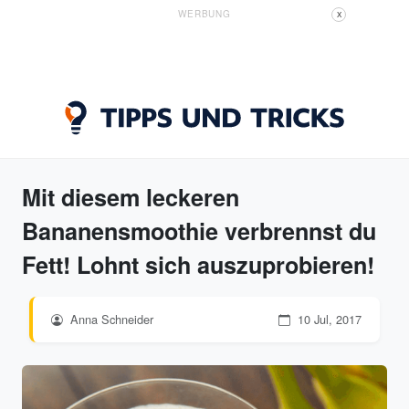
WERBUNG
X
Mit diesem leckeren
Bananensmoothie verbrennst du
Fett! Lohnt sich auszuprobieren!
Anna Schneider
10 Jul, 2017