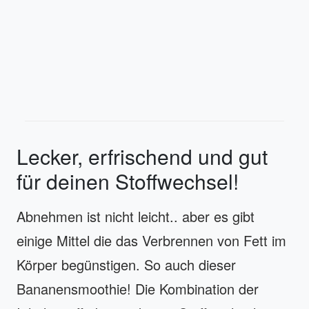
Lecker, erfrischend und gut
für deinen Stoffwechsel!
Abnehmen ist nicht leicht.. aber es gibt
einige Mittel die das Verbrennen von Fett im
Körper begünstigen. So auch dieser
Bananensmoothie! Die Kombination der