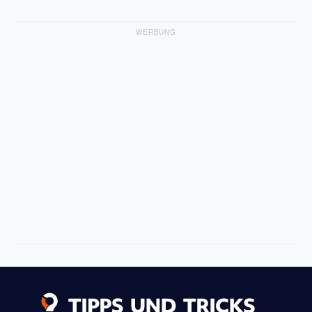
WERBUNG