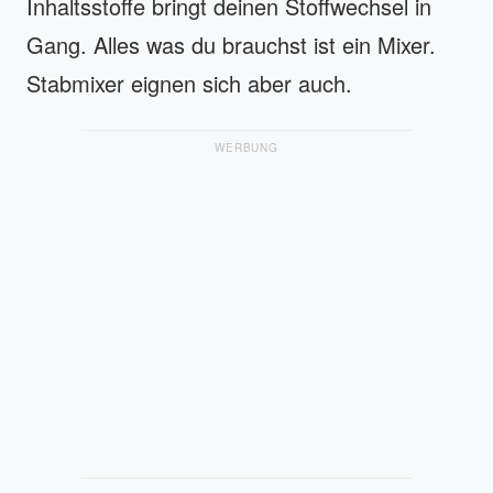
Inhaltsstoffe bringt deinen Stoffwechsel in
Gang. Alles was du brauchst ist ein Mixer.
Stabmixer eignen sich aber auch.
WERBUNG