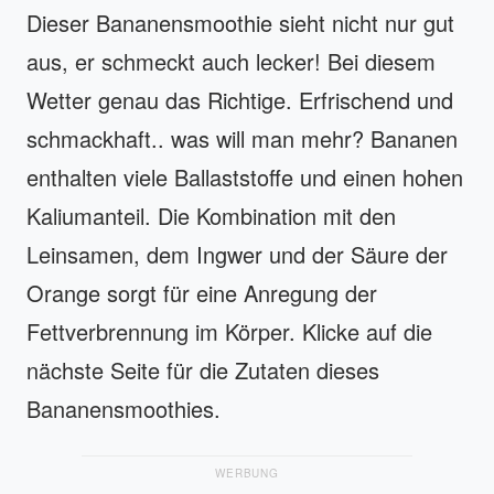
Dieser Bananensmoothie sieht nicht nur gut
aus, er schmeckt auch lecker! Bei diesem
Wetter genau das Richtige. Erfrischend und
schmackhaft.. was will man mehr? Bananen
enthalten viele Ballaststoffe und einen hohen
Kaliumanteil. Die Kombination mit den
Leinsamen, dem Ingwer und der Säure der
Orange sorgt für eine Anregung der
Fettverbrennung im Körper. Klicke auf die
nächste Seite für die Zutaten dieses
Bananensmoothies.
WERBUNG