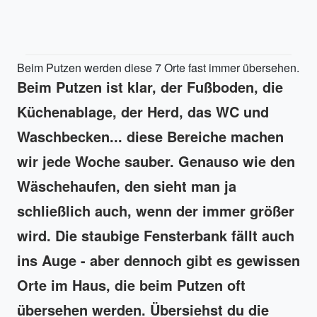
Beim Putzen werden diese 7 Orte fast immer übersehen.
Beim Putzen ist klar, der Fußboden, die
Küchenablage, der Herd, das WC und
Waschbecken... diese Bereiche machen
wir jede Woche sauber. Genauso wie den
Wäschehaufen, den sieht man ja
schließlich auch, wenn der immer größer
wird. Die staubige Fensterbank fällt auch
ins Auge - aber dennoch gibt es gewissen
Orte im Haus, die beim Putzen oft
übersehen werden. Übersiehst du die