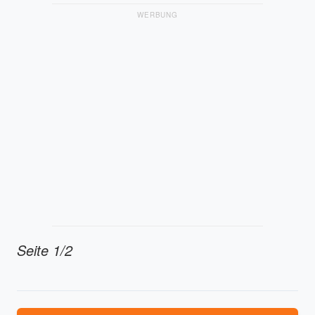
WERBUNG
Seite 1/2