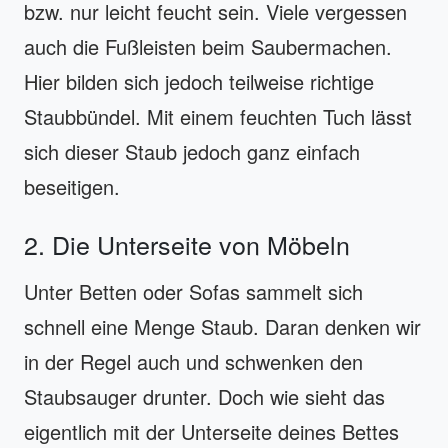
bzw. nur leicht feucht sein. Viele vergessen
auch die Fußleisten beim Saubermachen.
Hier bilden sich jedoch teilweise richtige
Staubbündel. Mit einem feuchten Tuch lässt
sich dieser Staub jedoch ganz einfach
beseitigen.
2. Die Unterseite von Möbeln
Unter Betten oder Sofas sammelt sich
schnell eine Menge Staub. Daran denken wir
in der Regel auch und schwenken den
Staubsauger drunter. Doch wie sieht das
eigentlich mit der Unterseite deines Bettes