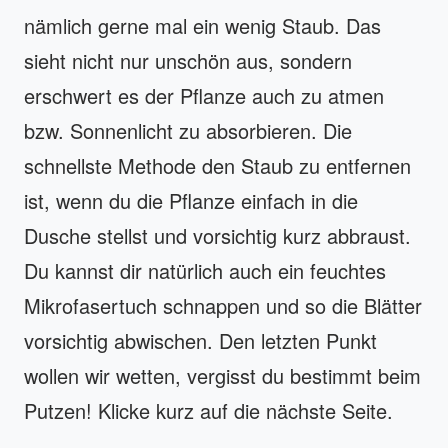
nämlich gerne mal ein wenig Staub. Das
sieht nicht nur unschön aus, sondern
erschwert es der Pflanze auch zu atmen
bzw. Sonnenlicht zu absorbieren. Die
schnellste Methode den Staub zu entfernen
ist, wenn du die Pflanze einfach in die
Dusche stellst und vorsichtig kurz abbraust.
Du kannst dir natürlich auch ein feuchtes
Mikrofasertuch schnappen und so die Blätter
vorsichtig abwischen. Den letzten Punkt
wollen wir wetten, vergisst du bestimmt beim
Putzen! Klicke kurz auf die nächste Seite.