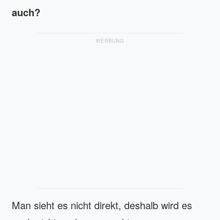
auch?
WERBUNG
Man sieht es nicht direkt, deshalb wird es