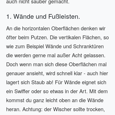
auch nicht sauber gemacht.
1. Wände und Fußleisten.
An die horizontalen Oberflächen denken wir
öfter beim Putzen. Die vertikalen Flächen, so
wie zum Beispiel Wände und Schranktüren
die werden gerne mal außer Acht gelassen.
Doch wenn man sich diese Oberflächen mal
genauer ansieht, wird schnell klar - auch hier
lagert sich Staub ab! Für Wände eignet sich
ein Swiffer oder so etwas in der Art. Mit dem
kommst du ganz leicht oben an die Wände
heran. Achtung: der Wischer sollte trocken,