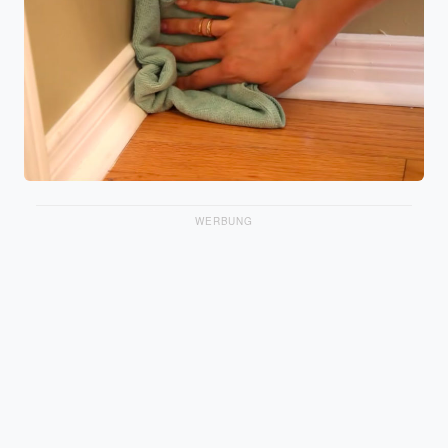
WERBUNG