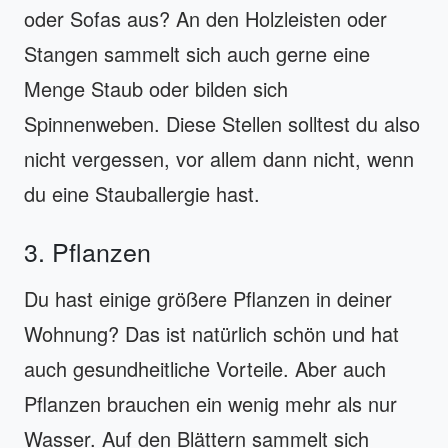
oder Sofas aus? An den Holzleisten oder
Stangen sammelt sich auch gerne eine
Menge Staub oder bilden sich
Spinnenweben. Diese Stellen solltest du also
nicht vergessen, vor allem dann nicht, wenn
du eine Stauballergie hast.
3. Pflanzen
Du hast einige größere Pflanzen in deiner
Wohnung? Das ist natürlich schön und hat
auch gesundheitliche Vorteile. Aber auch
Pflanzen brauchen ein wenig mehr als nur
Wasser. Auf den Blättern sammelt sich