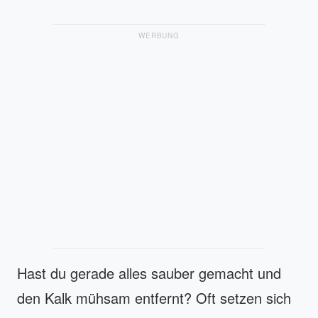
WERBUNG
Hast du gerade alles sauber gemacht und
den Kalk mühsam entfernt? Oft setzen sich