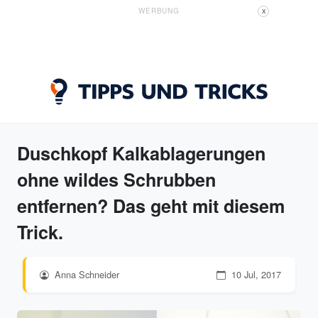
WERBUNG
X
Duschkopf Kalkablagerungen
ohne wildes Schrubben
entfernen? Das geht mit diesem
Trick.
Anna Schneider
10 Jul, 2017