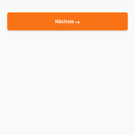
→
Nächste