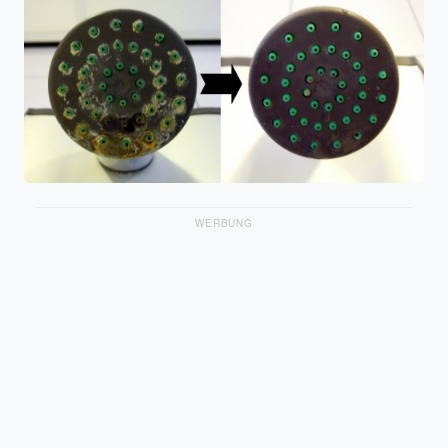
WERBUNG