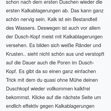
schon nach dem ersten Duschen wieder die
ersten Kalkablagerungen ab. Das kann ganz
schön nervig sein. Kalk ist ein Bestandteil
des Wassers. Deswegen ist auch vor allem
der Dusch-Kopf meist mit Kalkablagerungen
versehen. Es bilden sich weiße Ränder und
Krusten.. sieht nicht schön aus und verstopft
auf die Dauer auch die Poren im Dusch-
Kopf. Es gibt da so einen ganz einfachen
Trick mit dem du quasi ohne Mühe deinen
Duschkopf wieder vollkommen kalkfrei
bekommst. Klicke auf die nächste Seite um
endlich effektiv gegen Kalkablagerungen