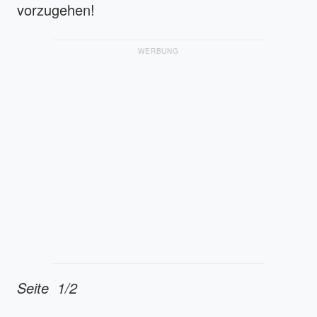
vorzugehen!
WERBUNG
Seite 1/2