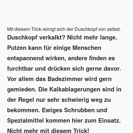
Mit diesem Trick reinigt sich der Duschkopf von selbst.
Duschkopf verkalkt? Nicht mehr lange.
Putzen kann für einige Menschen
entspannend wirken, andere finden es
furchtbar und drücken sich gerne davor.
Vor allem das Badezimmer wird gern
gemieden. Die Kalkablagerungen sind in
der Regel nur sehr schwierig weg zu
bekommen. Ewiges Schrubben und
Spezialmittel kommen hier zum Einsatz.
Nicht mehr mit diesem Trick!