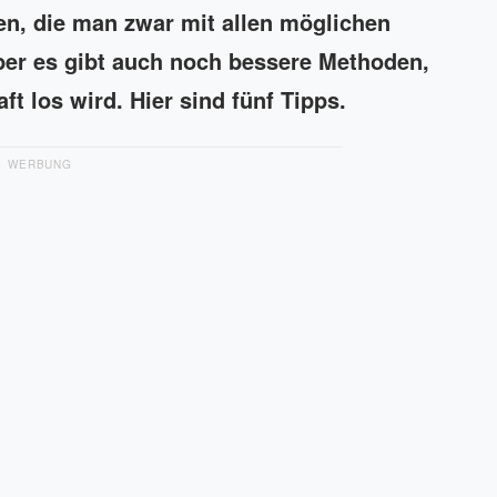
, die man zwar mit allen möglichen
ber es gibt auch noch bessere Methoden,
 los wird. Hier sind fünf Tipps.
WERBUNG