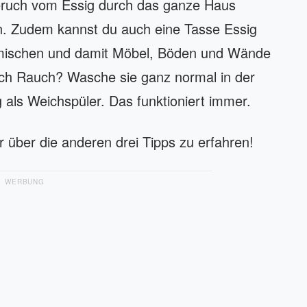
eruch vom Essig durch das ganze Haus
n. Zudem kannst du auch eine Tasse Essig
mischen und damit Möbel, Böden und Wände
ach Rauch? Wasche sie ganz normal in der
als Weichspüler. Das funktioniert immer.
 über die anderen drei Tipps zu erfahren!
WERBUNG