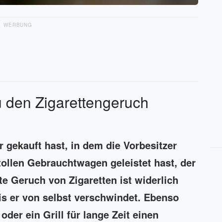
WERBUNG
u den Zigarettengeruch
r gekauft hast, in dem die Vorbesitzer
tollen Gebrauchtwagen geleistet hast, der
te Geruch von Zigaretten ist widerlich
is er von selbst verschwindet. Ebenso
der ein Grill für lange Zeit einen