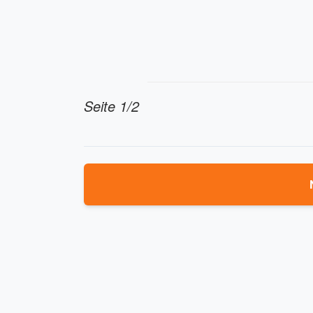
Seite 1/2