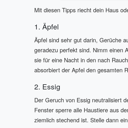
Mit diesen Tipps riecht dein Haus ode
1. Äpfel
Äpfel sind sehr gut darin, Gerüche 
geradezu perfekt sind. Nimm einen Ap
sie für eine Nacht in den nach Rau
absorbiert der Apfel den gesamten 
2. Essig
Der Geruch von Essig neutralisiert 
Fenster sperre alle Haustiere aus 
ziemlich stechend ist. Stelle dann ei