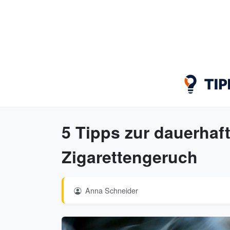
5 Tipps zur dauerhaf
Zigarettengeruch
Anna Schneider