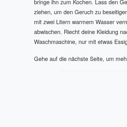
bringe ihn zum Kochen. Lass den G
ziehen, um den Geruch zu beseitige
mit zwei Litern warmem Wasser ver
abwischen. Riecht deine Kleidung n
Waschmaschine, nur mit etwas Essig 
Gehe auf die nächste Seite, um mehr