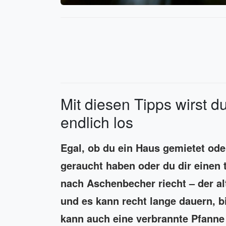
Mit diesen Tipps wirst d
endlich los
Egal, ob du ein Haus gemietet ode
geraucht haben oder du dir einen 
nach Aschenbecher riecht – der al
und es kann recht lange dauern, b
kann auch eine verbrannte Pfanne o