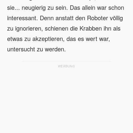
sie... neugierig zu sein. Das allein war schon
interessant. Denn anstatt den Roboter völlig
zu ignorieren, schienen die Krabben ihn als
etwas zu akzeptieren, das es wert war,
untersucht zu werden.
WERBUNG