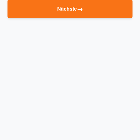
→
Nächste