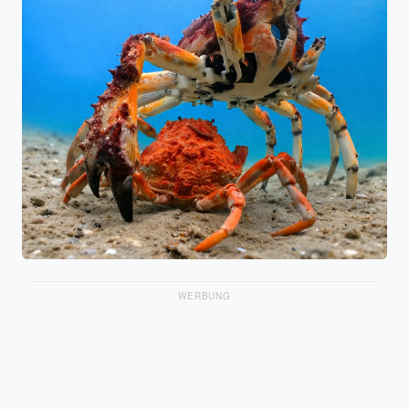
WERBUNG