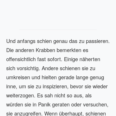
Und anfangs schien genau das zu passieren.
Die anderen Krabben bemerkten es
offensichtlich fast sofort. Einige näherten
sich vorsichtig. Andere schienen sie zu
umkreisen und hielten gerade lange genug
inne, um sie zu inspizieren, bevor sie wieder
weiterzogen. Es sah nicht so aus, als
würden sie in Panik geraten oder versuchen,
sie anzugreifen. Wenn überhaupt, schienen