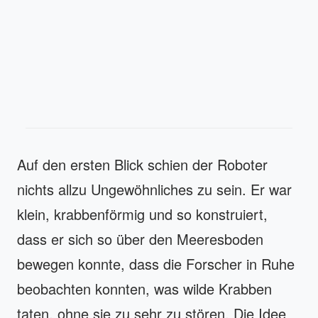
Auf den ersten Blick schien der Roboter
nichts allzu Ungewöhnliches zu sein. Er war
klein, krabbenförmig und so konstruiert,
dass er sich so über den Meeresboden
bewegen konnte, dass die Forscher in Ruhe
beobachten konnten, was wilde Krabben
taten, ohne sie zu sehr zu stören. Die Idee