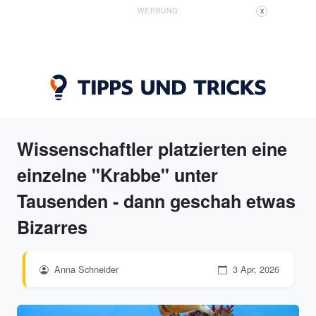
WERBUNG
X
Wissenschaftler platzierten eine
einzelne "Krabbe" unter
Tausenden - dann geschah etwas
Bizarres
Anna Schneider
3 Apr, 2026