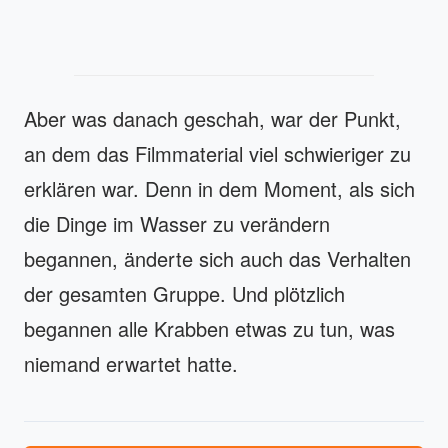
Aber was danach geschah, war der Punkt,
an dem das Filmmaterial viel schwieriger zu
erklären war. Denn in dem Moment, als sich
die Dinge im Wasser zu verändern
begannen, änderte sich auch das Verhalten
der gesamten Gruppe. Und plötzlich
begannen alle Krabben etwas zu tun, was
niemand erwartet hatte.