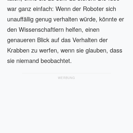
war ganz einfach: Wenn der Roboter sich
unauffällig genug verhalten würde, könnte er
den Wissenschaftlern helfen, einen
genaueren Blick auf das Verhalten der
Krabben zu werfen, wenn sie glauben, dass
sie niemand beobachtet.
WERBUNG