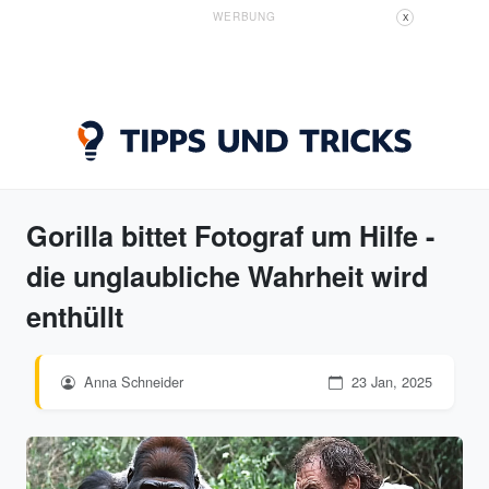
WERBUNG
X
Gorilla bittet Fotograf um Hilfe -
die unglaubliche Wahrheit wird
enthüllt
Anna Schneider
23 Jan, 2025