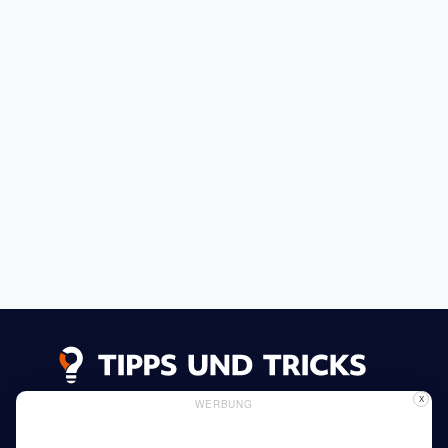
X
WERBUNG
Datenschutzerklärung
Impressum
Inserieren