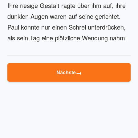
Ihre riesige Gestalt ragte über ihm auf, ihre
dunklen Augen waren auf seine gerichtet.
Paul konnte nur einen Schrei unterdrücken,
als sein Tag eine plötzliche Wendung nahm!
→
Nächste