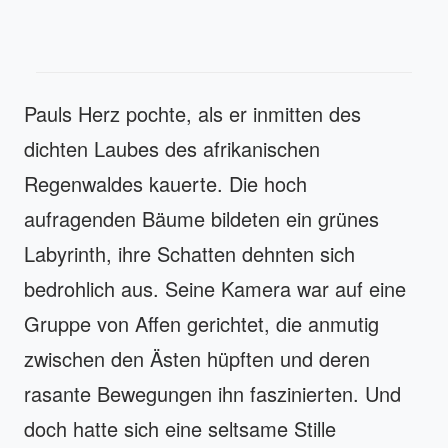
Pauls Herz pochte, als er inmitten des
dichten Laubes des afrikanischen
Regenwaldes kauerte. Die hoch
aufragenden Bäume bildeten ein grünes
Labyrinth, ihre Schatten dehnten sich
bedrohlich aus. Seine Kamera war auf eine
Gruppe von Affen gerichtet, die anmutig
zwischen den Ästen hüpften und deren
rasante Bewegungen ihn faszinierten. Und
doch hatte sich eine seltsame Stille