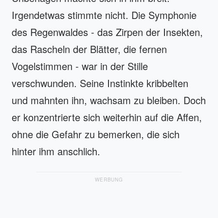
Irgendetwas stimmte nicht. Die Symphonie
des Regenwaldes - das Zirpen der Insekten,
das Rascheln der Blätter, die fernen
Vogelstimmen - war in der Stille
verschwunden. Seine Instinkte kribbelten
und mahnten ihn, wachsam zu bleiben. Doch
er konzentrierte sich weiterhin auf die Affen,
ohne die Gefahr zu bemerken, die sich
hinter ihm anschlich.
WERBUNG