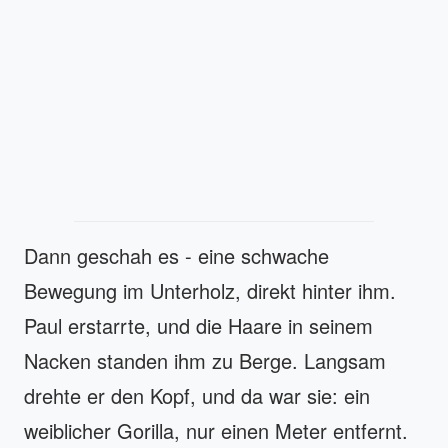
Dann geschah es - eine schwache
Bewegung im Unterholz, direkt hinter ihm.
Paul erstarrte, und die Haare in seinem
Nacken standen ihm zu Berge. Langsam
drehte er den Kopf, und da war sie: ein
weiblicher Gorilla, nur einen Meter entfernt.