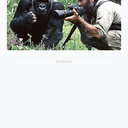
WERBUNG