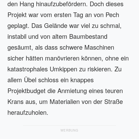
den Hang hinaufzubefördern. Doch dieses
Projekt war vom ersten Tag an von Pech
geplagt. Das Gelände war viel zu schmal,
instabil und von altem Baumbestand
gesäumt, als dass schwere Maschinen
sicher hätten manövrieren können, ohne ein
katastrophales Umkippen zu riskieren. Zu
allem Übel schloss ein knappes
Projektbudget die Anmietung eines teuren
Krans aus, um Materialien von der Straße
heraufzuholen.
WERBUNG