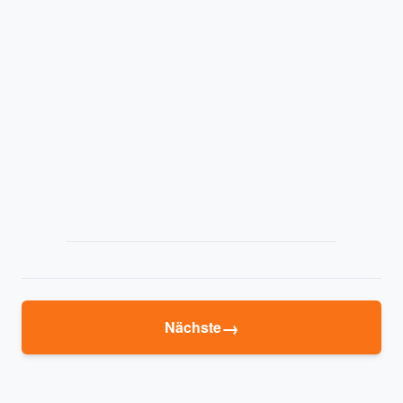
→
Nächste