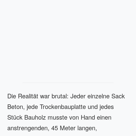
Die Realität war brutal: Jeder einzelne Sack
Beton, jede Trockenbauplatte und jedes
Stück Bauholz musste von Hand einen
anstrengenden, 45 Meter langen,