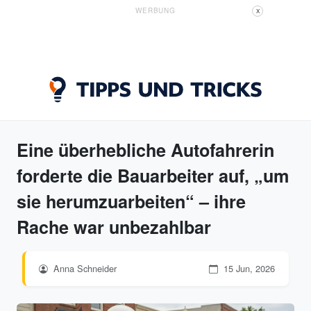
WERBUNG
X
Eine überhebliche Autofahrerin
forderte die Bauarbeiter auf, „um
sie herumzuarbeiten“ – ihre
Rache war unbezahlbar
Anna Schneider
15 Jun, 2026