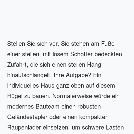
Stellen Sie sich vor, Sie stehen am Fuße
einer steilen, mit losem Schotter bedeckten
Zufahrt, die sich einen steilen Hang
hinaufschlängelt. Ihre Aufgabe? Ein
individuelles Haus ganz oben auf diesem
Hügel zu bauen. Normalerweise würde ein
modernes Bauteam einen robusten
Geländestapler oder einen kompakten
Raupenlader einsetzen, um schwere Lasten