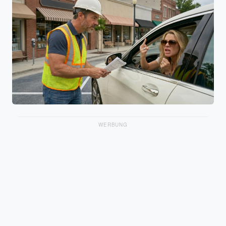
WERBUNG