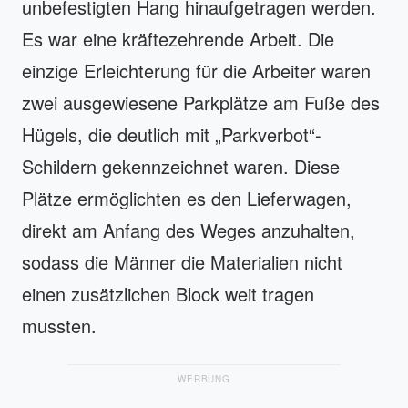
unbefestigten Hang hinaufgetragen werden.
Es war eine kräftezehrende Arbeit. Die
einzige Erleichterung für die Arbeiter waren
zwei ausgewiesene Parkplätze am Fuße des
Hügels, die deutlich mit „Parkverbot“-
Schildern gekennzeichnet waren. Diese
Plätze ermöglichten es den Lieferwagen,
direkt am Anfang des Weges anzuhalten,
sodass die Männer die Materialien nicht
einen zusätzlichen Block weit tragen
mussten.
WERBUNG