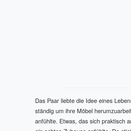
Das Paar liebte die Idee eines Leben
ständig um ihre Möbel herumzuarbeite
anfühlte. Etwas, das sich praktisch a