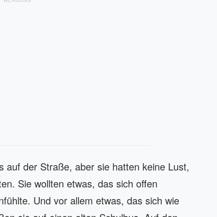
s auf der Straße, aber sie hatten keine Lust,
n. Sie wollten etwas, das sich offen
nfühlte. Und vor allem etwas, das sich wie