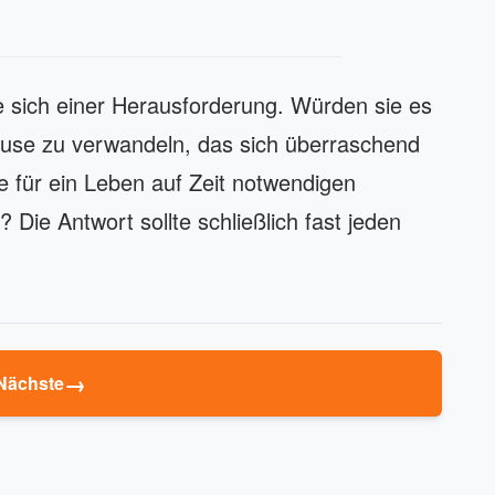
sie sich einer Herausforderung. Würden sie es
hause zu verwandeln, das sich überraschend
e für ein Leben auf Zeit notwendigen
Die Antwort sollte schließlich fast jeden
→
Nächste