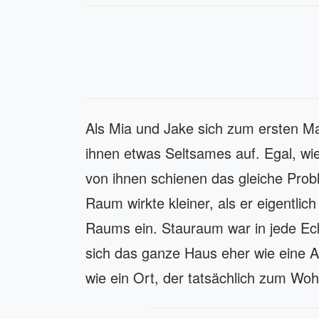
Als Mia und Jake sich zum ersten Ma
ihnen etwas Seltsames auf. Egal, wi
von ihnen schienen das gleiche Prob
Raum wirkte kleiner, als er eigentlich
Raums ein. Stauraum war in jede Ec
sich das ganze Haus eher wie eine
wie ein Ort, der tatsächlich zum Wo