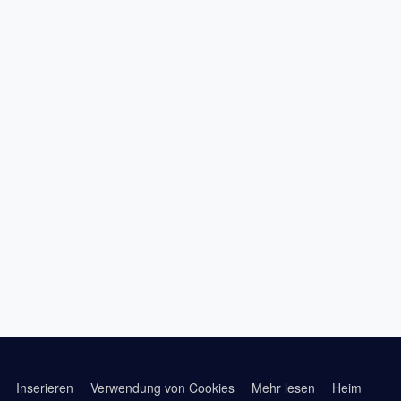
Inserieren
Verwendung von Cookies
Mehr lesen
Heim