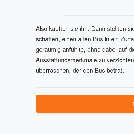
Also kauften sie ihn. Dann stellten 
schaffen, einen alten Bus in ein Zu
geräumig anfühlte, ohne dabei auf di
Ausstattungsmerkmale zu verzichten? 
überraschen, der den Bus betrat.