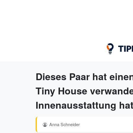
Dieses Paar hat einen
Tiny House verwandel
Innenausstattung hat
Anna Schneider