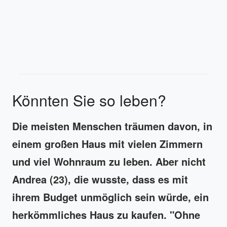
Könnten Sie so leben?
Die meisten Menschen träumen davon, in
einem großen Haus mit vielen Zimmern
und viel Wohnraum zu leben. Aber nicht
Andrea (23), die wusste, dass es mit
ihrem Budget unmöglich sein würde, ein
herkömmliches Haus zu kaufen. "Ohne