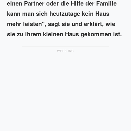
einen Partner oder die Hilfe der Familie
kann man sich heutzutage kein Haus
mehr leisten", sagt sie und erklärt, wie
sie zu ihrem kleinen Haus gekommen ist.
WERBUNG