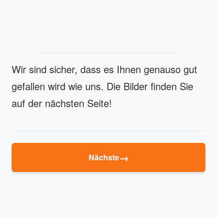
Wir sind sicher, dass es Ihnen genauso gut
gefallen wird wie uns. Die Bilder finden Sie
auf der nächsten Seite!
→
Nächste