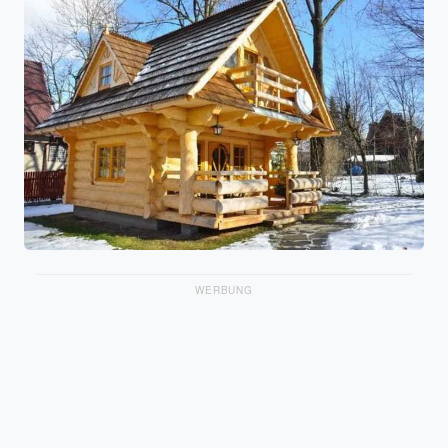
WERBUNG