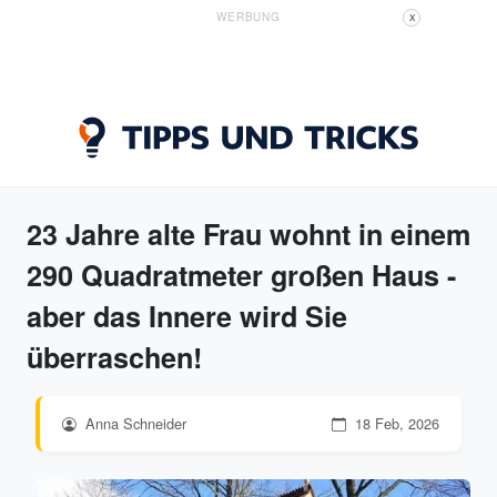
WERBUNG
X
23 Jahre alte Frau wohnt in einem
290 Quadratmeter großen Haus -
aber das Innere wird Sie
überraschen!
Anna Schneider
18 Feb, 2026