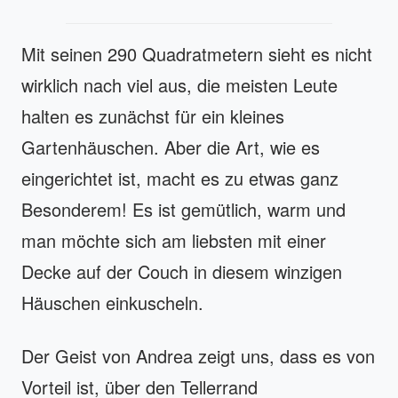
Mit seinen 290 Quadratmetern sieht es nicht
wirklich nach viel aus, die meisten Leute
halten es zunächst für ein kleines
Gartenhäuschen. Aber die Art, wie es
eingerichtet ist, macht es zu etwas ganz
Besonderem! Es ist gemütlich, warm und
man möchte sich am liebsten mit einer
Decke auf der Couch in diesem winzigen
Häuschen einkuscheln.
Der Geist von Andrea zeigt uns, dass es von
Vorteil ist, über den Tellerrand