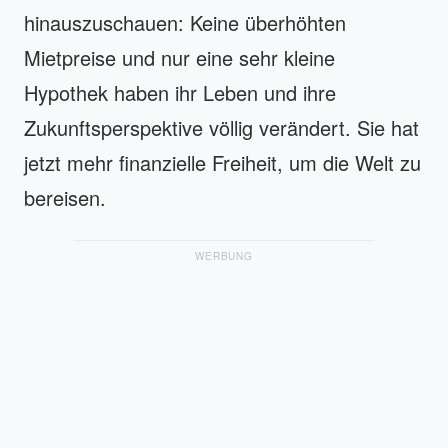
hinauszuschauen: Keine überhöhten
Mietpreise und nur eine sehr kleine
Hypothek haben ihr Leben und ihre
Zukunftsperspektive völlig verändert. Sie hat
jetzt mehr finanzielle Freiheit, um die Welt zu
bereisen.
WERBUNG