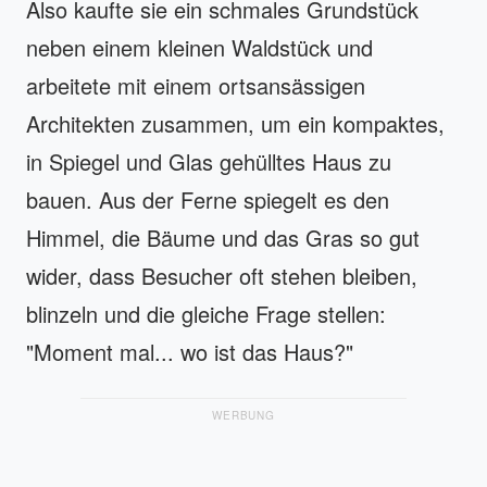
Also kaufte sie ein schmales Grundstück
neben einem kleinen Waldstück und
arbeitete mit einem ortsansässigen
Architekten zusammen, um ein kompaktes,
in Spiegel und Glas gehülltes Haus zu
bauen. Aus der Ferne spiegelt es den
Himmel, die Bäume und das Gras so gut
wider, dass Besucher oft stehen bleiben,
blinzeln und die gleiche Frage stellen:
"Moment mal... wo ist das Haus?"
WERBUNG