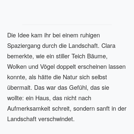
Die Idee kam ihr bei einem ruhigen
Spaziergang durch die Landschaft. Clara
bemerkte, wie ein stiller Teich Bäume,
Wolken und Vögel doppelt erscheinen lassen
konnte, als hätte die Natur sich selbst
übermalt. Das war das Gefühl, das sie
wollte: ein Haus, das nicht nach
Aufmerksamkeit schreit, sondern sanft in der
Landschaft verschwindet.