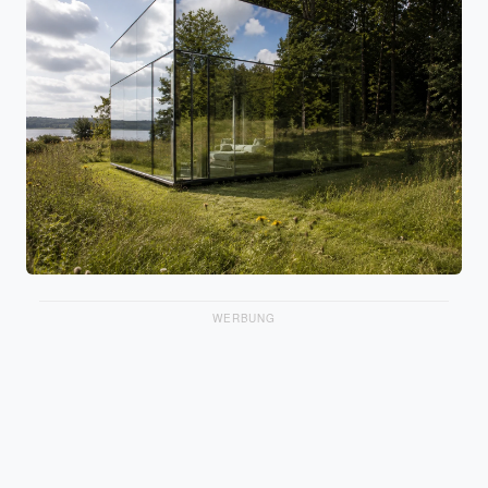
WERBUNG