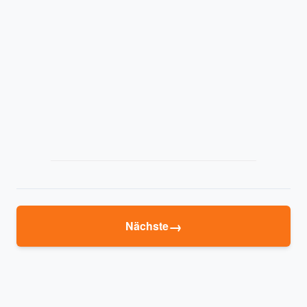
→
Nächste