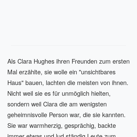
Als Clara Hughes ihren Freunden zum ersten
Mal erzählte, sie wolle ein "unsichtbares
Haus" bauen, lachten die meisten von ihnen.
Nicht weil sie es für unmöglich hielten,
sondern weil Clara die am wenigsten
geheimnisvolle Person war, die sie kannten.
Sie war warmherzig, gesprächig, backte
immer etwas und lud ständig Leute zum