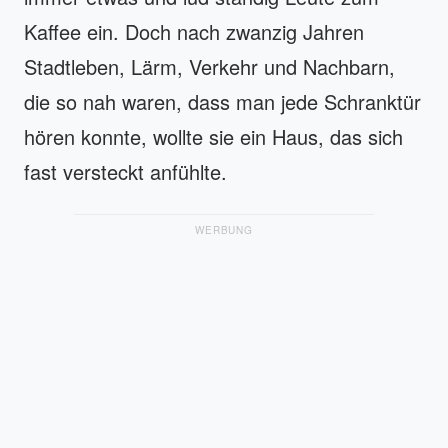
Kaffee ein. Doch nach zwanzig Jahren
Stadtleben, Lärm, Verkehr und Nachbarn,
die so nah waren, dass man jede Schranktür
hören konnte, wollte sie ein Haus, das sich
fast versteckt anfühlte.
WERBUNG