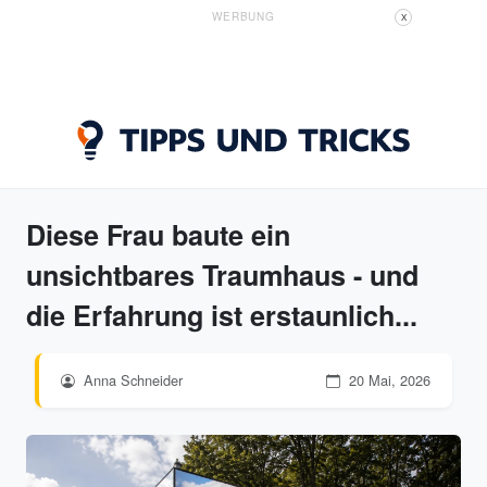
WERBUNG
X
Diese Frau baute ein
unsichtbares Traumhaus - und
die Erfahrung ist erstaunlich...
Anna Schneider
20 Mai, 2026