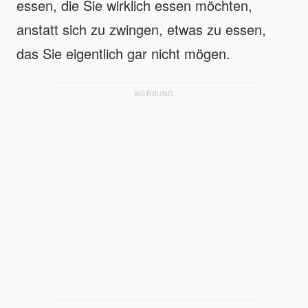
essen, die Sie wirklich essen möchten,
anstatt sich zu zwingen, etwas zu essen,
das Sie eigentlich gar nicht mögen.
WERBUNG