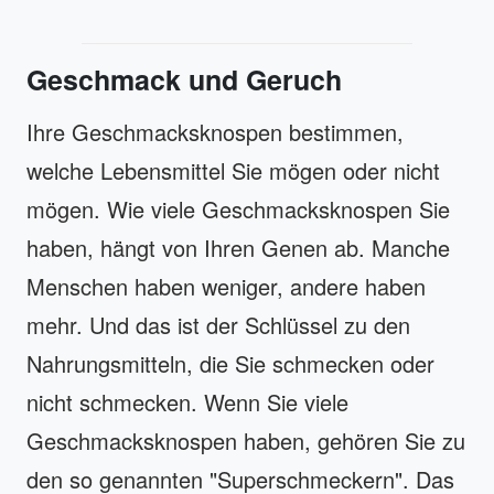
Geschmack und Geruch
Ihre Geschmacksknospen bestimmen,
welche Lebensmittel Sie mögen oder nicht
mögen. Wie viele Geschmacksknospen Sie
haben, hängt von Ihren Genen ab. Manche
Menschen haben weniger, andere haben
mehr. Und das ist der Schlüssel zu den
Nahrungsmitteln, die Sie schmecken oder
nicht schmecken. Wenn Sie viele
Geschmacksknospen haben, gehören Sie zu
den so genannten "Superschmeckern". Das