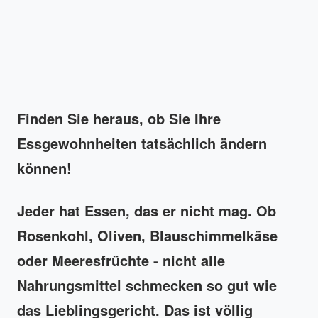
Finden Sie heraus, ob Sie Ihre
Essgewohnheiten tatsächlich ändern
können!
Jeder hat Essen, das er nicht mag. Ob
Rosenkohl, Oliven, Blauschimmelkäse
oder Meeresfrüchte - nicht alle
Nahrungsmittel schmecken so gut wie
das Lieblingsgericht. Das ist völlig