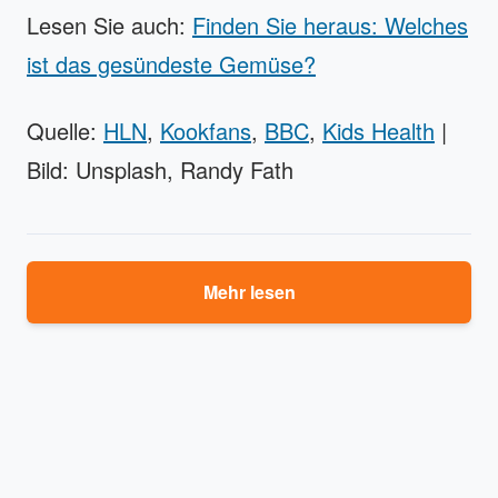
Lesen Sie auch:
Finden Sie heraus: Welches
ist das gesündeste Gemüse?
Quelle:
HLN
,
Kookfans
,
BBC
,
Kids Health
|
Bild: Unsplash, Randy Fath
Mehr lesen