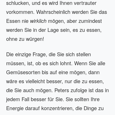
schlucken, und es wird Ihnen vertrauter
vorkommen. Wahrscheinlich werden Sie das
Essen nie
wirklich
mögen, aber zumindest
werden Sie in der Lage sein, es zu essen,
ohne zu würgen!
Die einzige Frage, die Sie sich stellen
müssen, ist, ob es sich lohnt. Wenn Sie alle
Gemüsesorten bis auf eine mögen, dann
wäre es vielleicht besser, nur die zu essen,
die Sie auch mögen. Peters zufolge ist das in
jedem Fall besser für Sie. Sie sollten Ihre
Energie darauf konzentrieren, die Dinge zu