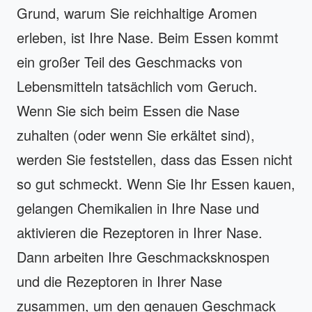
Grund, warum Sie reichhaltige Aromen
erleben, ist Ihre Nase. Beim Essen kommt
ein großer Teil des Geschmacks von
Lebensmitteln tatsächlich vom Geruch.
Wenn Sie sich beim Essen die Nase
zuhalten (oder wenn Sie erkältet sind),
werden Sie feststellen, dass das Essen nicht
so gut schmeckt. Wenn Sie Ihr Essen kauen,
gelangen Chemikalien in Ihre Nase und
aktivieren die Rezeptoren in Ihrer Nase.
Dann arbeiten Ihre Geschmacksknospen
und die Rezeptoren in Ihrer Nase
zusammen, um den genauen Geschmack