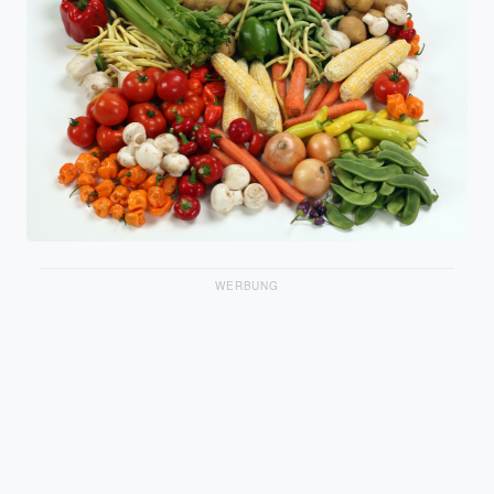
WERBUNG