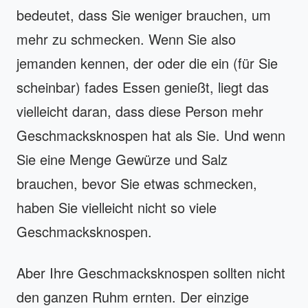
bedeutet, dass Sie weniger brauchen, um
mehr zu schmecken. Wenn Sie also
jemanden kennen, der oder die ein (für Sie
scheinbar) fades Essen genießt, liegt das
vielleicht daran, dass diese Person mehr
Geschmacksknospen hat als Sie. Und wenn
Sie eine Menge Gewürze und Salz
brauchen, bevor Sie etwas schmecken,
haben Sie vielleicht nicht so viele
Geschmacksknospen.
Aber Ihre Geschmacksknospen sollten nicht
den ganzen Ruhm ernten. Der einzige