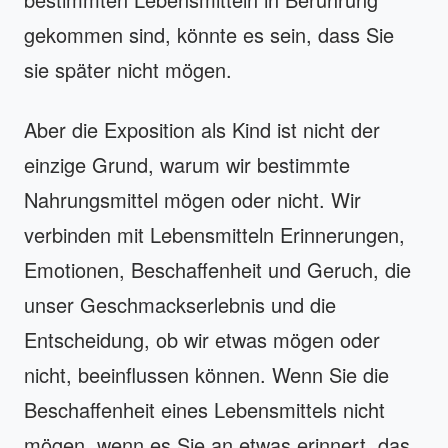
gekommen sind, könnte es sein, dass Sie
sie später nicht mögen.
Aber die Exposition als Kind ist nicht der
einzige Grund, warum wir bestimmte
Nahrungsmittel mögen oder nicht. Wir
verbinden mit Lebensmitteln Erinnerungen,
Emotionen, Beschaffenheit und Geruch, die
unser Geschmackserlebnis und die
Entscheidung, ob wir etwas mögen oder
nicht, beeinflussen können. Wenn Sie die
Beschaffenheit eines Lebensmittels nicht
mögen, wenn es Sie an etwas erinnert, das