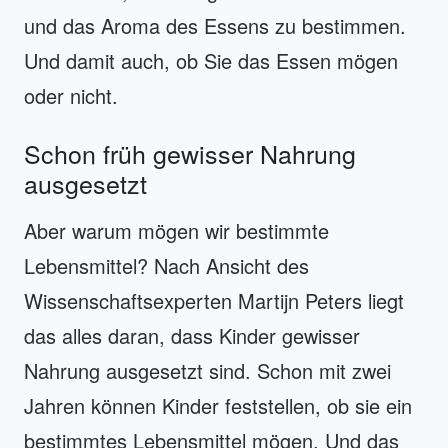
und das Aroma des Essens zu bestimmen.
Und damit auch, ob Sie das Essen mögen
oder nicht.
Schon früh gewisser Nahrung
ausgesetzt
Aber warum mögen wir bestimmte
Lebensmittel? Nach Ansicht des
Wissenschaftsexperten Martijn Peters liegt
das alles daran, dass Kinder gewisser
Nahrung ausgesetzt sind. Schon mit zwei
Jahren können Kinder feststellen, ob sie ein
bestimmtes Lebensmittel mögen. Und das