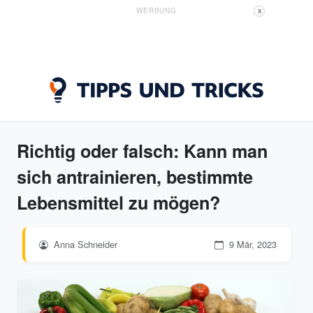
WERBUNG
X
Richtig oder falsch: Kann man
sich antrainieren, bestimmte
Lebensmittel zu mögen?
Anna Schneider
9 Mär, 2023