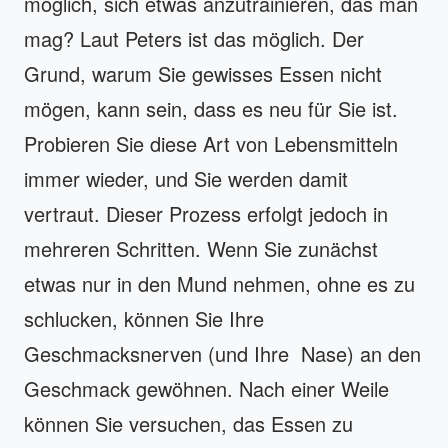
möglich, sich etwas anzutrainieren, das man
mag? Laut Peters ist das möglich. Der
Grund, warum Sie gewisses Essen nicht
mögen, kann sein, dass es neu für Sie ist.
Probieren Sie diese Art von Lebensmitteln
immer wieder, und Sie werden damit
vertraut. Dieser Prozess erfolgt jedoch in
mehreren Schritten. Wenn Sie zunächst
etwas nur in den Mund nehmen, ohne es zu
schlucken, können Sie Ihre
Geschmacksnerven (und Ihre Nase) an den
Geschmack gewöhnen. Nach einer Weile
können Sie versuchen, das Essen zu