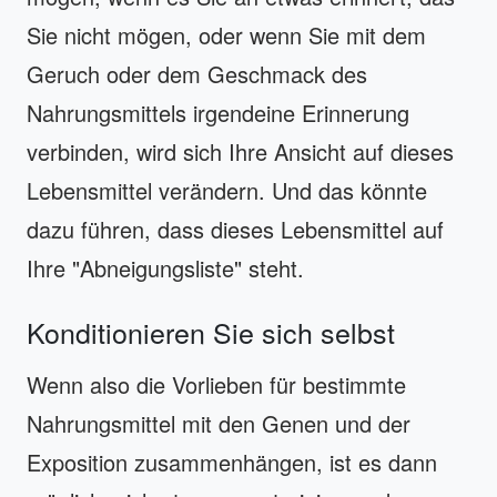
Sie nicht mögen, oder wenn Sie mit dem
Geruch oder dem Geschmack des
Nahrungsmittels irgendeine Erinnerung
verbinden, wird sich Ihre Ansicht auf dieses
Lebensmittel verändern. Und das könnte
dazu führen, dass dieses Lebensmittel auf
Ihre "Abneigungsliste" steht.
Konditionieren Sie sich selbst
Wenn also die Vorlieben für bestimmte
Nahrungsmittel mit den Genen und der
Exposition zusammenhängen, ist es dann