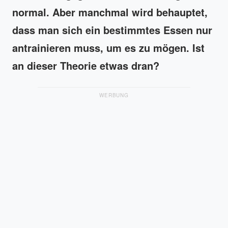
normal. Aber manchmal wird behauptet,
dass man sich ein bestimmtes Essen nur
antrainieren muss, um es zu mögen. Ist
an dieser Theorie etwas dran?
WERBUNG