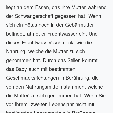
liegt an dem Essen, das ihre Mutter während
der Schwangerschaft gegessen hat. Wenn
sich ein Fötus noch in der Gebärmutter
befindet, atmet er Fruchtwasser ein. Und
dieses Fruchtwasser schmeckt wie die
Nahrung, welche die Mutter zu sich
genommen hat. Durch das Stillen kommt
das Baby auch mit bestimmten
Geschmacksrichtungen in Berührung, die
von den Nahrungsmitteln stammen, welche
die Mutter zu sich genommen hat. Wenn Sie
vor Ihrem zweiten Lebensjahr nicht mit
bestimmten Lebensmitteln in Berührung