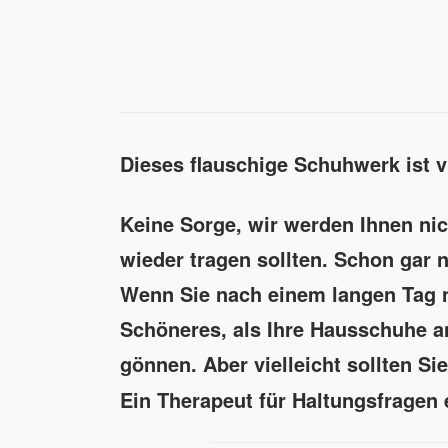
Dieses flauschige Schuhwerk ist vi
Keine Sorge, wir werden Ihnen nic
wieder tragen sollten. Schon gar 
Wenn Sie nach einem langen Tag 
Schöneres, als Ihre Hausschuhe a
gönnen. Aber vielleicht sollten S
Ein Therapeut für Haltungsfragen 