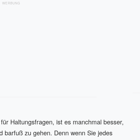
WERBUNG
 für Haltungsfragen, ist es manchmal besser,
d barfuß zu gehen. Denn wenn Sie jedes