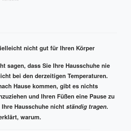
elleicht nicht gut für Ihren Körper
ht sagen, dass Sie Ihre Hausschuhe nie
nicht bei den derzeitigen Temperaturen.
nach Hause kommen, gibt es nichts
nzuziehen und Ihren Füßen eine Pause zu
ie Ihre Hausschuhe nicht
.
ständig tragen
erklärt, warum.