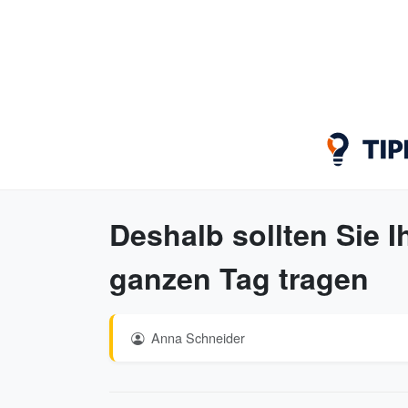
Deshalb sollten Sie 
ganzen Tag tragen
Anna Schneider