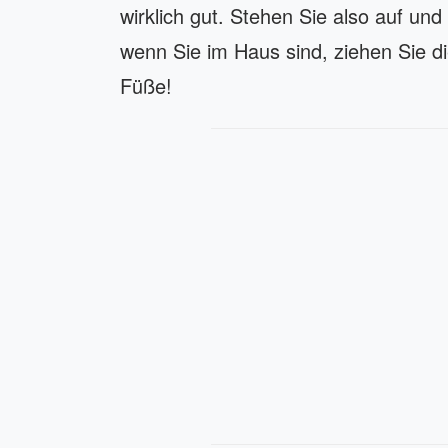
wirklich gut. Stehen Sie also auf un
wenn Sie im Haus sind, ziehen Sie 
Füße!