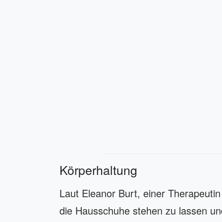
Körperhaltung
Laut Eleanor Burt, einer Therapeutin
die Hausschuhe stehen zu lassen un