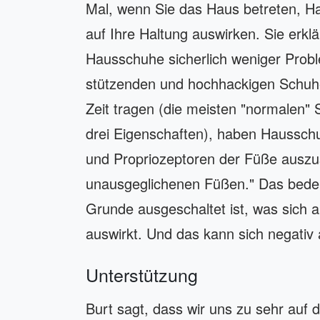
Mal, wenn Sie das Haus betreten, Ha
auf Ihre Haltung auswirken. Sie erk
Hausschuhe sicherlich weniger Prob
stützenden und hochhackigen Schuh
Zeit tragen (die meisten "normalen"
drei Eigenschaften), haben Haussch
und Propriozeptoren der Füße auszus
unausgeglichenen Füßen." Das bedeu
Grunde ausgeschaltet ist, was sich 
auswirkt. Und das kann sich negativ 
Unterstützung
Burt sagt, dass wir uns zu sehr auf d