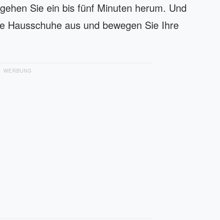
d gehen Sie ein bis fünf Minuten herum. Und
die Hausschuhe aus und bewegen Sie Ihre
WERBUNG