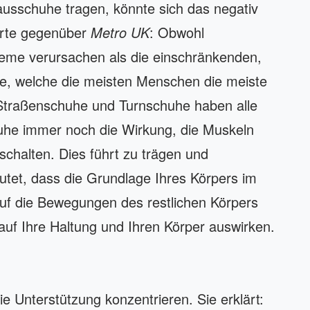
usschuhe tragen, könnte sich das negativ
lärte gegenüber
Metro UK
: Obwohl
leme verursachen als die einschränkenden,
e, welche die meisten Menschen die meiste
 Straßenschuhe und Turnschuhe haben alle
uhe immer noch die Wirkung, die Muskeln
chalten. Dies führt zu trägen und
tet, dass die Grundlage Ihres Körpers im
auf die Bewegungen des restlichen Körpers
auf Ihre Haltung und Ihren Körper auswirken.
ie Unterstützung konzentrieren. Sie erklärt: