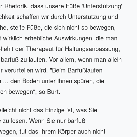
der Rhetorik, dass unsere Füße 'Unterstützung'
ichkeit schaffen wir durch Unterstützung und
, steife Füße, die sich nicht so bewegen,
hat wirklich erhebliche Auswirkungen, die man
pfiehlt der Therapeut für Haltungsanpassung,
 barfuß zu laufen. Vor allem, wenn man allein
 verurteilen wird. "Beim Barfußlaufen
 ... den Boden unter ihnen spüren, die
ich bewegen", so Burt.
leicht nicht das Einzige ist, was Sie
 zu lösen. Wenn Sie nur barfuß
wegen, tut das Ihrem Körper auch nicht