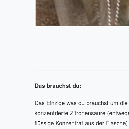
Das brauchst du:
Das Einzige was du brauchst um die 
konzentrierte Zitronensäure (entwed
flüssige Konzentrat aus der Flasche)