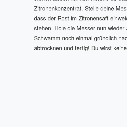
Zitronenkonzentrat. Stelle deine Mes
dass der Rost im Zitronensaft einwei
stehen. Hole die Messer nun wieder
Schwamm noch einmal gründlich nach
abtrocknen und fertig! Du wirst kei