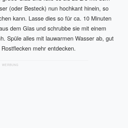
ser (oder Besteck) nun hochkant hinein, so
chen kann. Lasse dies so für ca. 10 Minuten
 aus dem Glas und schrubbe sie mit einem
. Spüle alles mit lauwarmen Wasser ab, gut
ne Rostflecken mehr entdecken.
WERBUNG