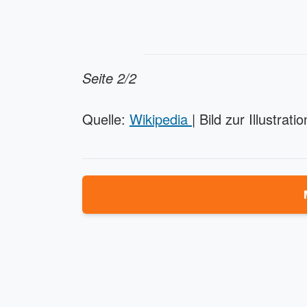
Seite 2/2
Quelle:
Wikipedia
| Bild zur Illustratio