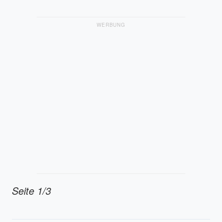
WERBUNG
Seite 1/3