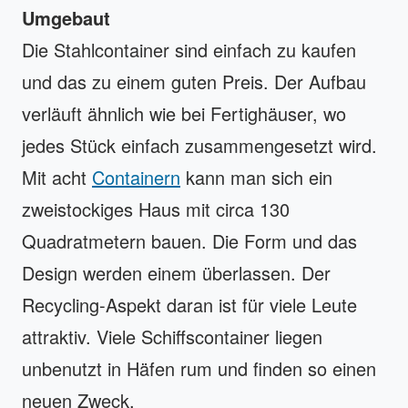
Umgebaut
Die Stahlcontainer sind einfach zu kaufen
und das zu einem guten Preis. Der Aufbau
verläuft ähnlich wie bei Fertighäuser, wo
jedes Stück einfach zusammengesetzt wird.
Mit acht
Containern
kann man sich ein
zweistockiges Haus mit circa 130
Quadratmetern bauen. Die Form und das
Design werden einem überlassen. Der
Recycling-Aspekt daran ist für viele Leute
attraktiv. Viele Schiffscontainer liegen
unbenutzt in Häfen rum und finden so einen
neuen Zweck.