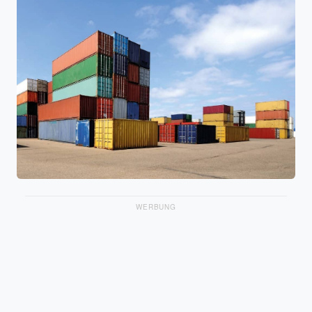
WERBUNG