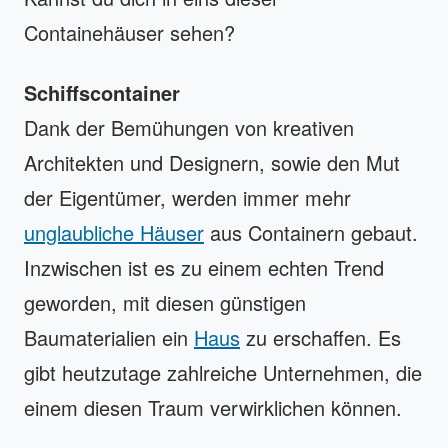
Containehäuser sehen?
Schiffscontainer
Dank der Bemühungen von kreativen
Architekten und Designern, sowie den Mut
der Eigentümer, werden immer mehr
unglaubliche Häuser
aus Containern gebaut.
Inzwischen ist es zu einem echten Trend
geworden, mit diesen günstigen
Baumaterialien ein
Haus
zu erschaffen. Es
gibt heutzutage zahlreiche Unternehmen, die
einem diesen Traum verwirklichen können.