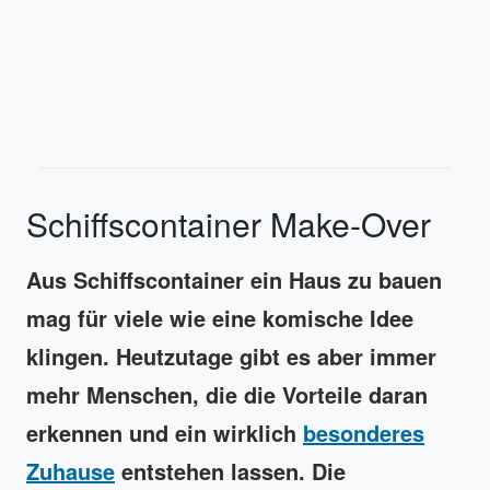
Schiffscontainer Make-Over
Aus Schiffscontainer ein Haus zu bauen
mag für viele wie eine komische Idee
klingen. Heutzutage gibt es aber immer
mehr Menschen, die die Vorteile daran
erkennen und ein wirklich
besonderes
Zuhause
entstehen lassen. Die