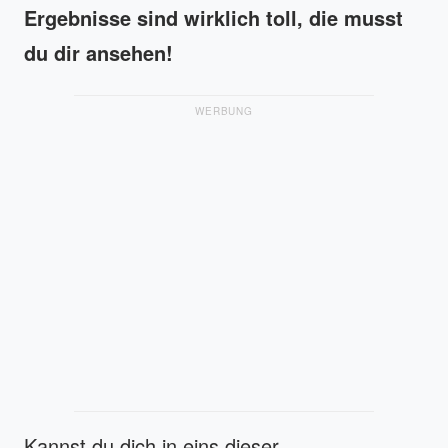
Ergebnisse sind wirklich toll, die musst
du dir ansehen!
WERBUNG
Kannst du dich in eins dieser