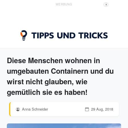
WERBUNG
X
Diese Menschen wohnen in
umgebauten Containern und du
wirst nicht glauben, wie
gemütlich sie es haben!
Anna Schneider
29 Aug, 2018