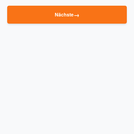
→
Nächste