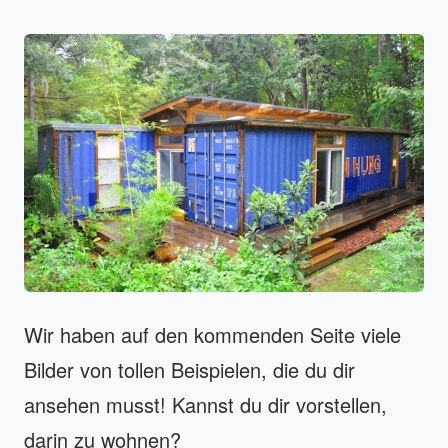
Wir haben auf den kommenden Seite viele
Bilder von tollen Beispielen, die du dir
ansehen musst! Kannst du dir vorstellen,
darin zu wohnen?