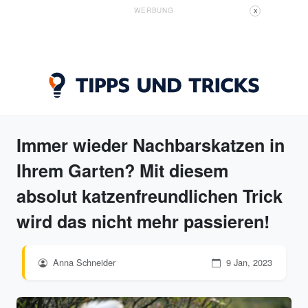
WERBUNG
X
Immer wieder Nachbarskatzen in
Ihrem Garten? Mit diesem
absolut katzenfreundlichen Trick
wird das nicht mehr passieren!
Anna Schneider
9 Jan, 2023