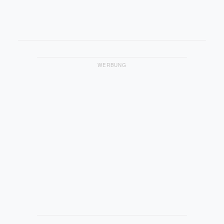
WERBUNG