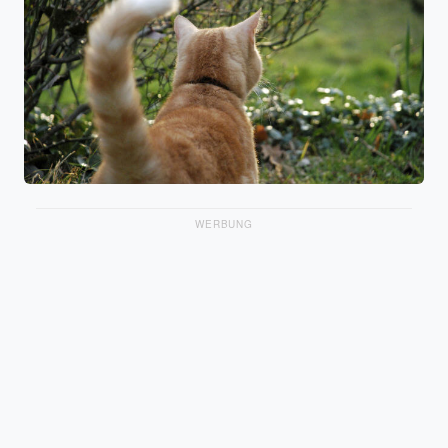
WERBUNG