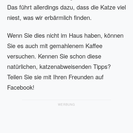
Das führt allerdings dazu, dass die Katze viel
niest, was wir erbärmlich finden.
Wenn Sie dies nicht im Haus haben, können
Sie es auch mit gemahlenem Kaffee
versuchen. Kennen Sie schon diese
natürlichen, katzenabweisenden Tipps?
Teilen Sie sie mit Ihren Freunden auf
Facebook!
WERBUNG