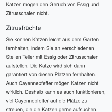
Katzen mögen den Geruch von Essig und
Zitrusschalen nicht.
Zitrusfrüchte
Sie können Katzen leicht aus dem Garten
fernhalten, indem Sie an verschiedenen
Stellen Teller mit Essig oder Zitrusschalen
aufstellen. Die Katze wird sich dann
garantiert von diesen Plätzen fernhalten.
Auch Cayennepfeffer mögen Katzen nicht
wirklich. Deshalb kann es auch funktionieren,
viel Cayennepfeffer auf die Plätze zu
streuen, die die Katzen gerne aufsuchen.