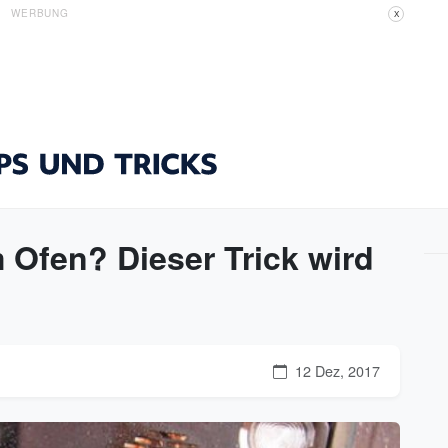
WERBUNG
X
 Ofen? Dieser Trick wird
12 Dez, 2017