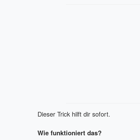
Dieser Trick hilft dir sofort.
Wie funktioniert das?