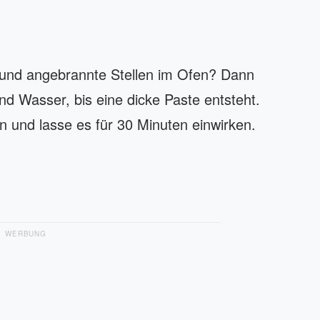
 und angebrannte Stellen im Ofen? Dann
 Wasser, bis eine dicke Paste entsteht.
n und lasse es für 30 Minuten einwirken.
WERBUNG