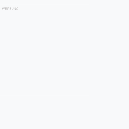
WERBUNG