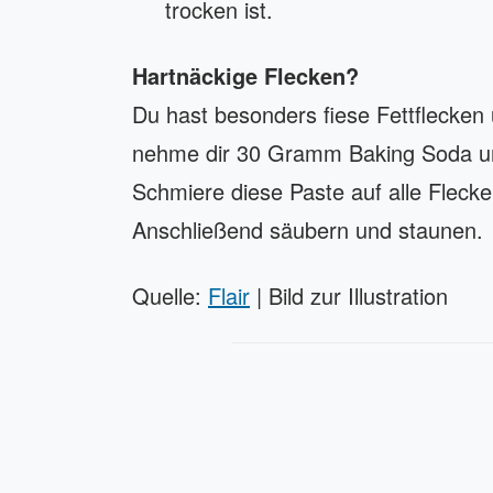
trocken ist.
Hartnäckige Flecken?
Du hast besonders fiese Fettflecken
nehme dir 30 Gramm Baking Soda und
Schmiere diese Paste auf alle Flecke
Anschließend säubern und staunen.
Quelle:
Flair
| Bild zur Illustration