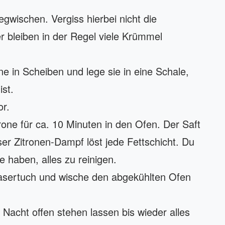
egwischen. Vergiss hierbei nicht die
 bleiben in der Regel viele Krümmel
e in Scheiben und lege sie in eine Schale,
ist.
r.
trone für ca. 10 Minuten in den Ofen. Der Saft
er Zitronen-Dampf löst jede Fettschicht. Du
 haben, alles zu reinigen.
fasertuch und wische den abgekühlten Ofen
Nacht offen stehen lassen bis wieder alles