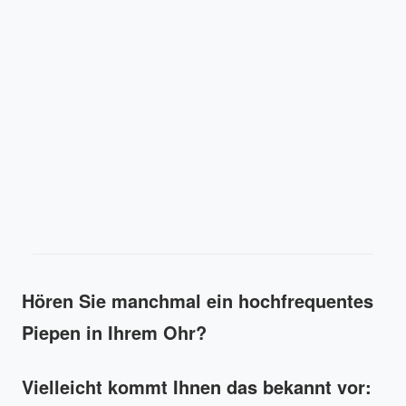
Hören Sie manchmal ein hochfrequentes
Piepen in Ihrem Ohr?
Vielleicht kommt Ihnen das bekannt vor: