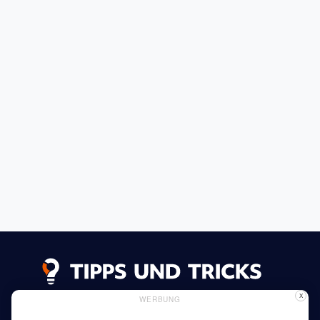
X
WERBUNG
Datenschutzerklärung
Impressum
Inserieren