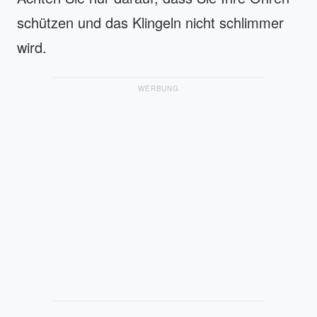
schützen und das Klingeln nicht schlimmer
wird.
WERBUNG