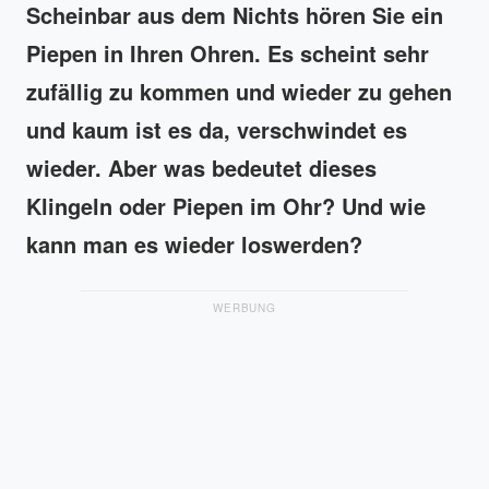
Scheinbar aus dem Nichts hören Sie ein
Piepen in Ihren Ohren. Es scheint sehr
zufällig zu kommen und wieder zu gehen
und kaum ist es da, verschwindet es
wieder. Aber was bedeutet dieses
Klingeln oder Piepen im Ohr? Und wie
kann man es wieder loswerden?
WERBUNG