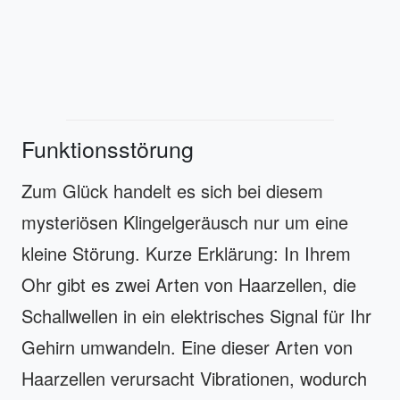
Funktionsstörung
Zum Glück handelt es sich bei diesem
mysteriösen Klingelgeräusch nur um eine
kleine Störung. Kurze Erklärung: In Ihrem
Ohr gibt es zwei Arten von Haarzellen, die
Schallwellen in ein elektrisches Signal für Ihr
Gehirn umwandeln. Eine dieser Arten von
Haarzellen verursacht Vibrationen, wodurch