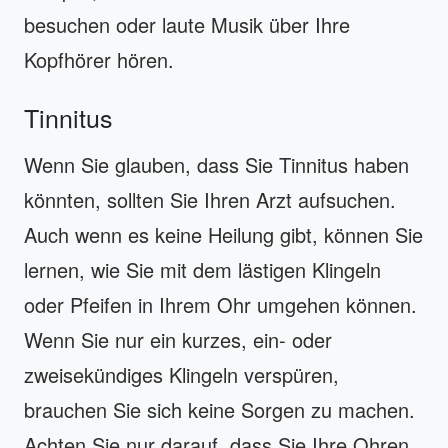
besuchen oder laute Musik über Ihre
Kopfhörer hören.
Tinnitus
Wenn Sie glauben, dass Sie Tinnitus haben
könnten, sollten Sie Ihren Arzt aufsuchen.
Auch wenn es keine Heilung gibt, können Sie
lernen, wie Sie mit dem lästigen Klingeln
oder Pfeifen in Ihrem Ohr umgehen können.
Wenn Sie nur ein kurzes, ein- oder
zweisekündiges Klingeln verspüren,
brauchen Sie sich keine Sorgen zu machen.
Achten Sie nur darauf, dass Sie Ihre Ohren