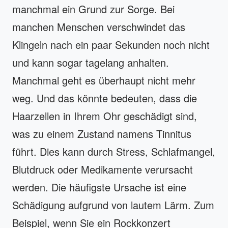
manchmal ein Grund zur Sorge. Bei
manchen Menschen verschwindet das
Klingeln nach ein paar Sekunden noch nicht
und kann sogar tagelang anhalten.
Manchmal geht es überhaupt nicht mehr
weg. Und das könnte bedeuten, dass die
Haarzellen in Ihrem Ohr geschädigt sind,
was zu einem Zustand namens Tinnitus
führt. Dies kann durch Stress, Schlafmangel,
Blutdruck oder Medikamente verursacht
werden. Die häufigste Ursache ist eine
Schädigung aufgrund von lautem Lärm. Zum
Beispiel, wenn Sie ein Rockkonzert