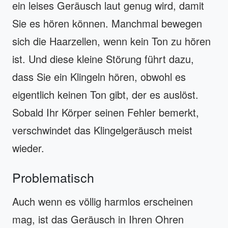
ein leises Geräusch laut genug wird, damit
Sie es hören können. Manchmal bewegen
sich die Haarzellen, wenn kein Ton zu hören
ist. Und diese kleine Störung führt dazu,
dass Sie ein Klingeln hören, obwohl es
eigentlich keinen Ton gibt, der es auslöst.
Sobald Ihr Körper seinen Fehler bemerkt,
verschwindet das Klingelgeräusch meist
wieder.
Problematisch
Auch wenn es völlig harmlos erscheinen
mag, ist das Geräusch in Ihren Ohren