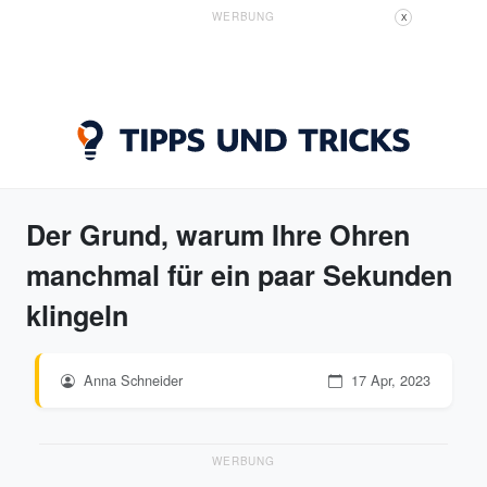
WERBUNG
X
Der Grund, warum Ihre Ohren
manchmal für ein paar Sekunden
klingeln
Anna Schneider
17 Apr, 2023
WERBUNG