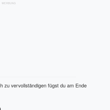
WERBUNG
 zu vervollständigen fügst du am Ende
)