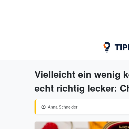
Vielleicht ein wenig
echt richtig lecker: C
Anna Schneider