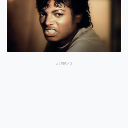
WERBUNG