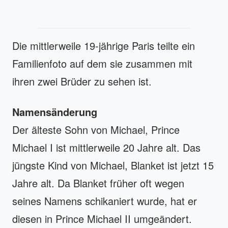
Die mittlerweile 19-jährige Paris teilte ein
Familienfoto auf dem sie zusammen mit
ihren zwei Brüder zu sehen ist.
Namensänderung
Der älteste Sohn von Michael, Prince
Michael I ist mittlerweile 20 Jahre alt. Das
jüngste Kind von Michael, Blanket ist jetzt 15
Jahre alt. Da Blanket früher oft wegen
seines Namens schikaniert wurde, hat er
diesen in Prince Michael II umgeändert.