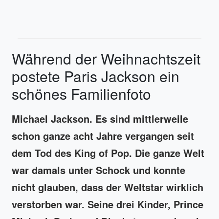
Während der Weihnachtszeit
postete Paris Jackson ein
schönes Familienfoto
Michael Jackson. Es sind mittlerweile
schon ganze acht Jahre vergangen seit
dem Tod des King of Pop. Die ganze Welt
war damals unter Schock und konnte
nicht glauben, dass der Weltstar wirklich
verstorben war. Seine drei Kinder, Prince