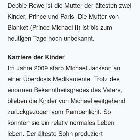
Debbie Rowe ist die Mutter der ältesten zwei
Kinder, Prince und Paris. Die Mutter von
Blanket (Prince Michael II) ist bis zum
heutigen Tage noch unbekannt.
Karriere der Kinder
Im Jahre 2009 starb Michael Jackson an
einer Überdosis Medikamente. Trotz des
enormen Bekanntheitsgrades des Vaters,
blieben die Kinder von Michael weitgehend
zurückgezogen vom Rampenlicht. So
konnten sie ein relativ normales Leben
leben. Der älteste Sohn produziert