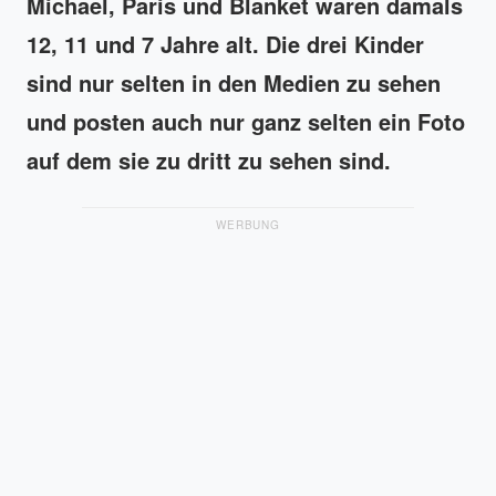
Michael, Paris und Blanket waren damals
12, 11 und 7 Jahre alt. Die drei Kinder
sind nur selten in den Medien zu sehen
und posten auch nur ganz selten ein Foto
auf dem sie zu dritt zu sehen sind.
WERBUNG