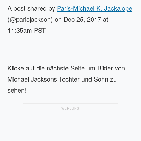
A post shared by
Paris-Michael K. Jackalope
(@parisjackson) on Dec 25, 2017 at
11:35am PST
Klicke auf die nächste Seite um Bilder von
Michael Jacksons Tochter und Sohn zu
sehen!
WERBUNG