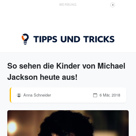
WERBUNG
X
So sehen die Kinder von Michael
Jackson heute aus!
Anna Schneider
6 Mär, 2018