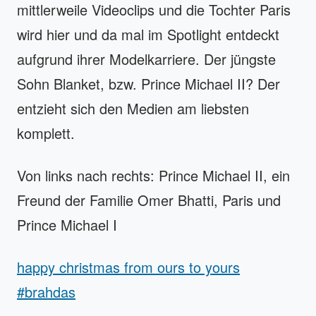
mittlerweile Videoclips und die Tochter Paris
wird hier und da mal im Spotlight entdeckt
aufgrund ihrer Modelkarriere. Der jüngste
Sohn Blanket, bzw. Prince Michael II? Der
entzieht sich den Medien am liebsten
komplett.
Von links nach rechts: Prince Michael II, ein
Freund der Familie Omer Bhatti, Paris und
Prince Michael I
happy christmas from ours to yours
#brahdas