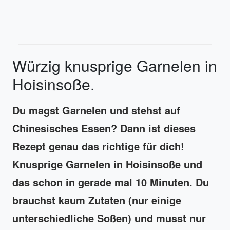
Würzig knusprige Garnelen in
Hoisinsoße.
Du magst Garnelen und stehst auf
Chinesisches Essen? Dann ist dieses
Rezept genau das richtige für dich!
Knusprige Garnelen in Hoisinsoße und
das schon in gerade mal 10 Minuten. Du
brauchst kaum Zutaten (nur einige
unterschiedliche Soßen) und musst nur