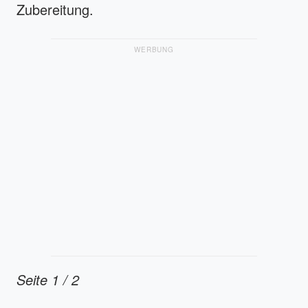
Zubereitung.
WERBUNG
Seite 1 / 2