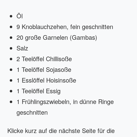
Öl
9 Knoblauchzehen, fein geschnitten
20 große Garnelen (Gambas)
Salz
2 Teelöffel Chillisoße
1 Teelöffel Sojasoße
1 Esslöffel Hoisinsoße
1 Teelöffel Essig
1 Frühlingszwiebeln, in dünne Ringe
geschnitten
Klicke kurz auf die nächste Seite für die