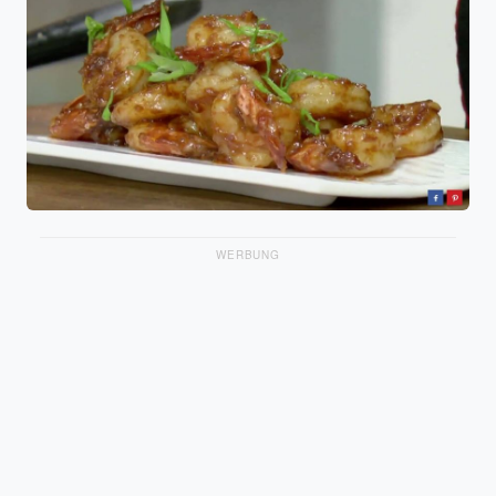
WERBUNG