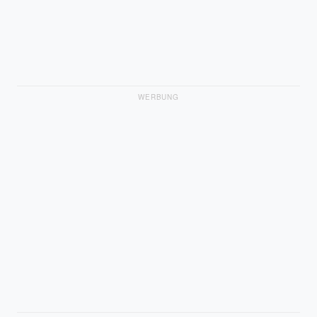
WERBUNG