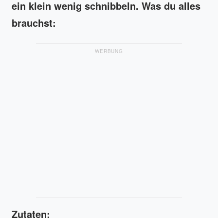
ein klein wenig schnibbeln. Was du alles
brauchst:
WERBUNG
Zutaten: