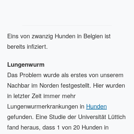
Eins von zwanzig Hunden in Belgien ist
bereits infiziert.
Lungenwurm
Das Problem wurde als erstes von unserem
Nachbar im Norden festgestellt. Hier wurden
in letzter Zeit immer mehr
Lungenwurmerkrankungen in
Hunden
gefunden. Eine Studie der Universität Lüttich
fand heraus, dass 1 von 20 Hunden in