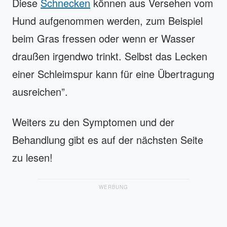
Diese
Schnecken
können aus Versehen vom
Hund aufgenommen werden, zum Beispiel
beim Gras fressen oder wenn er Wasser
draußen irgendwo trinkt. Selbst das Lecken
einer Schleimspur kann für eine Übertragung
ausreichen”.
Weiters zu den Symptomen und der
Behandlung gibt es auf der nächsten Seite
zu lesen!
WERBUNG