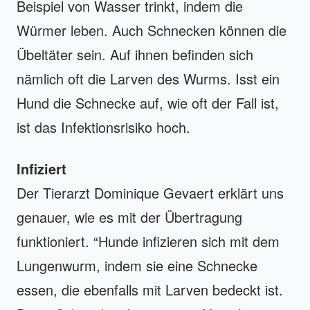
Beispiel von Wasser trinkt, indem die
Würmer leben. Auch Schnecken können die
Übeltäter sein. Auf ihnen befinden sich
nämlich oft die Larven des Wurms. Isst ein
Hund die Schnecke auf, wie oft der Fall ist,
ist das Infektionsrisiko hoch.
Infiziert
Der Tierarzt Dominique Gevaert erklärt uns
genauer, wie es mit der Übertragung
funktioniert. “Hunde infizieren sich mit dem
Lungenwurm, indem sie eine Schnecke
essen, die ebenfalls mit Larven bedeckt ist.