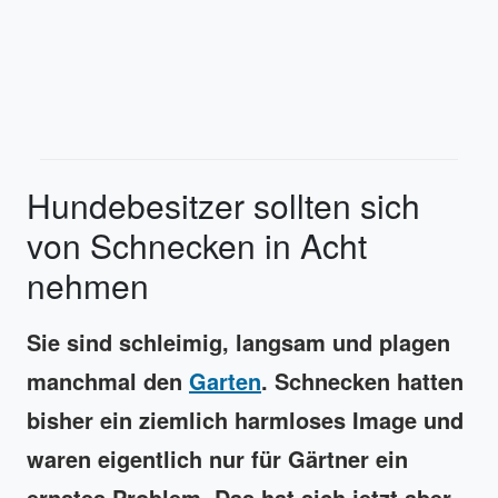
Hundebesitzer sollten sich
von Schnecken in Acht
nehmen
Sie sind schleimig, langsam und plagen
manchmal den
Garten
. Schnecken hatten
bisher ein ziemlich harmloses Image und
waren eigentlich nur für Gärtner ein
ernstes Problem. Das hat sich jetzt aber