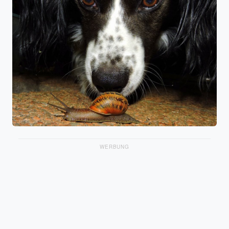
WERBUNG