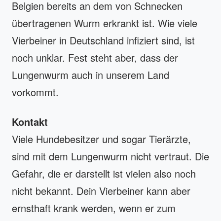
Belgien bereits an dem von Schnecken
übertragenen Wurm erkrankt ist. Wie viele
Vierbeiner in Deutschland infiziert sind, ist
noch unklar. Fest steht aber, dass der
Lungenwurm auch in unserem Land
vorkommt.
Kontakt
Viele Hundebesitzer und sogar Tierärzte,
sind mit dem Lungenwurm nicht vertraut. Die
Gefahr, die er darstellt ist vielen also noch
nicht bekannt. Dein Vierbeiner kann aber
ernsthaft krank werden, wenn er zum