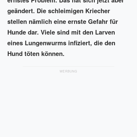
geändert. Die schleimigen Kriecher
stellen nämlich eine ernste Gefahr für
Hunde dar. Viele sind mit den Larven
eines Lungenwurms infiziert, die den
Hund töten können.
WERBUNG