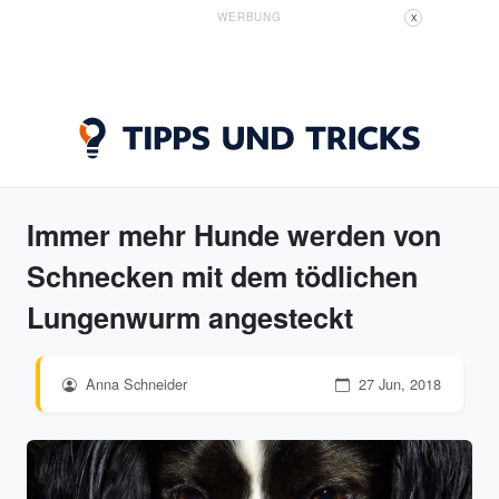
WERBUNG
X
Immer mehr Hunde werden von
Schnecken mit dem tödlichen
Lungenwurm angesteckt
Anna Schneider
27 Jun, 2018