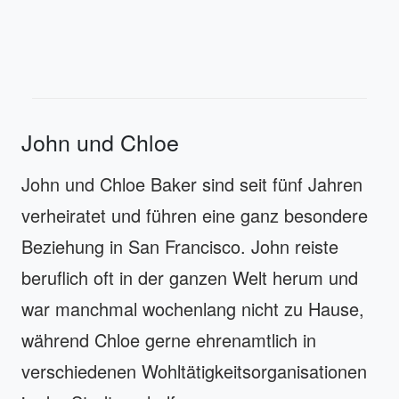
John und Chloe
John und Chloe Baker sind seit fünf Jahren
verheiratet und führen eine ganz besondere
Beziehung in San Francisco. John reiste
beruflich oft in der ganzen Welt herum und
war manchmal wochenlang nicht zu Hause,
während Chloe gerne ehrenamtlich in
verschiedenen Wohltätigkeitsorganisationen