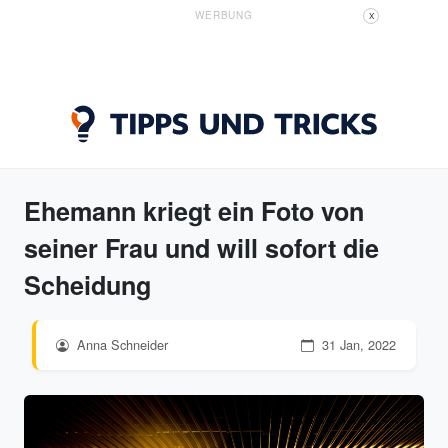
WERBUNG
X
Ehemann kriegt ein Foto von
seiner Frau und will sofort die
Scheidung
Anna Schneider
31 Jan, 2022