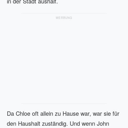
in der Stadt aushalf.
WERBUNG
Da Chloe oft allein zu Hause war, war sie für
den Haushalt zuständig. Und wenn John