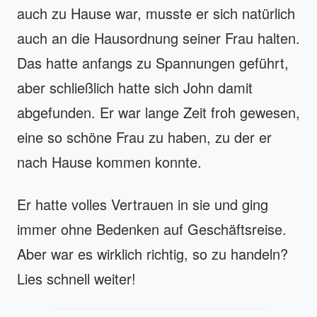
auch zu Hause war, musste er sich natürlich
auch an die Hausordnung seiner Frau halten.
Das hatte anfangs zu Spannungen geführt,
aber schließlich hatte sich John damit
abgefunden. Er war lange Zeit froh gewesen,
eine so schöne Frau zu haben, zu der er
nach Hause kommen konnte.
Er hatte volles Vertrauen in sie und ging
immer ohne Bedenken auf Geschäftsreise.
Aber war es wirklich richtig, so zu handeln?
Lies schnell weiter!