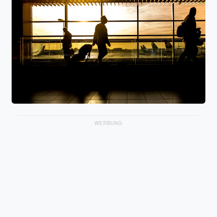
WERBUNG