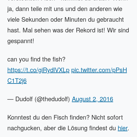
ja, dann teile mit uns und den anderen wie
viele Sekunden oder Minuten du gebraucht
hast. Mal sehen was der Rekord ist! Wir sind
gespannt!
can you find the fish?
https://t.co/giRydlVXLp
pic.twitter.com/pPsH
C1T2j6
— Dudolf (@thedudolf)
August 2, 2016
Konntest du den Fisch finden? Nicht sofort
nachgucken, aber die Lösung findest du
hier
.