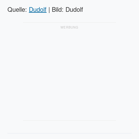
Quelle:
Dudolf
| Bild: Dudolf
WERBUNG