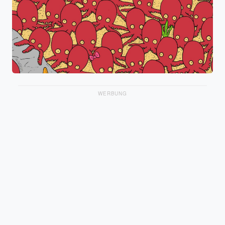
WERBUNG