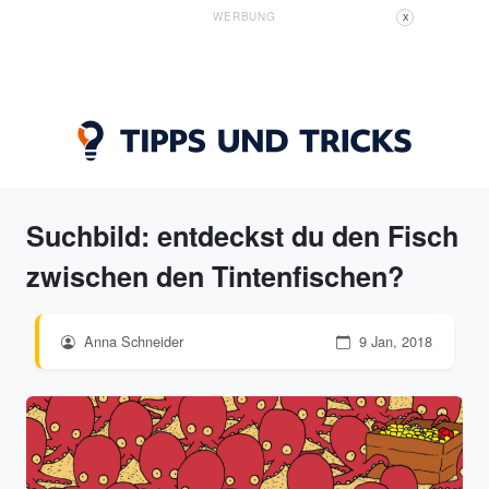
WERBUNG
X
Suchbild: entdeckst du den Fisch
zwischen den Tintenfischen?
Anna Schneider
9 Jan, 2018