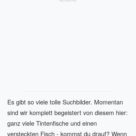
WERBUNG
Es gibt so viele tolle Suchbilder. Momentan
sind wir komplett begeistert von diesem hier:
ganz viele Tintenfische und einen
versteckten Fisch - kommst du drauf? Wenn