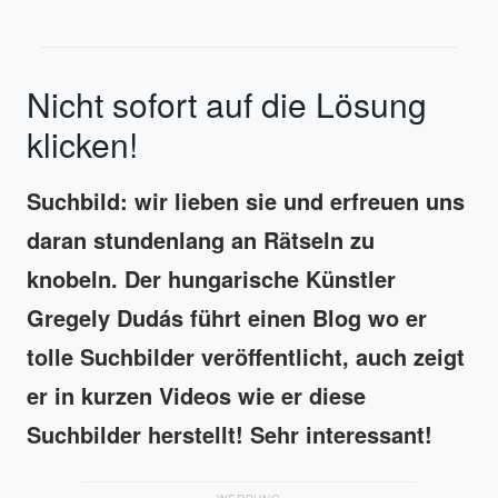
Nicht sofort auf die Lösung
klicken!
Suchbild: wir lieben sie und erfreuen uns
daran stundenlang an Rätseln zu
knobeln. Der hungarische Künstler
Gregely Dudás führt einen Blog wo er
tolle Suchbilder veröffentlicht, auch zeigt
er in kurzen Videos wie er diese
Suchbilder herstellt! Sehr interessant!