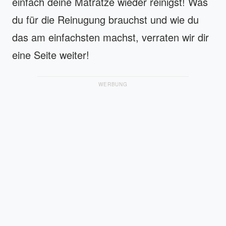
einfach deine Matratze wieder reinigst! Was
du für die Reinugung brauchst und wie du
das am einfachsten machst, verraten wir dir
eine Seite weiter!
WERBUNG