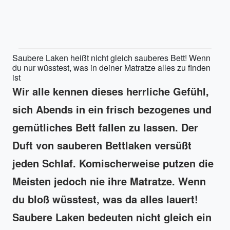
Saubere Laken heißt nicht gleich sauberes Bett! Wenn
du nur wüsstest, was in deiner Matratze alles zu finden
ist
Wir alle kennen dieses herrliche Gefühl,
sich Abends in ein frisch bezogenes und
gemütliches Bett fallen zu lassen. Der
Duft von sauberen Bettlaken versüßt
jeden Schlaf. Komischerweise putzen die
Meisten jedoch nie ihre Matratze. Wenn
du bloß wüsstest, was da alles lauert!
Saubere Laken bedeuten nicht gleich ein