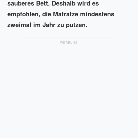
sauberes Bett. Deshalb wird es
empfohlen, die Matratze mindestens
zweimal im Jahr zu putzen.
WERBUNG