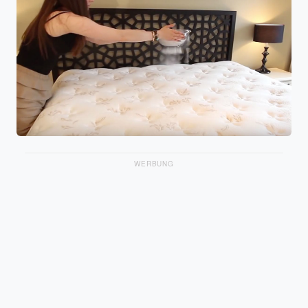
WERBUNG