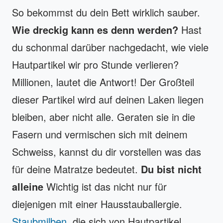
So bekommst du dein Bett wirklich sauber.
Wie dreckig kann es denn werden?
Hast
du schonmal darüber nachgedacht, wie viele
Hautpartikel wir pro Stunde verlieren?
Millionen, lautet die Antwort! Der Groß­teil
dieser Partikel wird auf deinen Laken liegen
bleiben, aber nicht alle. Geraten sie in die
Fasern und vermischen sich mit deinem
Schweiss, kannst du dir vorstellen was das
für deine Matratze bedeutet.
Du bist nicht
alleine
Wichtig ist das nicht nur für
diejenigen mit einer Hausstauballergie.
Staubmilben
, die sich von Hautpartikel