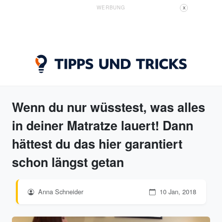
WERBUNG
X
Wenn du nur wüsstest, was alles
in deiner Matratze lauert! Dann
hättest du das hier garantiert
schon längst getan
Anna Schneider
10 Jan, 2018