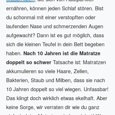
ernähren, können jeden Schlaf stören. Bist
du schonmal mit einer verstopften oder
laufenden Nase und schmerzenden Augen
aufgewacht? Dann ist es gut möglich, dass
sich die kleinen Teufel in dein Bett begeben
haben.
Nach 10 Jahren ist die Matratze
doppelt so schwer
Tatsache ist: Matratzen
akkumulieren so viele Haare, Zellen,
Bakterien, Staub und Milben, dass sie nach
10 Jahren doppelt so viel wiegen. Unfassbar!
Das klingt doch wirklich etwas ekelhaft. Aber
keine Sorge, wir verraten dir wie du ganz