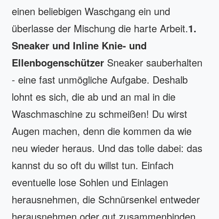
einen beliebigen Waschgang ein und
überlasse der Mischung die harte Arbeit.
1.
Sneaker und Inline Knie- und
Ellenbogenschützer
Sneaker sauberhalten
- eine fast unmögliche Aufgabe. Deshalb
lohnt es sich, die ab und an mal in die
Waschmaschine zu schmeißen! Du wirst
Augen machen, denn die kommen da wie
neu wieder heraus. Und das tolle dabei: das
kannst du so oft du willst tun. Einfach
eventuelle lose Sohlen und Einlagen
herausnehmen, die Schnürsenkel entweder
herausnehmen oder gut zusammenbinden,