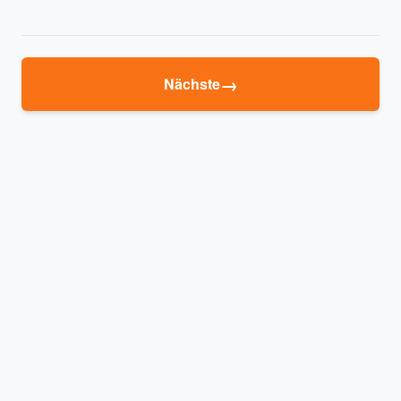
→
Nächste