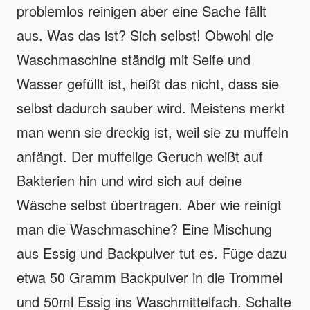
problemlos reinigen aber eine Sache fällt
aus. Was das ist? Sich selbst! Obwohl die
Waschmaschine ständig mit Seife und
Wasser gefüllt ist, heißt das nicht, dass sie
selbst dadurch sauber wird. Meistens merkt
man wenn sie dreckig ist, weil sie zu muffeln
anfängt. Der muffelige Geruch weißt auf
Bakterien hin und wird sich auf deine
Wäsche selbst übertragen. Aber wie reinigt
man die Waschmaschine? Eine Mischung
aus Essig und Backpulver tut es. Füge dazu
etwa 50 Gramm Backpulver in die Trommel
und 50ml Essig ins Waschmittelfach. Schalte