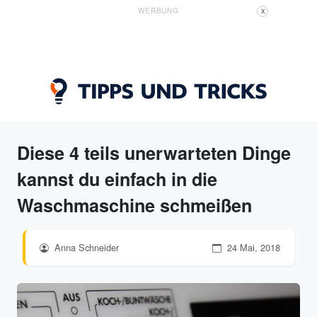
WERBUNG
X
Diese 4 teils unerwarteten Dinge
kannst du einfach in die
Waschmaschine schmeißen
Anna Schneider
24 Mai, 2018