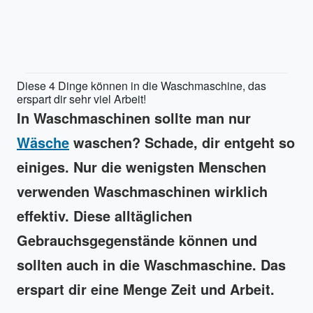
Diese 4 Dinge können in die Waschmaschine, das
erspart dir sehr viel Arbeit!
In Waschmaschinen sollte man nur
Wäsche
waschen? Schade, dir entgeht so
einiges. Nur die wenigsten Menschen
verwenden Waschmaschinen wirklich
effektiv. Diese alltäglichen
Gebrauchsgegenstände können und
sollten auch in die Waschmaschine. Das
erspart dir eine Menge Zeit und Arbeit.