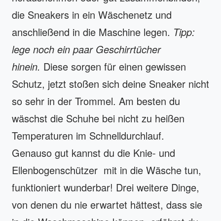
die Sneakers in ein Wäschenetz und
anschließend in die Maschine legen.
Tipp:
lege noch ein paar Geschirrtücher
hinein.
Diese sorgen für einen gewissen
Schutz, jetzt stoßen sich deine Sneaker nicht
so sehr in der Trommel. Am besten du
wäschst die Schuhe bei nicht zu heißen
Temperaturen im Schnelldurchlauf.
Genauso gut kannst du die Knie- und
Ellenbogenschützer mit in die Wäsche tun,
funktioniert wunderbar! Drei weitere Dinge,
von denen du nie erwartet hättest, dass sie