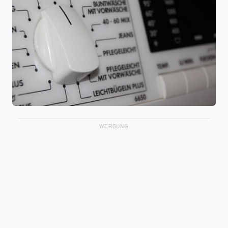
WERBUNG