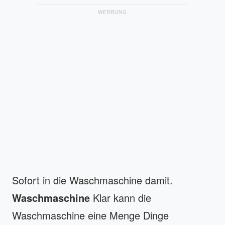
WERBUNG
Sofort in die Waschmaschine damit.
Waschmaschine
Klar kann die
Waschmaschine eine Menge Dinge