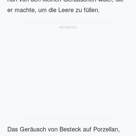
er machte, um die Leere zu füllen.
WERBUNG
Das Geräusch von Besteck auf Porzellan,