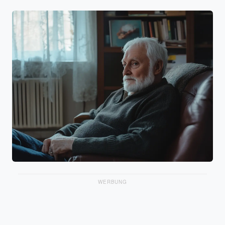
WERBUNG