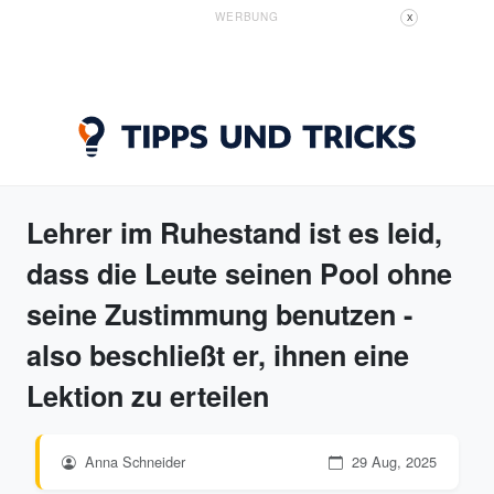
WERBUNG
X
Lehrer im Ruhestand ist es leid,
dass die Leute seinen Pool ohne
seine Zustimmung benutzen -
also beschließt er, ihnen eine
Lektion zu erteilen
Anna Schneider
29 Aug, 2025