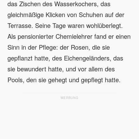
das Zischen des Wasserkochers, das
gleichmäßige Klicken von Schuhen auf der
Terrasse. Seine Tage waren wohlüberlegt.
Als pensionierter Chemielehrer fand er einen
Sinn in der Pflege: der Rosen, die sie
gepflanzt hatte, des Eichengeländers, das
sie bewundert hatte, und vor allem des
Pools, den sie gehegt und gepflegt hatte.
WERBUNG