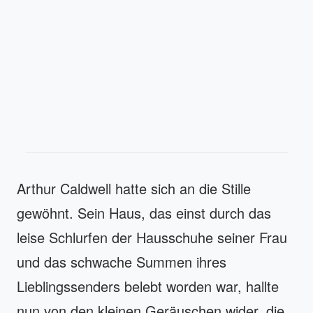
Arthur Caldwell hatte sich an die Stille
gewöhnt. Sein Haus, das einst durch das
leise Schlurfen der Hausschuhe seiner Frau
und das schwache Summen ihres
Lieblingssenders belebt worden war, hallte
nun von den kleinen Geräuschen wider, die