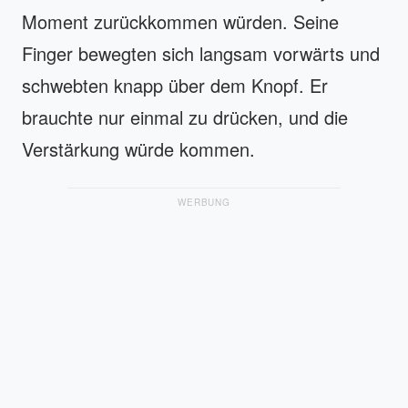
Moment zurückkommen würden. Seine
Finger bewegten sich langsam vorwärts und
schwebten knapp über dem Knopf. Er
brauchte nur einmal zu drücken, und die
Verstärkung würde kommen.
WERBUNG