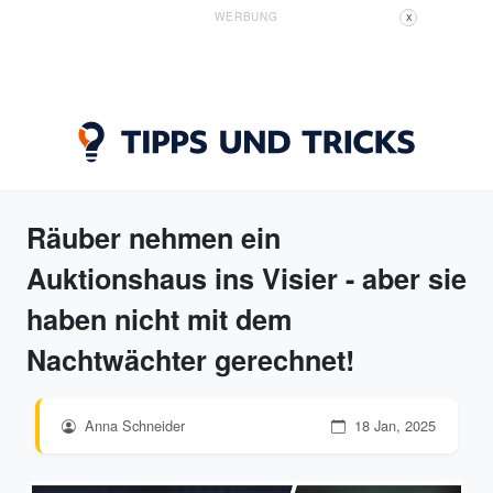
WERBUNG
X
Räuber nehmen ein
Auktionshaus ins Visier - aber sie
haben nicht mit dem
Nachtwächter gerechnet!
Anna Schneider
18 Jan, 2025