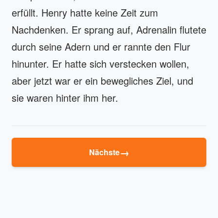
erfüllt. Henry hatte keine Zeit zum
Nachdenken. Er sprang auf, Adrenalin flutete
durch seine Adern und er rannte den Flur
hinunter. Er hatte sich verstecken wollen,
aber jetzt war er ein bewegliches Ziel, und
sie waren hinter ihm her.
→
Nächste