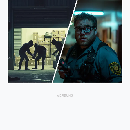
WERBUNG