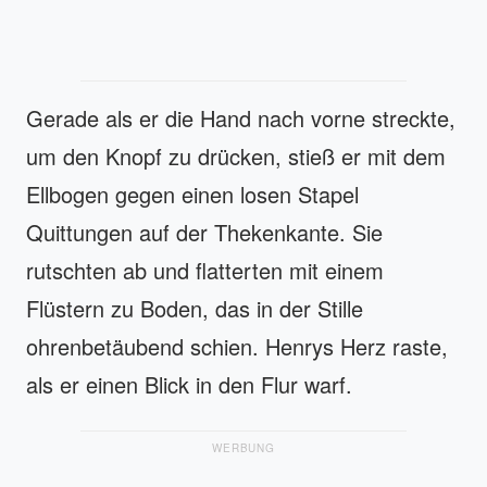
Gerade als er die Hand nach vorne streckte,
um den Knopf zu drücken, stieß er mit dem
Ellbogen gegen einen losen Stapel
Quittungen auf der Thekenkante. Sie
rutschten ab und flatterten mit einem
Flüstern zu Boden, das in der Stille
ohrenbetäubend schien. Henrys Herz raste,
als er einen Blick in den Flur warf.
WERBUNG