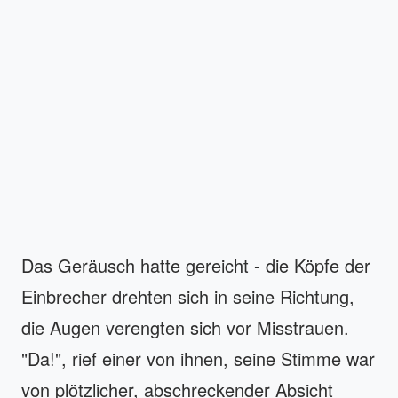
Das Geräusch hatte gereicht - die Köpfe der
Einbrecher drehten sich in seine Richtung,
die Augen verengten sich vor Misstrauen.
"Da!", rief einer von ihnen, seine Stimme war
von plötzlicher, abschreckender Absicht