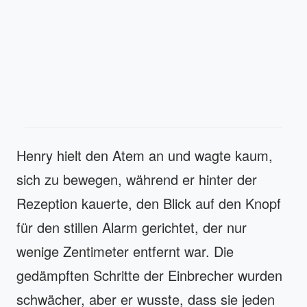
Henry hielt den Atem an und wagte kaum,
sich zu bewegen, während er hinter der
Rezeption kauerte, den Blick auf den Knopf
für den stillen Alarm gerichtet, der nur
wenige Zentimeter entfernt war. Die
gedämpften Schritte der Einbrecher wurden
schwächer, aber er wusste, dass sie jeden