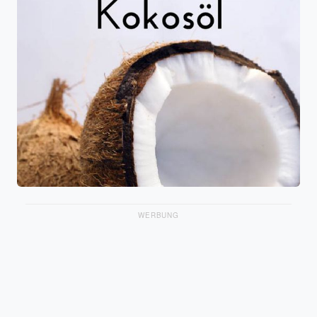
WERBUNG