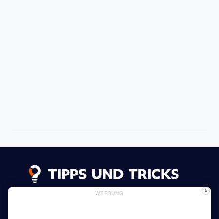
X
WERBUNG
Datenschutzerklärung
Impressum
Inserieren