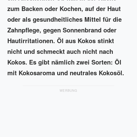
zum Backen oder Kochen, auf der Haut
oder als gesundheitliches Mittel für die
Zahnpflege, gegen Sonnenbrand oder
Hautirritationen. Öl aus Kokos stinkt
nicht und schmeckt auch nicht nach
Kokos. Es gibt nämlich zwei Sorten: Öl
mit Kokosaroma und neutrales Kokosöl.
WERBUNG