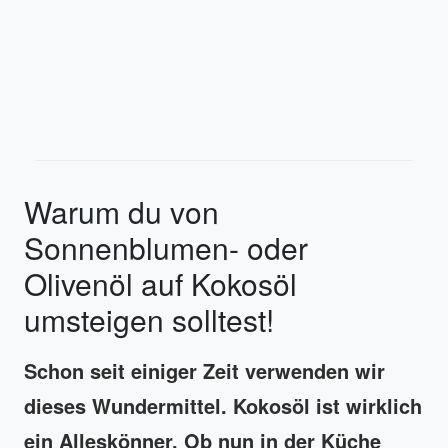
Warum du von
Sonnenblumen- oder
Olivenöl auf Kokosöl
umsteigen solltest!
Schon seit einiger Zeit verwenden wir
dieses Wundermittel. Kokosöl ist wirklich
ein Alleskönner. Ob nun in der Küche