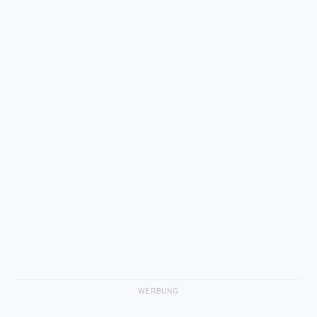
WERBUNG