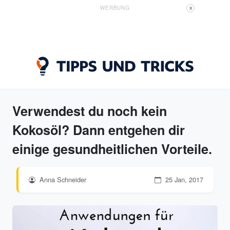
WERBUNG
X
Verwendest du noch kein
Kokosöl? Dann entgehen dir
einige gesundheitlichen Vorteile.
Anna Schneider
25 Jan, 2017