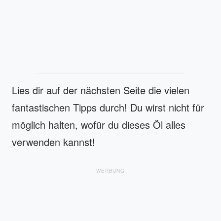
Lies dir auf der nächsten Seite die vielen
fantastischen Tipps durch! Du wirst nicht für
möglich halten, wofür du dieses Öl alles
verwenden kannst!
WERBUNG