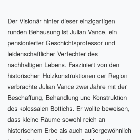
Der Visionär hinter dieser einzigartigen
runden Behausung ist Julian Vance, ein
pensionierter Geschichtsprofessor und
leidenschaftlicher Verfechter des
nachhaltigen Lebens. Fasziniert von den
historischen Holzkonstruktionen der Region
verbrachte Julian Vance zwei Jahre mit der
Beschaffung, Behandlung und Konstruktion
des kolossalen Bottichs. Er wollte beweisen,
dass kleine Räume sowohl reich an
historischem Erbe als auch außergewöhnlich