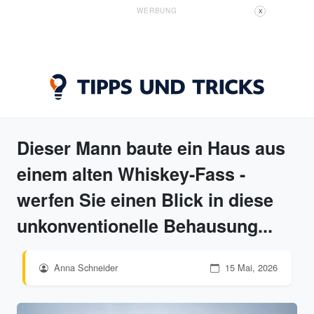
WERBUNG
X
Dieser Mann baute ein Haus aus
einem alten Whiskey-Fass -
werfen Sie einen Blick in diese
unkonventionelle Behausung...
Anna Schneider
15 Mai, 2026