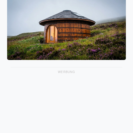
WERBUNG