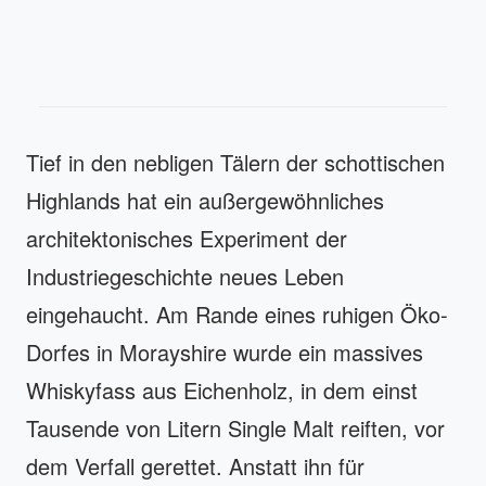
Tief in den nebligen Tälern der schottischen
Highlands hat ein außergewöhnliches
architektonisches Experiment der
Industriegeschichte neues Leben
eingehaucht. Am Rande eines ruhigen Öko-
Dorfes in Morayshire wurde ein massives
Whiskyfass aus Eichenholz, in dem einst
Tausende von Litern Single Malt reiften, vor
dem Verfall gerettet. Anstatt ihn für