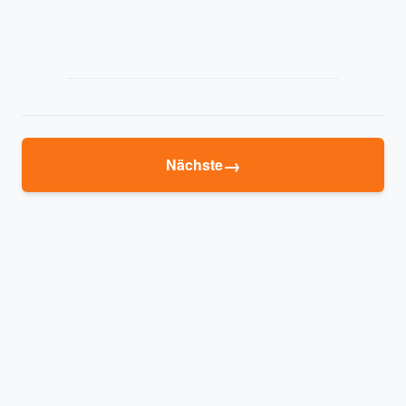
→
Nächste