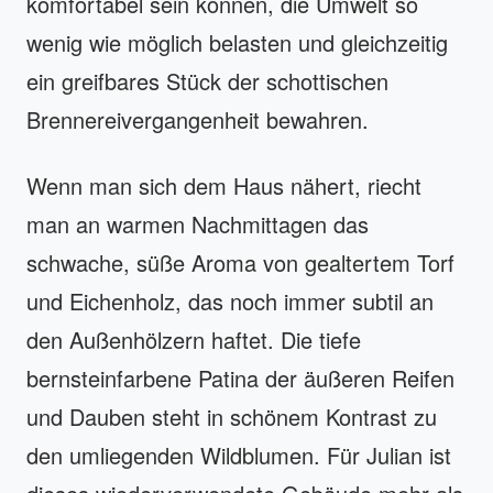
komfortabel sein können, die Umwelt so
wenig wie möglich belasten und gleichzeitig
ein greifbares Stück der schottischen
Brennereivergangenheit bewahren.
Wenn man sich dem Haus nähert, riecht
man an warmen Nachmittagen das
schwache, süße Aroma von gealtertem Torf
und Eichenholz, das noch immer subtil an
den Außenhölzern haftet. Die tiefe
bernsteinfarbene Patina der äußeren Reifen
und Dauben steht in schönem Kontrast zu
den umliegenden Wildblumen. Für Julian ist