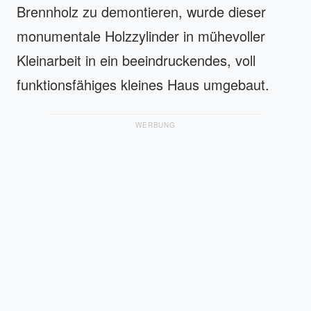
Brennholz zu demontieren, wurde dieser
monumentale Holzzylinder in mühevoller
Kleinarbeit in ein beeindruckendes, voll
funktionsfähiges kleines Haus umgebaut.
WERBUNG