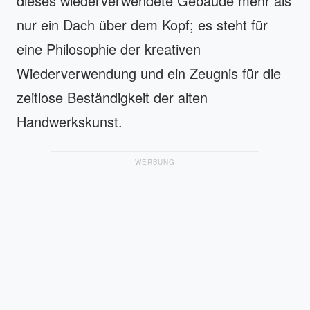
dieses wiederverwendete Gebäude mehr als
nur ein Dach über dem Kopf; es steht für
eine Philosophie der kreativen
Wiederverwendung und ein Zeugnis für die
zeitlose Beständigkeit der alten
Handwerkskunst.
WERBUNG