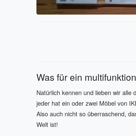
Was für ein multifunkti
Natürlich kennen und lieben wir alle
jeder hat ein oder zwei Möbel von 
Also auch nicht so überraschend, da
Welt ist!