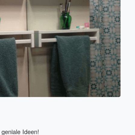
 geniale Ideen!