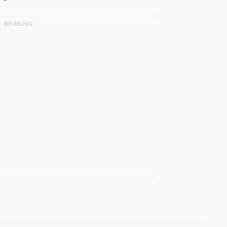
WERBUNG