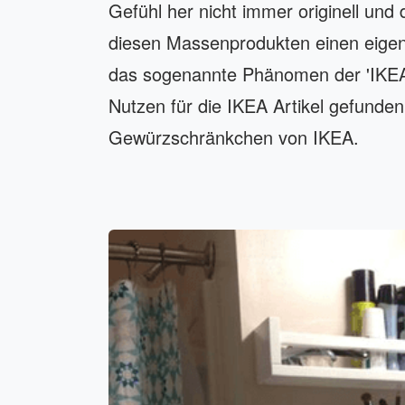
Gefühl her nicht immer originell un
diesen Massenprodukten einen eigen
das sogenannte Phänomen der 'IKEA 
Nutzen für die IKEA Artikel gefunden
Gewürzschränkchen von IKEA.