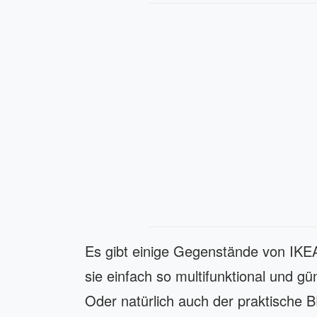
Es gibt einige Gegenstände von IKEA,
sie einfach so multifunktional und g
Oder natürlich auch der praktische