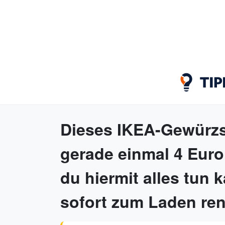
Dieses IKEA-Gewürzs
gerade einmal 4 Euro
du hiermit alles tun 
sofort zum Laden re