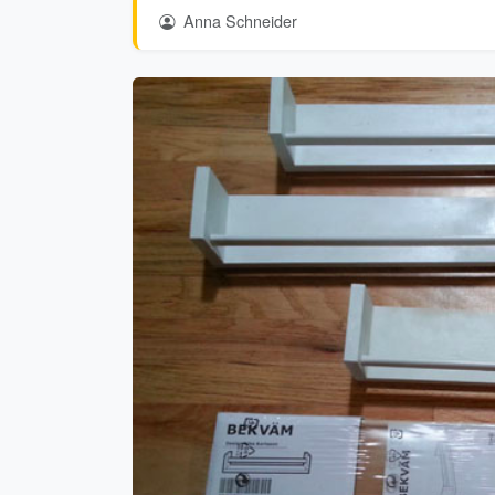
Anna Schneider