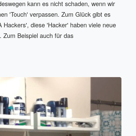
d deswegen kann es nicht schaden, wenn wir
en 'Touch' verpassen. Zum Glück gibt es
Hackers', diese 'Hacker' haben viele neue
. Zum Beispiel auch für das