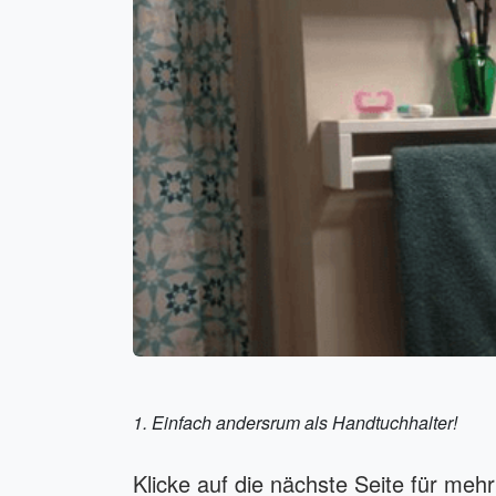
1. Einfach andersrum als Handtuchhalter!
Klicke auf die nächste Seite für mehr