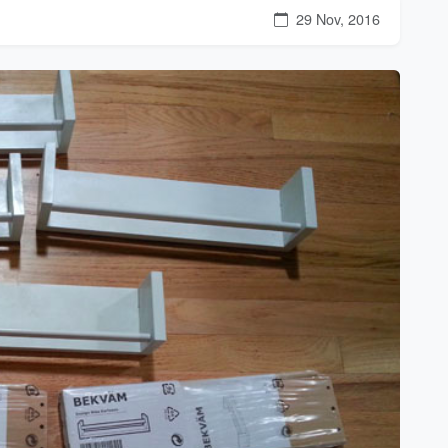
29 Nov, 2016