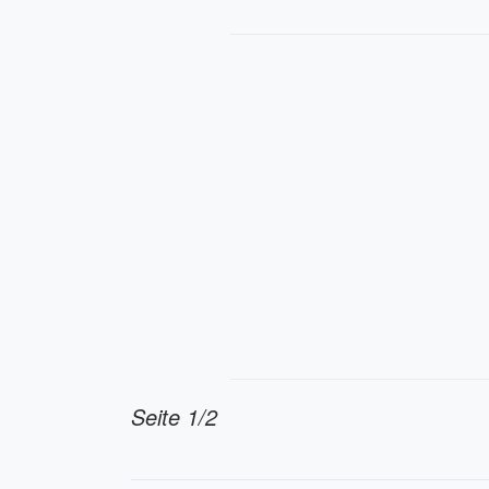
Seite 1/2