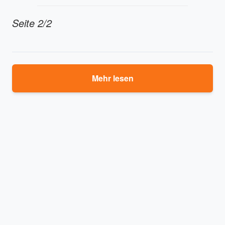
Seite 2/2
Mehr lesen