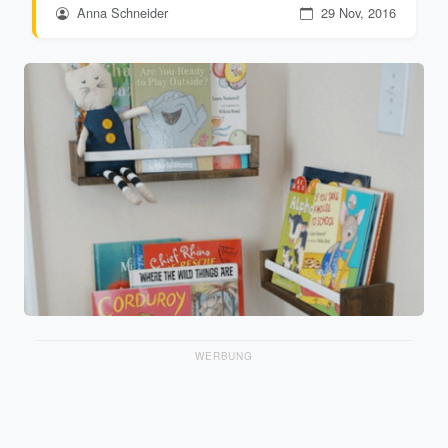
Anna Schneider
29 Nov, 2016
WERBUNG