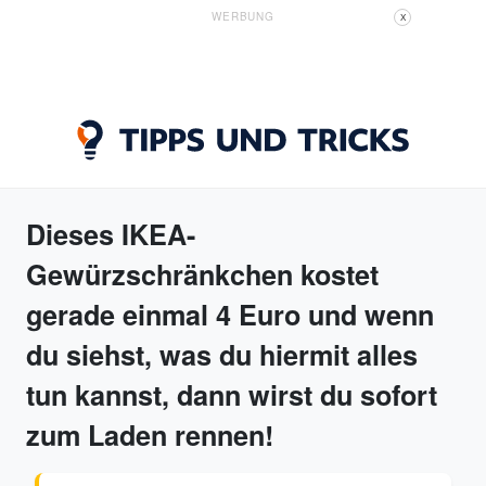
WERBUNG
X
Dieses IKEA-
Gewürzschränkchen kostet
gerade einmal 4 Euro und wenn
du siehst, was du hiermit alles
tun kannst, dann wirst du sofort
zum Laden rennen!