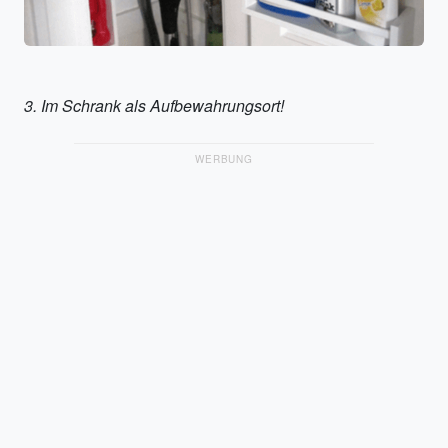
3. Im Schrank als Aufbewahrungsort!
WERBUNG