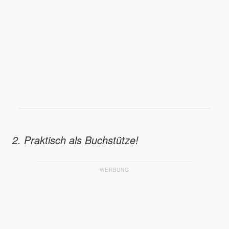
2. Praktisch als Buchstütze!
WERBUNG