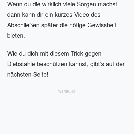
Wenn du die wirklich viele Sorgen machst
dann kann dir ein kurzes Video des
Abschließen später die nötige Gewissheit
bieten.
Wie du dich mit diesem Trick gegen
Diebstähle beschützen kannst, gibt’s auf der
nächsten Seite!
WERBUNG