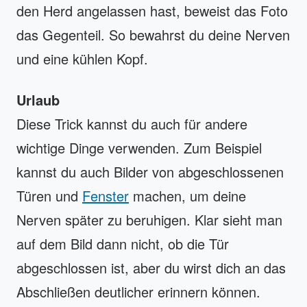
den Herd angelassen hast, beweist das Foto
das Gegenteil. So bewahrst du deine Nerven
und eine kühlen Kopf.
Urlaub
Diese Trick kannst du auch für andere
wichtige Dinge verwenden. Zum Beispiel
kannst du auch Bilder von abgeschlossenen
Türen und
Fenster
machen, um deine
Nerven später zu beruhigen. Klar sieht man
auf dem Bild dann nicht, ob die Tür
abgeschlossen ist, aber du wirst dich an das
Abschließen deutlicher erinnern können.