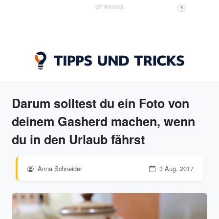
WERBUNG
X
Darum solltest du ein Foto von
deinem Gasherd machen, wenn
du in den Urlaub fährst
Anna Schneider
3 Aug, 2017