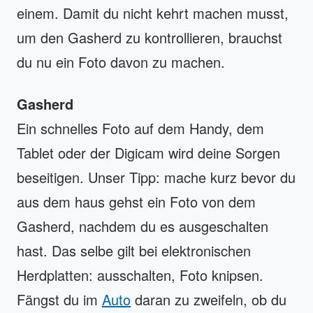
einem. Damit du nicht kehrt machen musst,
um den Gasherd zu kontrollieren, brauchst
du nu ein Foto davon zu machen.
Gasherd
Ein schnelles Foto auf dem Handy, dem
Tablet oder der Digicam wird deine Sorgen
beseitigen. Unser Tipp: mache kurz bevor du
aus dem haus gehst ein Foto von dem
Gasherd, nachdem du es ausgeschalten
hast. Das selbe gilt bei elektronischen
Herdplatten: ausschalten, Foto knipsen.
Fängst du im
Auto
daran zu zweifeln, ob du