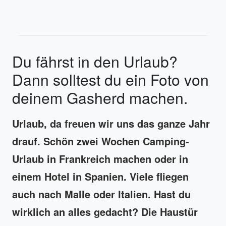
Du fährst in den Urlaub?
Dann solltest du ein Foto von
deinem Gasherd machen.
Urlaub, da freuen wir uns das ganze Jahr
drauf. Schön zwei Wochen Camping-
Urlaub in Frankreich machen oder in
einem Hotel in Spanien. Viele fliegen
auch nach Malle oder Italien. Hast du
wirklich an alles gedacht? Die Haustür