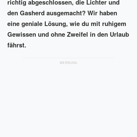
richtig abgeschlossen, die Lichter und
den Gasherd ausgemacht? Wir haben
eine geniale Lösung, wie du mit ruhigem
Gewissen und ohne Zweifel in den Urlaub
fährst.
WERBUNG