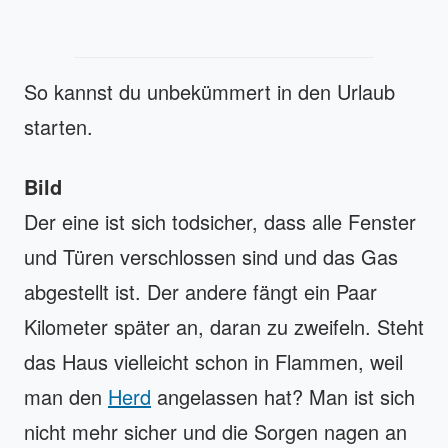
So kannst du unbekümmert in den Urlaub
starten.
Bild
Der eine ist sich todsicher, dass alle Fenster
und Türen verschlossen sind und das Gas
abgestellt ist. Der andere fängt ein Paar
Kilometer später an, daran zu zweifeln. Steht
das Haus vielleicht schon in Flammen, weil
man den
Herd
angelassen hat? Man ist sich
nicht mehr sicher und die Sorgen nagen an