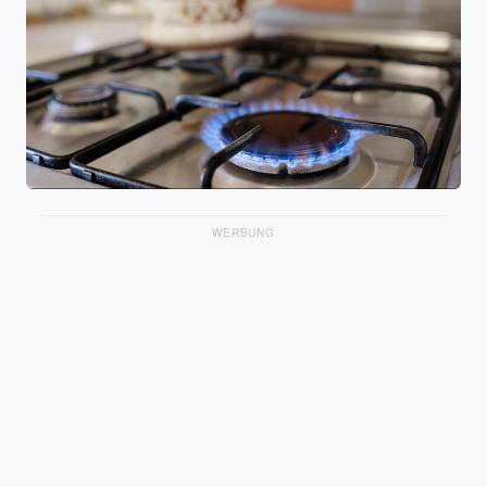
WERBUNG