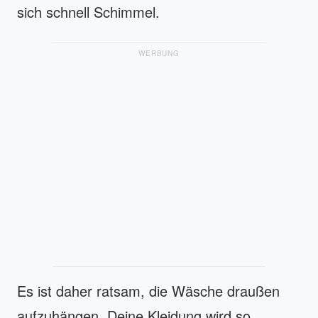
sich schnell Schimmel.
WERBUNG
Es ist daher ratsam, die Wäsche draußen
aufzuhängen. Deine Kleidung wird so