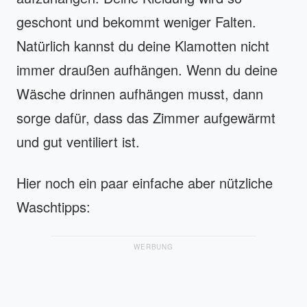
geschont und bekommt weniger Falten.
Natürlich kannst du deine Klamotten nicht
immer draußen aufhängen. Wenn du deine
Wäsche drinnen aufhängen musst, dann
sorge dafür, dass das Zimmer aufgewärmt
und gut ventiliert ist.
Hier noch ein paar einfache aber nützliche
Waschtipps:
WERBUNG