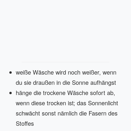
weiße Wäsche wird noch weißer, wenn
du sie draußen in die Sonne aufhängst
hänge die trockene Wäsche sofort ab,
wenn diese trocken ist; das Sonnenlicht
schwächt sonst nämlich die Fasern des
Stoffes