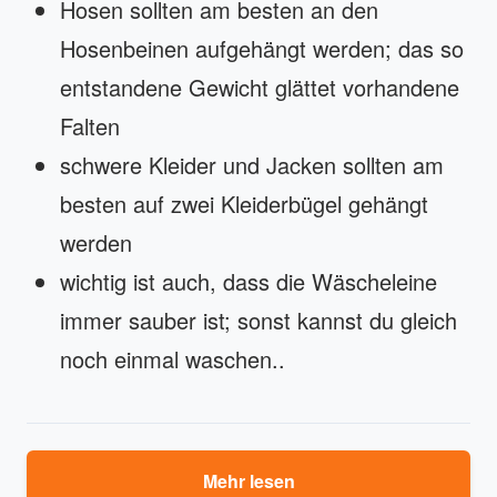
Hosen sollten am besten an den
Hosenbeinen aufgehängt werden; das so
entstandene Gewicht glättet vorhandene
Falten
schwere Kleider und Jacken sollten am
besten auf zwei Kleiderbügel gehängt
werden
wichtig ist auch, dass die Wäscheleine
immer sauber ist; sonst kannst du gleich
noch einmal waschen..
Mehr lesen