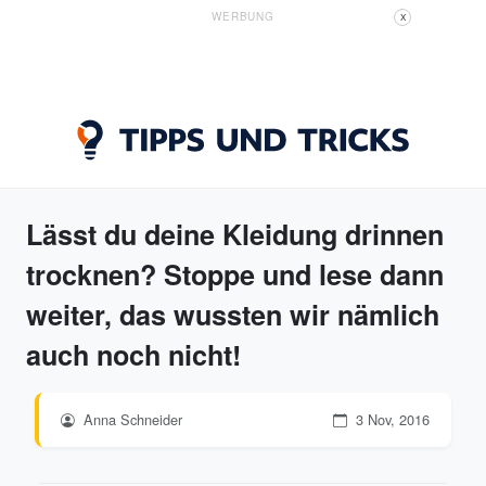
WERBUNG
X
Lässt du deine Kleidung drinnen
trocknen? Stoppe und lese dann
weiter, das wussten wir nämlich
auch noch nicht!
Anna Schneider
3 Nov, 2016