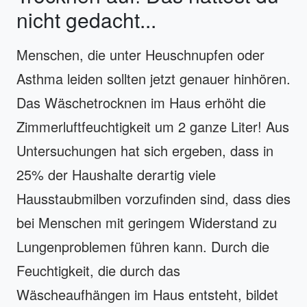
nicht gedacht...
Menschen, die unter Heuschnupfen oder
Asthma leiden sollten jetzt genauer hinhören.
Das Wäschetrocknen im Haus erhöht die
Zimmerluftfeuchtigkeit um 2 ganze Liter! Aus
Untersuchungen hat sich ergeben, dass in
25% der Haushalte derartig viele
Hausstaubmilben vorzufinden sind, dass dies
bei Menschen mit geringem Widerstand zu
Lungenproblemen führen kann. Durch die
Feuchtigkeit, die durch das
Wäscheaufhängen im Haus entsteht, bildet